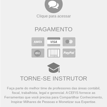
Clique para acessar
PAGAMENTO
TORNE-SE INSTRUTOR
Faça parte do melhor time de professores das áreas contábil,
fiscal, trabalhista, legal e gerencial. A CEFIS fornece as
Ferramentas que você precisa para Compartilhar Conhecimento,
Inspirar Milhares de Pessoas e Monetizar sua Expertise.