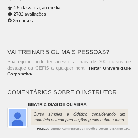
4.5 classificação média
2782 avaliações
35 cursos
VAI TREINAR 5 OU MAIS PESSOAS?
Sua equipe pode ter acesso a mais de 300 cursos de
destaque da CEFIS a qualquer hora.
Testar Universidade
Corporativa
COMENTÁRIOS SOBRE O INSTRUTOR
BEATRIZ DIAS DE OLIVEIRA
:
Curso simples e didático considerando um
conteúdo voltado para noções gerais sobre o tema.
Realizou
Direito Administrativo | Noções Gerais e Exame CFC