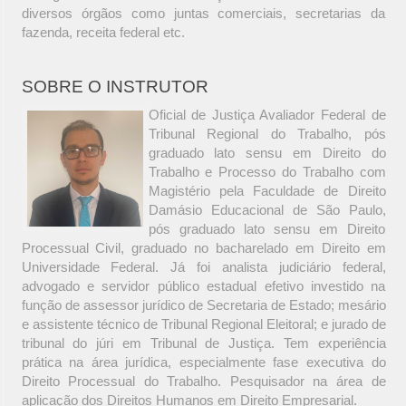
diversos órgãos como juntas comerciais, secretarias da
fazenda, receita federal etc.
SOBRE O INSTRUTOR
Oficial de Justiça Avaliador Federal de
Tribunal Regional do Trabalho, pós
graduado lato sensu em Direito do
Trabalho e Processo do Trabalho com
Magistério pela Faculdade de Direito
Damásio Educacional de São Paulo,
pós graduado lato sensu em Direito
Processual Civil, graduado no bacharelado em Direito em
Universidade Federal. Já foi analista judiciário federal,
advogado e servidor público estadual efetivo investido na
função de assessor jurídico de Secretaria de Estado; mesário
e assistente técnico de Tribunal Regional Eleitoral; e jurado de
tribunal do júri em Tribunal de Justiça. Tem experiência
prática na área jurídica, especialmente fase executiva do
Direito Processual do Trabalho. Pesquisador na área de
aplicação dos Direitos Humanos em Direito Empresarial.