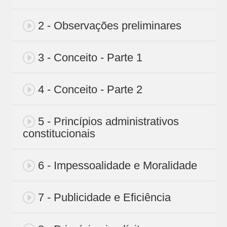
2 - Observações preliminares
3 - Conceito - Parte 1
4 - Conceito - Parte 2
5 - Princípios administrativos
constitucionais
6 - Impessoalidade e Moralidade
7 - Publicidade e Eficiência