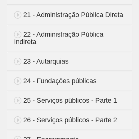
21 - Administração Pública Direta
22 - Administração Pública
Indireta
23 - Autarquias
24 - Fundações públicas
25 - Serviços públicos - Parte 1
26 - Serviços públicos - Parte 2