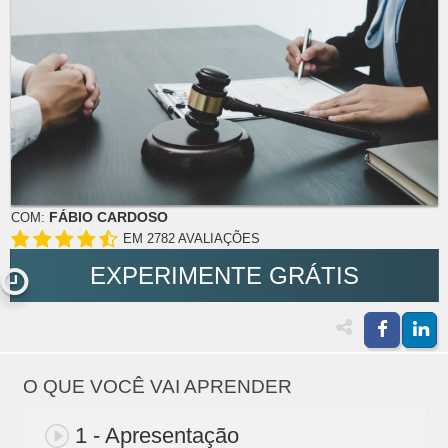
FÁBIO CARDOSO
COM:
EM 2782 AVALIAÇÕES
EXPERIMENTE GRÁTIS
O QUE VOCÊ VAI APRENDER
1 - Apresentação