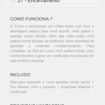
27 - Encerramento
COMO FUNCIONA ?
O Curso é estruturado em Vídeo Aulas com foco e
abordagem prática para você assistir onde quiser e
quantas vezes desejar. Além das vídeo aulas você
poderá enviar dúvidas ao professor, fazer download de
apostilas e materiais complementares. Para
completar, ao final do curso você poderá testar seus
conhecimentos e gerar um certificado reconhecido em
todo território nacional.
INCLUSO
Aula para reassistir o curso quantas vezes quiser +
Tira dúvidas com o instrutor + Download Material +
Certificado