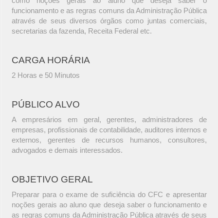
como noções gerais ao aluno que deseja saber o
funcionamento e as regras comuns da Administração Pública
através de seus diversos órgãos como juntas comerciais,
secretarias da fazenda, Receita Federal etc.
CARGA HORÁRIA
2 Horas e 50 Minutos
PÚBLICO ALVO
A empresários em geral, gerentes, administradores de
empresas, profissionais de contabilidade, auditores internos e
externos, gerentes de recursos humanos, consultores,
advogados e demais interessados.
OBJETIVO GERAL
Preparar para o exame de suficiência do CFC e apresentar
noções gerais ao aluno que deseja saber o funcionamento e
as regras comuns da Administração Pública através de seus