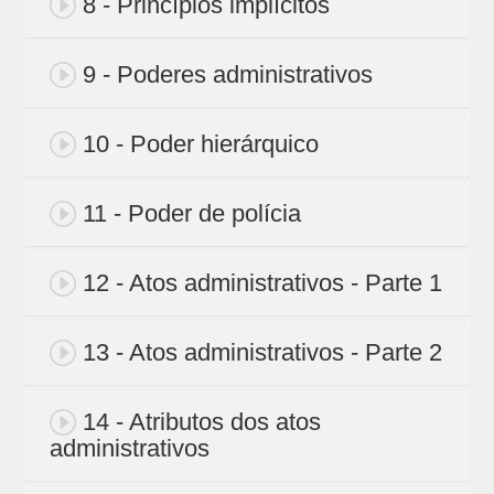
8 - Princípios implícitos
9 - Poderes administrativos
10 - Poder hierárquico
11 - Poder de polícia
12 - Atos administrativos - Parte 1
13 - Atos administrativos - Parte 2
14 - Atributos dos atos
administrativos