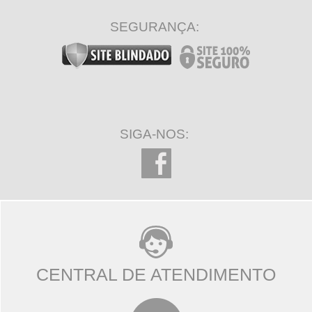
SEGURANÇA:
SIGA-NOS:
CENTRAL DE ATENDIMENTO