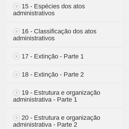
15 - Espécies dos atos
administrativos
16 - Classificação dos atos
administrativos
17 - Extinção - Parte 1
18 - Extinção - Parte 2
19 - Estrutura e organização
administrativa - Parte 1
20 - Estrutura e organização
administrativa - Parte 2