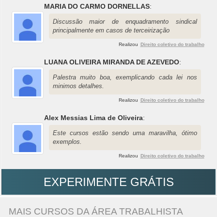
MARIA DO CARMO DORNELLAS
:
Discussão maior de enquadramento sindical
principalmente em casos de terceirização
Realizou
Direito coletivo do trabalho
LUANA OLIVEIRA MIRANDA DE AZEVEDO
:
Palestra muito boa, exemplicando cada lei nos
minimos detalhes.
Realizou
Direito coletivo do trabalho
Alex Messias Lima de Oliveira
:
Este cursos estão sendo uma maravilha, ótimo
exemplos.
Realizou
Direito coletivo do trabalho
EXPERIMENTE GRÁTIS
MAIS CURSOS DA ÁREA TRABALHISTA