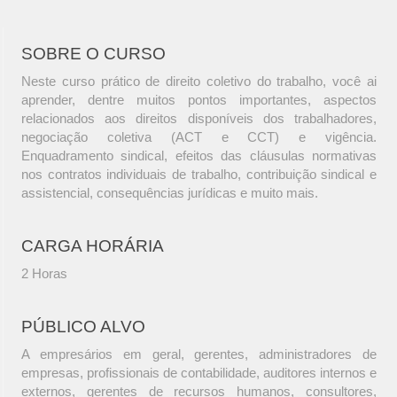
SOBRE O CURSO
Neste curso prático de direito coletivo do trabalho, você ai
aprender, dentre muitos pontos importantes, aspectos
relacionados aos direitos disponíveis dos trabalhadores,
negociação coletiva (ACT e CCT) e vigência.
Enquadramento sindical, efeitos das cláusulas normativas
nos contratos individuais de trabalho, contribuição sindical e
assistencial, consequências jurídicas e muito mais.
CARGA HORÁRIA
2 Horas
PÚBLICO ALVO
A empresários em geral, gerentes, administradores de
empresas, profissionais de contabilidade, auditores internos e
externos, gerentes de recursos humanos, consultores,