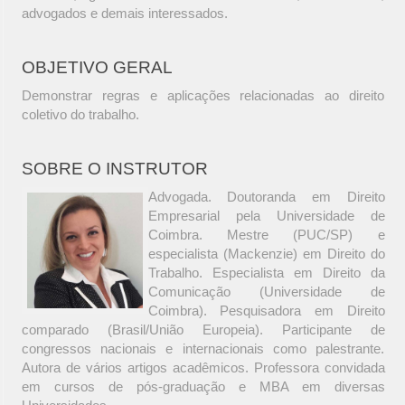
advogados e demais interessados.
OBJETIVO GERAL
Demonstrar regras e aplicações relacionadas ao direito
coletivo do trabalho.
SOBRE O INSTRUTOR
Advogada. Doutoranda em Direito
Empresarial pela Universidade de
Coimbra. Mestre (PUC/SP) e
especialista (Mackenzie) em Direito do
Trabalho. Especialista em Direito da
Comunicação (Universidade de
Coimbra). Pesquisadora em Direito
comparado (Brasil/União Europeia). Participante de
congressos nacionais e internacionais como palestrante.
Autora de vários artigos acadêmicos. Professora convidada
em cursos de pós-graduação e MBA em diversas