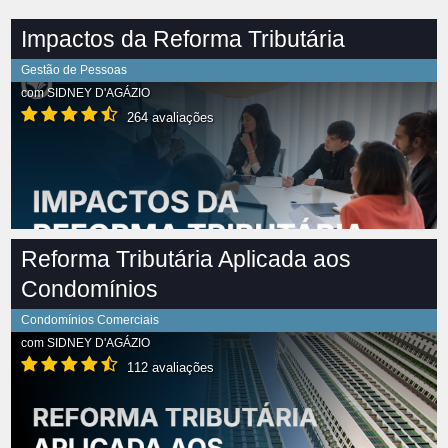
Impactos da Reforma Tributária
Gestão de Pessoas
com
SIDNEY D'AGÁZIO
264 avaliações
Reforma Tributária Aplicada aos
Condomínios
Condomínios Comerciais
com
SIDNEY D'AGÁZIO
112 avaliações