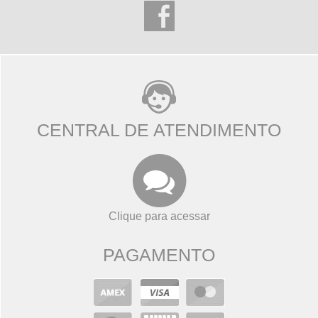
CENTRAL DE ATENDIMENTO
Clique para acessar
PAGAMENTO