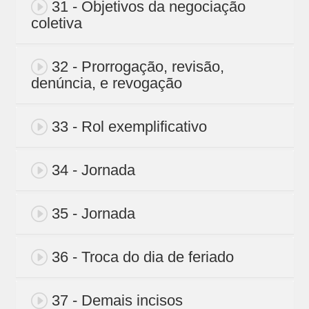
31 - Objetivos da negociação
coletiva
32 - Prorrogação, revisão,
denúncia, e revogação
33 - Rol exemplificativo
34 - Jornada
35 - Jornada
36 - Troca do dia de feriado
37 - Demais incisos