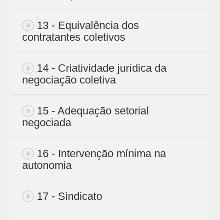
13 - Equivalência dos
contratantes coletivos
14 - Criatividade jurídica da
negociação coletiva
15 - Adequação setorial
negociada
16 - Intervenção mínima na
autonomia
17 - Sindicato