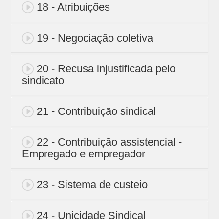
18 - Atribuições
19 - Negociação coletiva
20 - Recusa injustificada pelo
sindicato
21 - Contribuição sindical
22 - Contribuição assistencial -
Empregado e empregador
23 - Sistema de custeio
24 - Unicidade Sindical