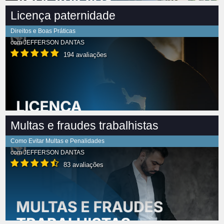
Licença paternidade
Direitos e Boas Práticas
com
JEFFERSON DANTAS
194 avaliações
Multas e fraudes trabalhistas
Como Evitar Multas e Penalidades
com
JEFFERSON DANTAS
83 avaliações