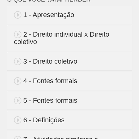
1 - Apresentação
2 - Direito individual x Direito
coletivo
3 - Direito coletivo
4 - Fontes formais
5 - Fontes formais
6 - Definições