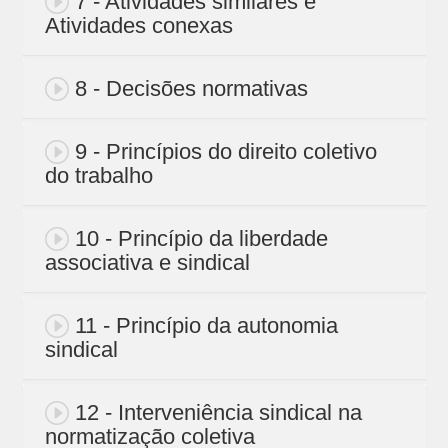
7 - Atividades similares e
Atividades conexas
8 - Decisões normativas
9 - Princípios do direito coletivo
do trabalho
10 - Princípio da liberdade
associativa e sindical
11 - Princípio da autonomia
sindical
12 - Interveniência sindical na
normatização coletiva