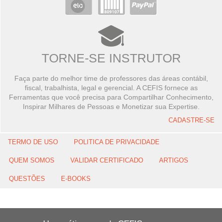
TORNE-SE INSTRUTOR
Faça parte do melhor time de professores das áreas contábil,
fiscal, trabalhista, legal e gerencial. A CEFIS fornece as
Ferramentas que você precisa para Compartilhar Conhecimento,
Inspirar Milhares de Pessoas e Monetizar sua Expertise.
CADASTRE-SE
TERMO DE USO
POLITICA DE PRIVACIDADE
QUEM SOMOS
VALIDAR CERTIFICADO
ARTIGOS
QUESTÕES
E-BOOKS