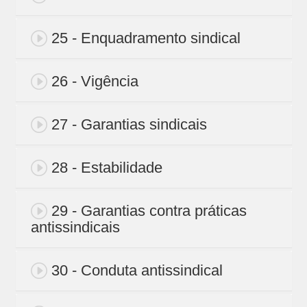
25 - Enquadramento sindical
26 - Vigência
27 - Garantias sindicais
28 - Estabilidade
29 - Garantias contra práticas
antissindicais
30 - Conduta antissindical