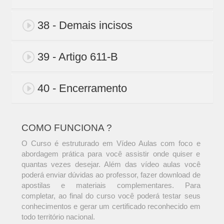
38 - Demais incisos
39 - Artigo 611-B
40 - Encerramento
COMO FUNCIONA ?
O Curso é estruturado em Vídeo Aulas com foco e
abordagem prática para você assistir onde quiser e
quantas vezes desejar. Além das vídeo aulas você
poderá enviar dúvidas ao professor, fazer download de
apostilas e materiais complementares. Para
completar, ao final do curso você poderá testar seus
conhecimentos e gerar um certificado reconhecido em
todo território nacional.