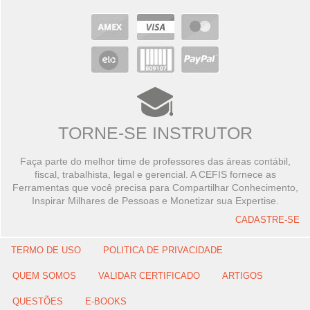
TORNE-SE INSTRUTOR
Faça parte do melhor time de professores das áreas contábil,
fiscal, trabalhista, legal e gerencial. A CEFIS fornece as
Ferramentas que você precisa para Compartilhar Conhecimento,
Inspirar Milhares de Pessoas e Monetizar sua Expertise.
CADASTRE-SE
TERMO DE USO
POLITICA DE PRIVACIDADE
QUEM SOMOS
VALIDAR CERTIFICADO
ARTIGOS
QUESTÕES
E-BOOKS