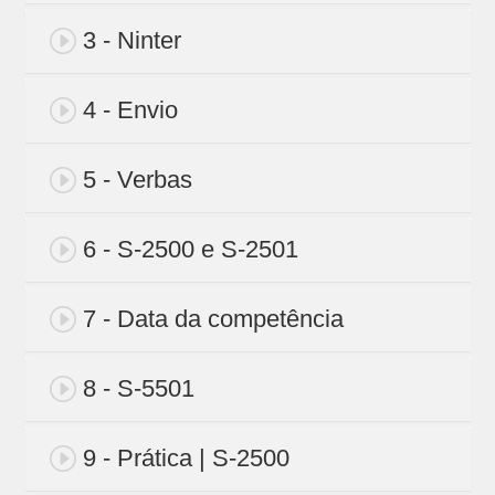
3 - Ninter
4 - Envio
5 - Verbas
6 - S-2500 e S-2501
7 - Data da competência
8 - S-5501
9 - Prática | S-2500