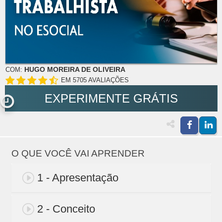
HUGO MOREIRA DE OLIVEIRA
COM:
EM 5705 AVALIAÇÕES
EXPERIMENTE GRÁTIS
O QUE VOCÊ VAI APRENDER
1 - Apresentação
2 - Conceito