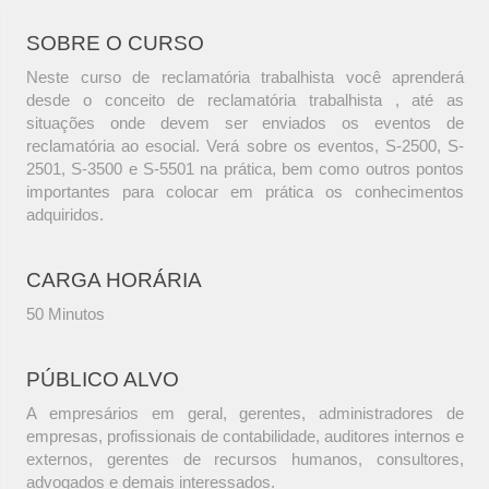
SOBRE O CURSO
Neste curso de reclamatória trabalhista você aprenderá
desde o conceito de reclamatória trabalhista , até as
situações onde devem ser enviados os eventos de
reclamatória ao esocial. Verá sobre os eventos, S-2500, S-
2501, S-3500 e S-5501 na prática, bem como outros pontos
importantes para colocar em prática os conhecimentos
adquiridos.
CARGA HORÁRIA
50 Minutos
PÚBLICO ALVO
A empresários em geral, gerentes, administradores de
empresas, profissionais de contabilidade, auditores internos e
externos, gerentes de recursos humanos, consultores,
advogados e demais interessados.