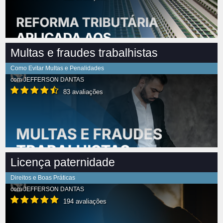
Multas e fraudes trabalhistas
Como Evitar Multas e Penalidades
com
JEFFERSON DANTAS
83 avaliações
Licença paternidade
Direitos e Boas Práticas
com
JEFFERSON DANTAS
194 avaliações