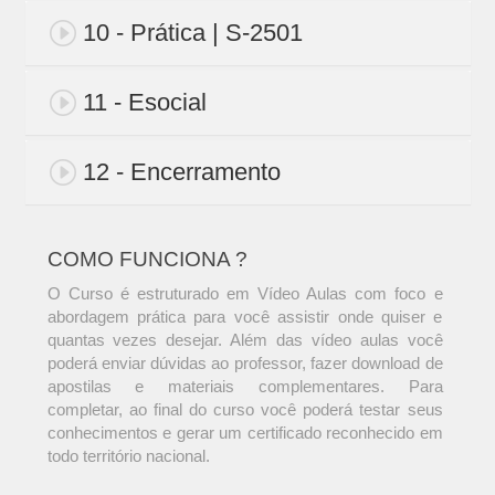
10 - Prática | S-2501
11 - Esocial
12 - Encerramento
COMO FUNCIONA ?
O Curso é estruturado em Vídeo Aulas com foco e
abordagem prática para você assistir onde quiser e
quantas vezes desejar. Além das vídeo aulas você
poderá enviar dúvidas ao professor, fazer download de
apostilas e materiais complementares. Para
completar, ao final do curso você poderá testar seus
conhecimentos e gerar um certificado reconhecido em
todo território nacional.