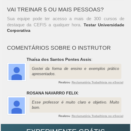
VAI TREINAR 5 OU MAIS PESSOAS?
Sua equipe pode ter acesso a mais de 300 cursos de
destaque da CEFIS a qualquer hora.
Testar Universidade
Corporativa
COMENTÁRIOS SOBRE O INSTRUTOR
Thaísa dos Santos Pontes Assis
:
Gostei da forma de ensino e exemplos prático
apresentados.
Realizou
Reclamatória Trabalhista no eSocial
ROSANA NAVARRO FELIX
:
Esse professor é muito claro e objetivo. Muito
bom.
Realizou
Reclamatória Trabalhista no eSocial