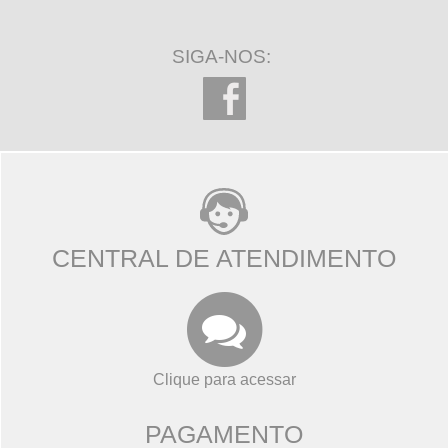
SIGA-NOS:
CENTRAL DE ATENDIMENTO
Clique para acessar
PAGAMENTO