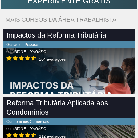
EXPERIMENTE GRÁTIS
MAIS CURSOS DA ÁREA TRABALHISTA
Impactos da Reforma Tributária
Gestão de Pessoas
com
SIDNEY D'AGÁZIO
264 avaliações
Reforma Tributária Aplicada aos
Condomínios
Condomínios Comerciais
com
SIDNEY D'AGÁZIO
112 avaliações