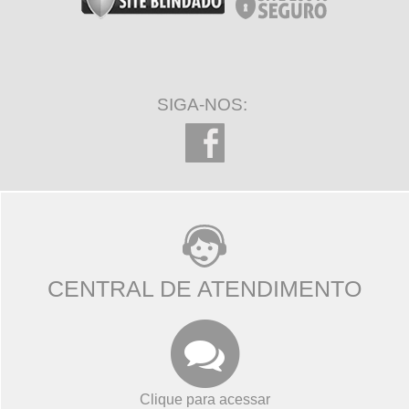
SIGA-NOS:
CENTRAL DE ATENDIMENTO
Clique para acessar