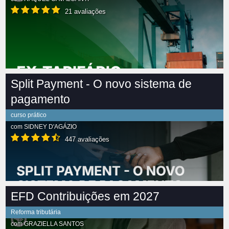
21 avaliações
Split Payment - O novo sistema de
pagamento
curso prático
com
SIDNEY D'AGÁZIO
447 avaliações
EFD Contribuições em 2027
Reforma tributária
com
GRAZIELLA SANTOS