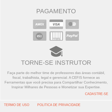
PAGAMENTO
TORNE-SE INSTRUTOR
Faça parte do melhor time de professores das áreas contábil,
fiscal, trabalhista, legal e gerencial. A CEFIS fornece as
Ferramentas que você precisa para Compartilhar Conhecimento,
Inspirar Milhares de Pessoas e Monetizar sua Expertise.
CADASTRE-SE
TERMO DE USO
POLITICA DE PRIVACIDADE