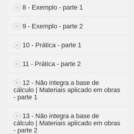
8 - Exemplo - parte 1
9 - Exemplo - parte 2
10 - Prática - parte 1
11 - Prática - parte 2
12 - Não integra a base de
cálculo | Materiais aplicado em obras
- parte 1
13 - Não integra a base de
cálculo | Materiais aplicado em obras
- parte 2