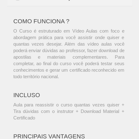
COMO FUNCIONA ?
O Curso é estruturado em Vídeo Aulas com foco e
abordagem prática para você assistir onde quiser e
quantas vezes desejar. Além das vídeo aulas você
poderá enviar dúvidas ao professor, fazer download de
apostilas e materiais complementares. Para
completar, ao final do curso você poderá testar seus
conhecimentos e gerar um certificado reconhecido em
todo território nacional.
INCLUSO
Aula para reassistir o curso quantas vezes quiser +
Tira dúvidas com o instrutor + Download Material +
Certificado
PRINCIPAIS VANTAGENS