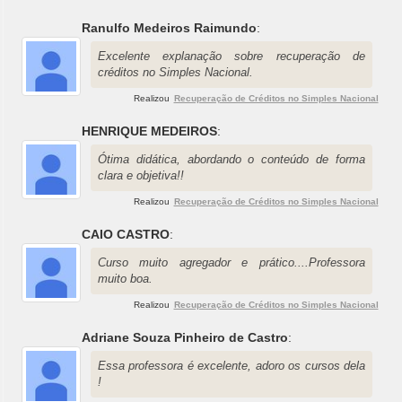
Ranulfo Medeiros Raimundo
:
Excelente explanação sobre recuperação de
créditos no Simples Nacional.
Realizou
Recuperação de Créditos no Simples Nacional
HENRIQUE MEDEIROS
:
Ótima didática, abordando o conteúdo de forma
clara e objetiva!!
Realizou
Recuperação de Créditos no Simples Nacional
CAIO CASTRO
:
Curso muito agregador e prático....Professora
muito boa.
Realizou
Recuperação de Créditos no Simples Nacional
Adriane Souza Pinheiro de Castro
:
Essa professora é excelente, adoro os cursos dela
!