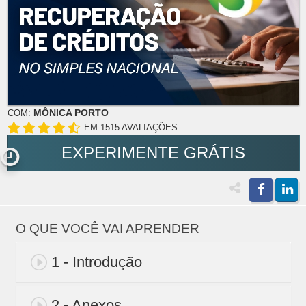
MÔNICA PORTO
COM:
EM 1515 AVALIAÇÕES
EXPERIMENTE GRÁTIS
O QUE VOCÊ VAI APRENDER
1 - Introdução
2 - Anexos