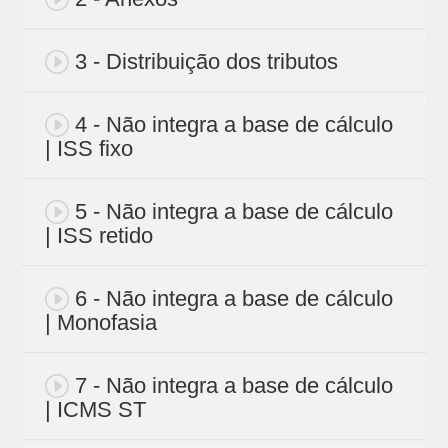
3 - Distribuição dos tributos
4 - Não integra a base de cálculo
| ISS fixo
5 - Não integra a base de cálculo
| ISS retido
6 - Não integra a base de cálculo
| Monofasia
7 - Não integra a base de cálculo
| ICMS ST