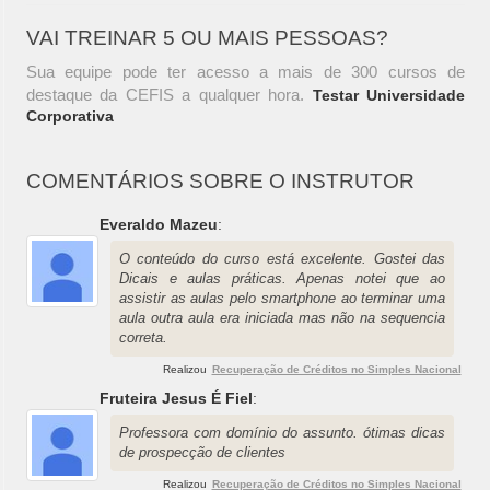
VAI TREINAR 5 OU MAIS PESSOAS?
Sua equipe pode ter acesso a mais de 300 cursos de
destaque da CEFIS a qualquer hora.
Testar Universidade
Corporativa
COMENTÁRIOS SOBRE O INSTRUTOR
Everaldo Mazeu
:
O conteúdo do curso está excelente. Gostei das
Dicais e aulas práticas. Apenas notei que ao
assistir as aulas pelo smartphone ao terminar uma
aula outra aula era iniciada mas não na sequencia
correta.
Realizou
Recuperação de Créditos no Simples Nacional
Fruteira Jesus É Fiel
:
Professora com domínio do assunto. ótimas dicas
de prospecção de clientes
Realizou
Recuperação de Créditos no Simples Nacional