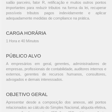
salão parceiro, fator R, retificação e muitos outros pontos
importantes para reduzir tributos na forma da lei, recuperar
possíveis tributos pagos indevidamente e aplicar
adequadamente medidas de compliance na prática.
CARGA HORÁRIA
1 Hora e 40 Minutos
PÚBLICO ALVO
A empresários em geral, gerentes, administradores de
empresas, profissionais de contabilidade, auditores internos e
externos, gerentes de recursos humanos, consultores,
advogados e demais interessados.
OBJETIVO GERAL
Apresentar desde a composição dos anexos, até pontos
relacionados ao cálculo do Simples Nacional, alíquota efetiva,