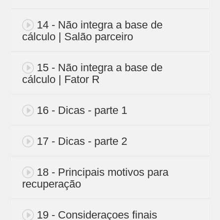
14 - Não integra a base de
cálculo | Salão parceiro
15 - Não integra a base de
cálculo | Fator R
16 - Dicas - parte 1
17 - Dicas - parte 2
18 - Principais motivos para
recuperação
19 - Consideraçoes finais