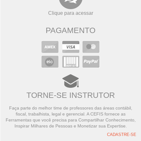
Clique para acessar
PAGAMENTO
TORNE-SE INSTRUTOR
Faça parte do melhor time de professores das áreas contábil,
fiscal, trabalhista, legal e gerencial. A CEFIS fornece as
Ferramentas que você precisa para Compartilhar Conhecimento,
Inspirar Milhares de Pessoas e Monetizar sua Expertise.
CADASTRE-SE