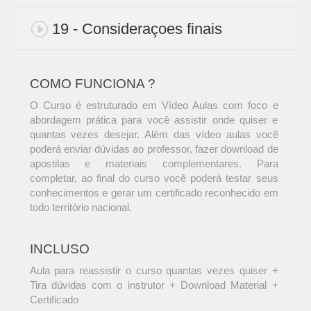
19 - Consideraçoes finais
COMO FUNCIONA ?
O Curso é estruturado em Vídeo Aulas com foco e
abordagem prática para você assistir onde quiser e
quantas vezes desejar. Além das vídeo aulas você
poderá enviar dúvidas ao professor, fazer download de
apostilas e materiais complementares. Para
completar, ao final do curso você poderá testar seus
conhecimentos e gerar um certificado reconhecido em
todo território nacional.
INCLUSO
Aula para reassistir o curso quantas vezes quiser +
Tira dúvidas com o instrutor + Download Material +
Certificado