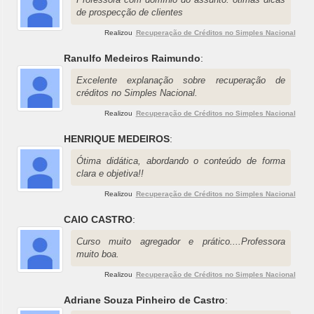
de prospecção de clientes
Realizou
Recuperação de Créditos no Simples Nacional
Ranulfo Medeiros Raimundo
:
Excelente explanação sobre recuperação de
créditos no Simples Nacional.
Realizou
Recuperação de Créditos no Simples Nacional
HENRIQUE MEDEIROS
:
Ótima didática, abordando o conteúdo de forma
clara e objetiva!!
Realizou
Recuperação de Créditos no Simples Nacional
CAIO CASTRO
:
Curso muito agregador e prático....Professora
muito boa.
Realizou
Recuperação de Créditos no Simples Nacional
Adriane Souza Pinheiro de Castro
: