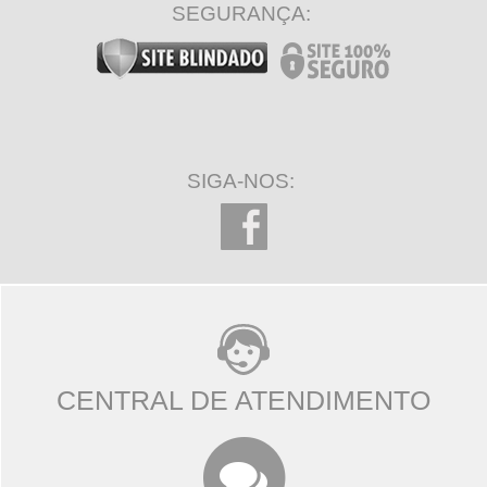
SEGURANÇA:
SIGA-NOS:
CENTRAL DE ATENDIMENTO