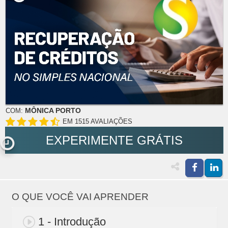
MÔNICA PORTO
COM:
EM 1515 AVALIAÇÕES
EXPERIMENTE GRÁTIS
O QUE VOCÊ VAI APRENDER
1 - Introdução