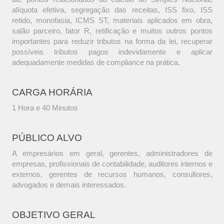
alíquota efetiva, segregação das receitas, ISS fixo, ISS
retido, monofasia, ICMS ST, materiais aplicados em obra,
salão parceiro, fator R, retificação e muitos outros pontos
importantes para reduzir tributos na forma da lei, recuperar
possíveis tributos pagos indevidamente e aplicar
adequadamente medidas de compliance na prática.
CARGA HORÁRIA
1 Hora e 40 Minutos
PÚBLICO ALVO
A empresários em geral, gerentes, administradores de
empresas, profissionais de contabilidade, auditores internos e
externos, gerentes de recursos humanos, consultores,
advogados e demais interessados.
OBJETIVO GERAL