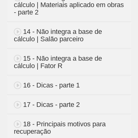
cálculo | Materiais aplicado em obras
- parte 2
14 - Não integra a base de
cálculo | Salão parceiro
15 - Não integra a base de
cálculo | Fator R
16 - Dicas - parte 1
17 - Dicas - parte 2
18 - Principais motivos para
recuperação