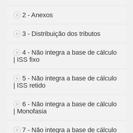
2 - Anexos
3 - Distribuição dos tributos
4 - Não integra a base de cálculo
| ISS fixo
5 - Não integra a base de cálculo
| ISS retido
6 - Não integra a base de cálculo
| Monofasia
7 - Não integra a base de cálculo