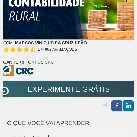
MARCOS VINICIUS DA CRUZ LEÃO
COM:
EM 892 AVALIAÇÕES
GANHE
+5
PONTOS CRC
EXPERIMENTE GRÁTIS
O QUE VOCÊ VAI APRENDER