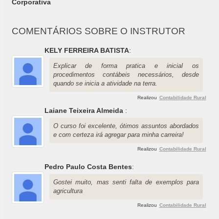
Corporativa
COMENTÁRIOS SOBRE O INSTRUTOR
KELY FERREIRA BATISTA
:
Explicar de forma pratica e inicial os
procedimentos contábeis necessários, desde
quando se inicia a atividade na terra.
Realizou
Contabilidade Rural
Laiane Teixeira Almeida
:
O curso foi excelente, ótimos assuntos abordados
e com certeza irá agregar para minha carreira!
Realizou
Contabilidade Rural
Pedro Paulo Costa Bentes
:
Gostei muito, mas senti falta de exemplos para
agricultura
Realizou
Contabilidade Rural