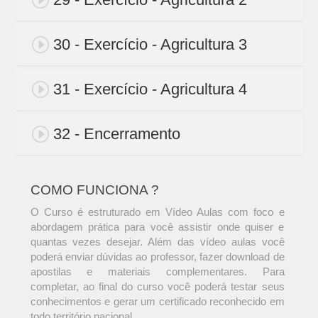
30 - Exercício - Agricultura 3
31 - Exercício - Agricultura 4
32 - Encerramento
COMO FUNCIONA ?
O Curso é estruturado em Vídeo Aulas com foco e
abordagem prática para você assistir onde quiser e
quantas vezes desejar. Além das vídeo aulas você
poderá enviar dúvidas ao professor, fazer download de
apostilas e materiais complementares. Para
completar, ao final do curso você poderá testar seus
conhecimentos e gerar um certificado reconhecido em
todo território nacional.