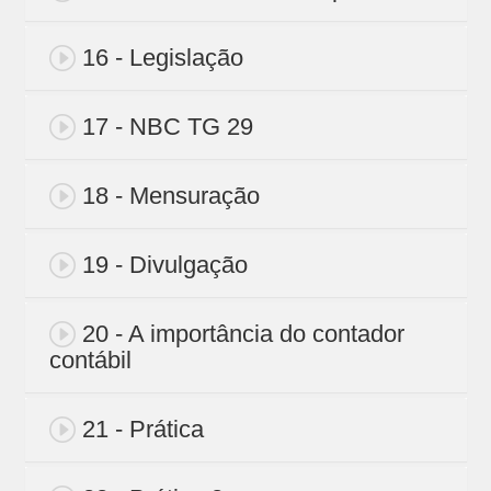
16 - Legislação
17 - NBC TG 29
18 - Mensuração
19 - Divulgação
20 - A importância do contador
contábil
21 - Prática