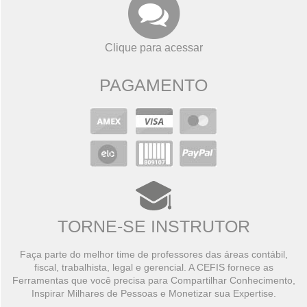
Clique para acessar
PAGAMENTO
TORNE-SE INSTRUTOR
Faça parte do melhor time de professores das áreas contábil,
fiscal, trabalhista, legal e gerencial. A CEFIS fornece as
Ferramentas que você precisa para Compartilhar Conhecimento,
Inspirar Milhares de Pessoas e Monetizar sua Expertise.