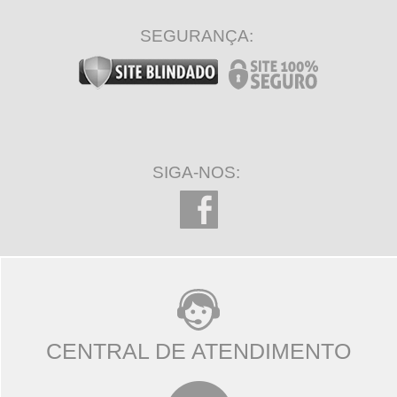
SEGURANÇA:
SIGA-NOS:
CENTRAL DE ATENDIMENTO