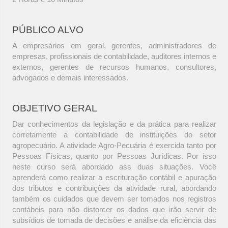
PÚBLICO ALVO
A empresários em geral, gerentes, administradores de
empresas, profissionais de contabilidade, auditores internos e
externos, gerentes de recursos humanos, consultores,
advogados e demais interessados.
OBJETIVO GERAL
Dar conhecimentos da legislação e da prática para realizar
corretamente a contabilidade de instituições do setor
agropecuário. A atividade Agro-Pecuária é exercida tanto por
Pessoas Físicas, quanto por Pessoas Jurídicas. Por isso
neste curso será abordado ass duas situações. Você
aprenderá como realizar a escrituração contábil e apuração
dos tributos e contribuições da atividade rural, abordando
também os cuidados que devem ser tomados nos registros
contábeis para não distorcer os dados que irão servir de
subsídios de tomada de decisões e análise da eficiência das