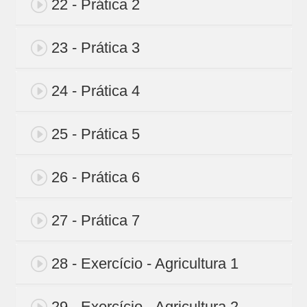
22 - Prática 2
23 - Prática 3
24 - Prática 4
25 - Prática 5
26 - Prática 6
27 - Prática 7
28 - Exercício - Agricultura 1
29 - Exercício - Agricultura 2