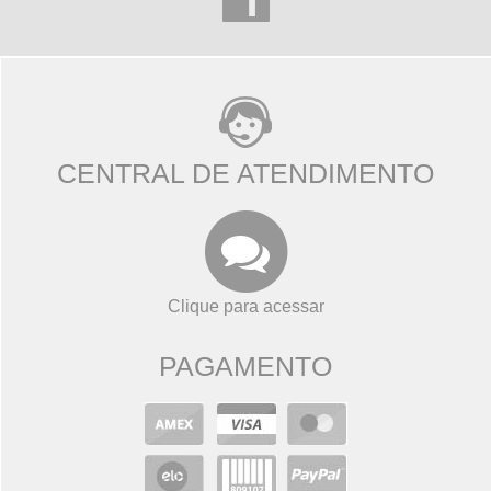
CENTRAL DE ATENDIMENTO
Clique para acessar
PAGAMENTO