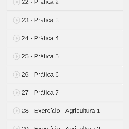
22 - Prática 2
23 - Prática 3
24 - Prática 4
25 - Prática 5
26 - Prática 6
27 - Prática 7
28 - Exercício - Agricultura 1
29 - Exercício - Agricultura 2