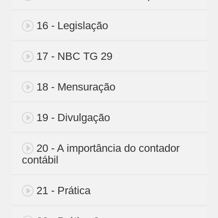
16 - Legislação
17 - NBC TG 29
18 - Mensuração
19 - Divulgação
20 - A importância do contador
contábil
21 - Prática