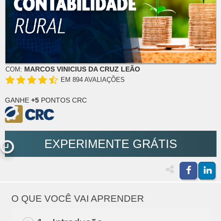
MARCOS VINICIUS DA CRUZ LEÃO
COM:
EM 894 AVALIAÇÕES
GANHE
+5
PONTOS CRC
EXPERIMENTE GRÁTIS
O QUE VOCÊ VAI APRENDER