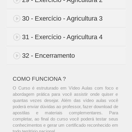
30 - Exercício - Agricultura 3
31 - Exercício - Agricultura 4
32 - Encerramento
COMO FUNCIONA ?
O Curso é estruturado em Vídeo Aulas com foco e
abordagem prática para você assistir onde quiser e
quantas vezes desejar. Além das vídeo aulas você
poderá enviar dúvidas ao professor, fazer download de
apostilas e materiais complementares. Para
completar, ao final do curso você poderá testar seus
conhecimentos e gerar um certificado reconhecido em
todo território nacional.