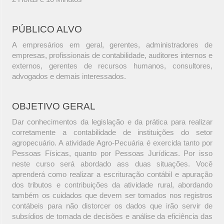
PÚBLICO ALVO
A empresários em geral, gerentes, administradores de
empresas, profissionais de contabilidade, auditores internos e
externos, gerentes de recursos humanos, consultores,
advogados e demais interessados.
OBJETIVO GERAL
Dar conhecimentos da legislação e da prática para realizar
corretamente a contabilidade de instituições do setor
agropecuário. A atividade Agro-Pecuária é exercida tanto por
Pessoas Físicas, quanto por Pessoas Jurídicas. Por isso
neste curso será abordado ass duas situações. Você
aprenderá como realizar a escrituração contábil e apuração
dos tributos e contribuições da atividade rural, abordando
também os cuidados que devem ser tomados nos registros
contábeis para não distorcer os dados que irão servir de
subsídios de tomada de decisões e análise da eficiência das