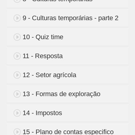
9 - Culturas temporárias - parte 2
10 - Quiz time
11 - Resposta
12 - Setor agrícola
13 - Formas de exploração
14 - Impostos
15 - Plano de contas especifico