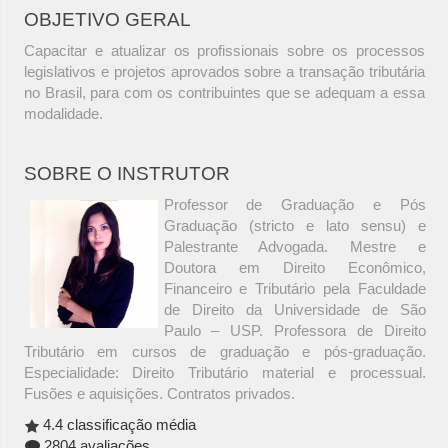
OBJETIVO GERAL
Capacitar e atualizar os profissionais sobre os processos
legislativos e projetos aprovados sobre a transação tributária
no Brasil, para com os contribuintes que se adequam a essa
modalidade.
SOBRE O INSTRUTOR
Professor de Graduação e Pós
Graduação (stricto e lato sensu) e
Palestrante Advogada. Mestre e
Doutora em Direito Econômico,
Financeiro e Tributário pela Faculdade
de Direito da Universidade de São
Paulo – USP. Professora de Direito
Tributário em cursos de graduação e pós-graduação.
Especialidade: Direito Tributário material e processual.
Fusões e aquisições. Contratos privados.
4.4 classificação média
2804 avaliações