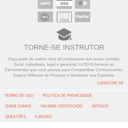
TORNE-SE INSTRUTOR
Faça parte do melhor time de professores das áreas contábil,
fiscal, trabalhista, legal e gerencial. A CEFIS fornece as
Ferramentas que você precisa para Compartilhar Conhecimento,
Inspirar Milhares de Pessoas e Monetizar sua Expertise.
CADASTRE-SE
TERMO DE USO
POLITICA DE PRIVACIDADE
QUEM SOMOS
VALIDAR CERTIFICADO
ARTIGOS
QUESTÕES
E-BOOKS