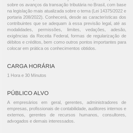
sobre os avanços da transação tributária no Brasil, com base
na legislação mais atualizada sobre o tema (Lei 14375/2022 e
portaria 208/2022). Conhecerá, desde as características dos
contribuintes que se adequam à essa previsão legal, até as
modalidades, permissões, limites, vedações, adesão,
exigências da Receita Federal, formas de regularização de
débitos e créditos, bem como outros pontos importantes para
colocar em prática os conhecimentos obtidos.
CARGA HORÁRIA
1 Hora e 30 Minutos
PÚBLICO ALVO
A empresários em geral, gerentes, administradores de
empresas, profissionais de contabilidade, auditores internos e
externos, gerentes de recursos humanos, consultores,
advogados e demais interessados.