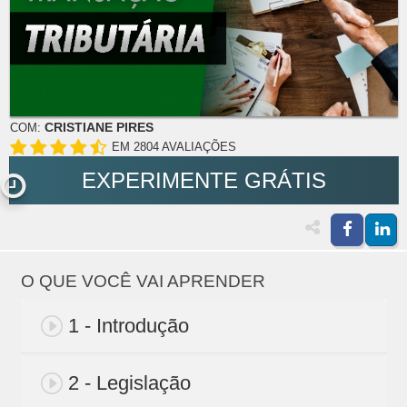
CRISTIANE PIRES
COM:
EM 2804 AVALIAÇÕES
EXPERIMENTE GRÁTIS
O QUE VOCÊ VAI APRENDER
1 - Introdução
2 - Legislação