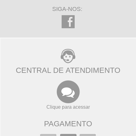
SIGA-NOS:
CENTRAL DE ATENDIMENTO
Clique para acessar
PAGAMENTO