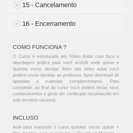
15 - Cancelamento
16 - Encerramento
COMO FUNCIONA ?
O Curso é estruturado em Vídeo Aulas com foco e
abordagem prática para você assistir onde quiser e
quantas vezes desejar. Além das vídeo aulas você
poderá enviar dúvidas ao professor, fazer download de
apostilas e materiais complementares. Para
completar, ao final do curso você poderá testar seus
conhecimentos e gerar um certificado reconhecido em
todo território nacional.
INCLUSO
Aula para reassistir o curso quantas vezes quiser +