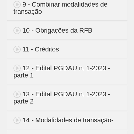
9 - Combinar modalidades de
transação
10 - Obrigações da RFB
11 - Créditos
12 - Edital PGDAU n. 1-2023 -
parte 1
13 - Edital PGDAU n. 1-2023 -
parte 2
14 - Modalidades de transação-