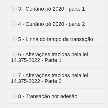
3 - Cenário pó 2020 - parte 1
4 - Cenário pó 2020 - parte 2
5 - Linha do tempo da transação
6 - Alterações trazidas pela lei
14.375-2022 - Parte 1
7 - Alterações trazidas pela lei
14.375-2022 - Parte 2
8 - Transação por adesão