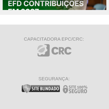
CAPACITADORA EPC/CRC:
SEGURANÇA: