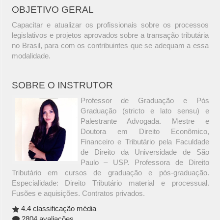
OBJETIVO GERAL
Capacitar e atualizar os profissionais sobre os processos
legislativos e projetos aprovados sobre a transação tributária
no Brasil, para com os contribuintes que se adequam a essa
modalidade.
SOBRE O INSTRUTOR
Professor de Graduação e Pós
Graduação (stricto e lato sensu) e
Palestrante Advogada. Mestre e
Doutora em Direito Econômico,
Financeiro e Tributário pela Faculdade
de Direito da Universidade de São
Paulo – USP. Professora de Direito
Tributário em cursos de graduação e pós-graduação.
Especialidade: Direito Tributário material e processual.
Fusões e aquisições. Contratos privados.
4.4 classificação média
2804 avaliações