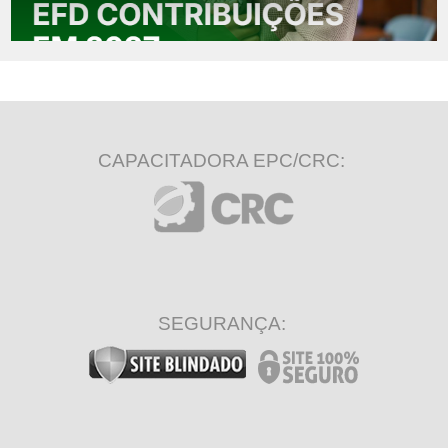
CAPACITADORA EPC/CRC:
SEGURANÇA: