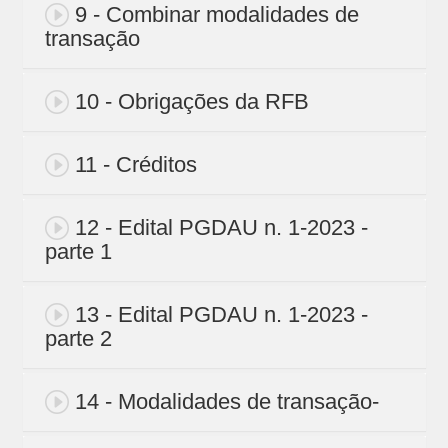
9 - Combinar modalidades de
transação
10 - Obrigações da RFB
11 - Créditos
12 - Edital PGDAU n. 1-2023 -
parte 1
13 - Edital PGDAU n. 1-2023 -
parte 2
14 - Modalidades de transação-