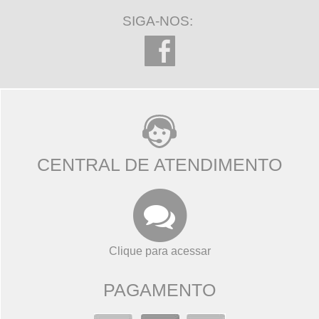
SIGA-NOS:
CENTRAL DE ATENDIMENTO
Clique para acessar
PAGAMENTO