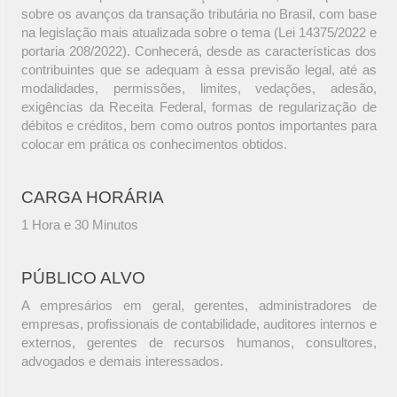
sobre os avanços da transação tributária no Brasil, com base
na legislação mais atualizada sobre o tema (Lei 14375/2022 e
portaria 208/2022). Conhecerá, desde as características dos
contribuintes que se adequam à essa previsão legal, até as
modalidades, permissões, limites, vedações, adesão,
exigências da Receita Federal, formas de regularização de
débitos e créditos, bem como outros pontos importantes para
colocar em prática os conhecimentos obtidos.
CARGA HORÁRIA
1 Hora e 30 Minutos
PÚBLICO ALVO
A empresários em geral, gerentes, administradores de
empresas, profissionais de contabilidade, auditores internos e
externos, gerentes de recursos humanos, consultores,
advogados e demais interessados.