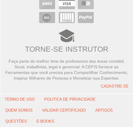
TORNE-SE INSTRUTOR
Faça parte do melhor time de professores das áreas contábil,
fiscal, trabalhista, legal e gerencial. A CEFIS fornece as
Ferramentas que você precisa para Compartilhar Conhecimento,
Inspirar Milhares de Pessoas e Monetizar sua Expertise.
CADASTRE-SE
TERMO DE USO
POLITICA DE PRIVACIDADE
QUEM SOMOS
VALIDAR CERTIFICADO
ARTIGOS
QUESTÕES
E-BOOKS