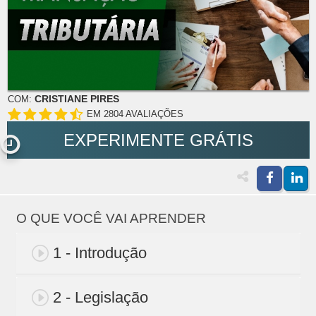
CRISTIANE PIRES
COM:
EM 2804 AVALIAÇÕES
EXPERIMENTE GRÁTIS
O QUE VOCÊ VAI APRENDER
1 - Introdução
2 - Legislação