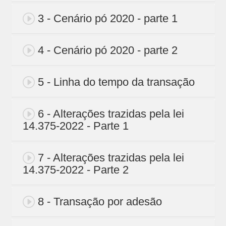
3 - Cenário pó 2020 - parte 1
4 - Cenário pó 2020 - parte 2
5 - Linha do tempo da transação
6 - Alterações trazidas pela lei
14.375-2022 - Parte 1
7 - Alterações trazidas pela lei
14.375-2022 - Parte 2
8 - Transação por adesão