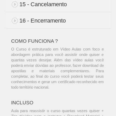
15 - Cancelamento
16 - Encerramento
COMO FUNCIONA ?
O Curso é estruturado em Vídeo Aulas com foco e
abordagem prática para você assistir onde quiser e
quantas vezes desejar. Além das vídeo aulas você
poderá enviar dúvidas ao professor, fazer download de
apostilas e materiais complementares. Para
completar, ao final do curso você poderá testar seus
conhecimentos e gerar um certificado reconhecido em
todo território nacional.
INCLUSO
Aula para reassistir o curso quantas vezes quiser +