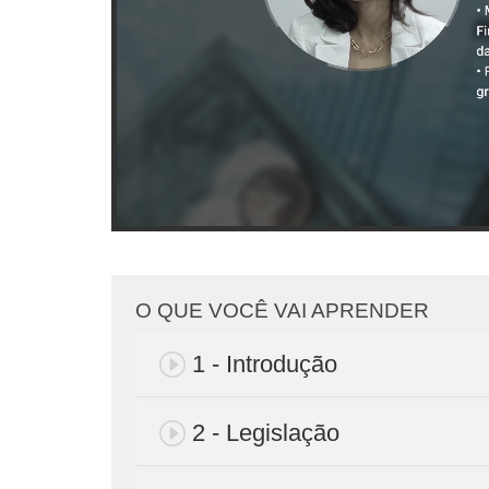
O QUE VOCÊ VAI APRENDER
1 - Introdução
2 - Legislação