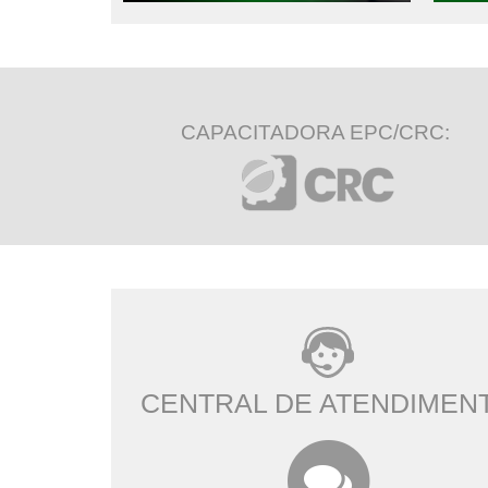
CAPACITADORA EPC/CRC:
CENTRAL DE ATENDIMEN