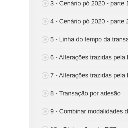
3 - Cenário pó 2020 - parte 
4 - Cenário pó 2020 - parte 
5 - Linha do tempo da trans
6 - Alterações trazidas pela 
7 - Alterações trazidas pela 
8 - Transação por adesão
9 - Combinar modalidades d