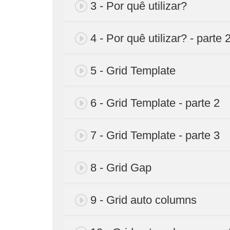
3 - Por quê utilizar?
4 - Por quê utilizar? - parte 
5 - Grid Template
6 - Grid Template - parte 2
7 - Grid Template - parte 3
8 - Grid Gap
9 - Grid auto columns