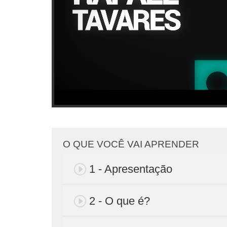
O QUE VOCÊ VAI APRENDER
1 - Apresentação
2 - O que é?