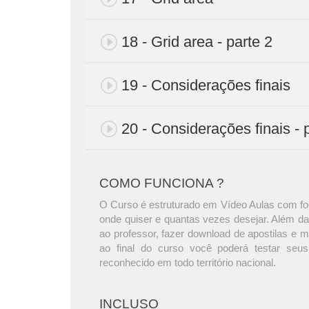
18 - Grid area - parte 2
19 - Considerações finais
20 - Considerações finais - 
COMO FUNCIONA ?
O Curso é estruturado em Vídeo Aulas com foc
onde quiser e quantas vezes desejar. Além da
ao professor, fazer download de apostilas e 
ao final do curso você poderá testar seus
reconhecido em todo território nacional.
INCLUSO