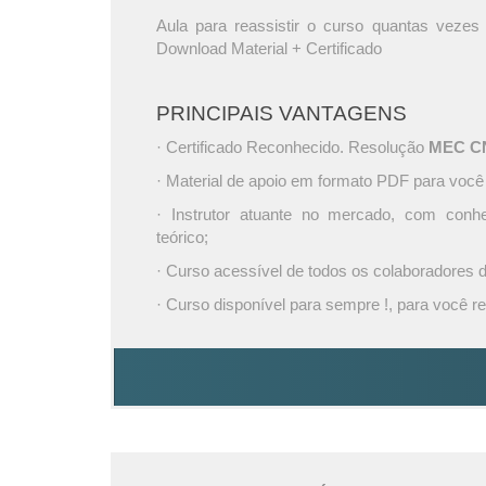
Aula para reassistir o curso quantas vezes 
Download Material + Certificado
PRINCIPAIS VANTAGENS
· Certificado Reconhecido. Resolução
MEC CNE
· Material de apoio em formato PDF para você
· Instrutor atuante no mercado, com conh
teórico;
· Curso acessível de todos os colaboradores
· Curso disponível para sempre !, para você re