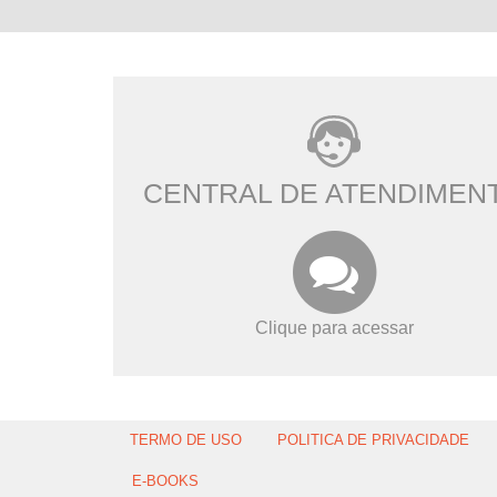
CENTRAL DE ATENDIMEN
Clique para acessar
TERMO DE USO
POLITICA DE PRIVACIDADE
E-BOOKS