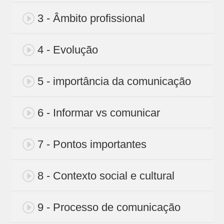
3 - Âmbito profissional
4 - Evolução
5 - importância da comunicação
6 - Informar vs comunicar
7 - Pontos importantes
8 - Contexto social e cultural
9 - Processo de comunicação