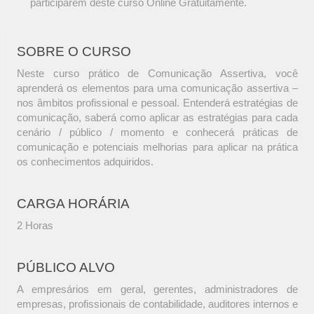
participarem deste curso Online Gratuitamente.
SOBRE O CURSO
Neste curso prático de Comunicação Assertiva, você
aprenderá os elementos para uma comunicação assertiva –
nos âmbitos profissional e pessoal. Entenderá estratégias de
comunicação, saberá como aplicar as estratégias para cada
cenário / público / momento e conhecerá práticas de
comunicação e potenciais melhorias para aplicar na prática
os conhecimentos adquiridos.
CARGA HORÁRIA
2 Horas
PÚBLICO ALVO
A empresários em geral, gerentes, administradores de
empresas, profissionais de contabilidade, auditores internos e