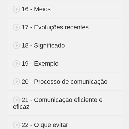
16 - Meios
17 - Evoluções recentes
18 - Significado
19 - Exemplo
20 - Processo de comunicação
21 - Comunicação eficiente e
eficaz
22 - O que evitar