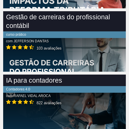
Gestão de carreiras do profissional
contábil
curso prático
com
JEFFERSON DANTAS
103 avaliações
IA para contadores
Contadores 4.0
com
RAFAEL VIDAL AROCA
822 avaliações