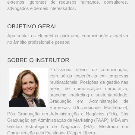
externos, gerentes de recursos humanos, consultores,
advogados e demais interessados.
OBJETIVO GERAL
Apresentar os elementos para uma comunicação assertiva
no âmbito profissional e pessoal
SOBRE O INSTRUTOR
Profissional sênior de comunicação,
com sólida experiência em empresas
multinacionais. Posições de gestão nas
áreas de comunicação corporativa,
branding, marketing e sustentabilidade.
Graduação em Administração de
Empresas (Universidade Mackenzie),
Pós Graduação em Administração e Negócios (FIA), Pós
Graduação em Administração de Marketing (FAAP), MBA em
Gestão Estratégica de Negócios (FIA). Mestrado em
Comunicação pela Faculdade Cásper Líbero.