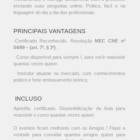
enviando suas perguntas online. Prático, fácil e na
linguagem do dia a dia dos profissionais.
PRINCIPAIS VANTAGENS
·Certificado Reconhecido. Resolução
MEC CNE nº
04/99 – (art. 7º, § 3º)
.
· Curso disponível para sempre !, para você reassistir
quantas vezes quiser.
· Instrutor atuante no mercado, com conhecimentos
prático e forte embasamento teórico;
INCLUSO
Apostila, certificado, Disponibilização da Aula para
reassistir o curso quantas vezes quiser.
O eventos ficam melhores com os Amigos ! Fique a
vontade para convidar quantos amigos quiser para