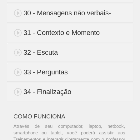
30 - Mensagens não verbais-
31 - Contexto e Momento
32 - Escuta
33 - Perguntas
34 - Finalização
COMO FUNCIONA
Através de seu computador, laptop, netbook,
smartphone ou tablet, você poderá assistir aos
Treinamentos e interagir diretamente com o professor