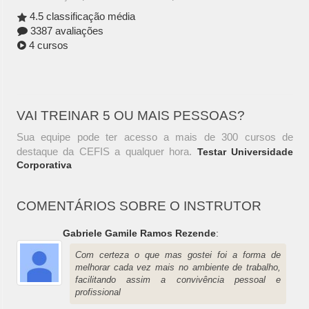
4.5 classificação média
3387 avaliações
4 cursos
VAI TREINAR 5 OU MAIS PESSOAS?
Sua equipe pode ter acesso a mais de 300 cursos de
destaque da CEFIS a qualquer hora.
Testar Universidade
Corporativa
COMENTÁRIOS SOBRE O INSTRUTOR
Gabriele Gamile Ramos Rezende
:
Com certeza o que mas gostei foi a forma de
melhorar cada vez mais no ambiente de trabalho,
facilitando assim a convivência pessoal e
profissional