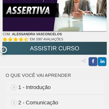
ALESSANDRA VASCONCELOS
COM:
EM 3387 AVALIAÇÕES
ASSISTIR CURSO
O QUE VOCÊ VAI APRENDER
1 - Introdução
2 - Comunicação