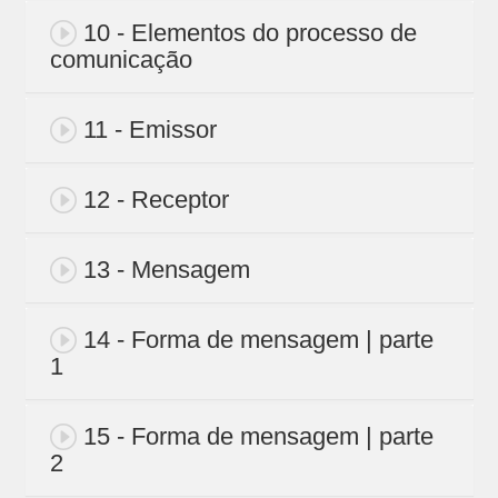
10 - Elementos do processo de
comunicação
11 - Emissor
12 - Receptor
13 - Mensagem
14 - Forma de mensagem | parte
1
15 - Forma de mensagem | parte
2