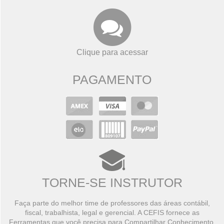
Clique para acessar
PAGAMENTO
TORNE-SE INSTRUTOR
Faça parte do melhor time de professores das áreas contábil,
fiscal, trabalhista, legal e gerencial. A CEFIS fornece as
Ferramentas que você precisa para Compartilhar Conhecimento,