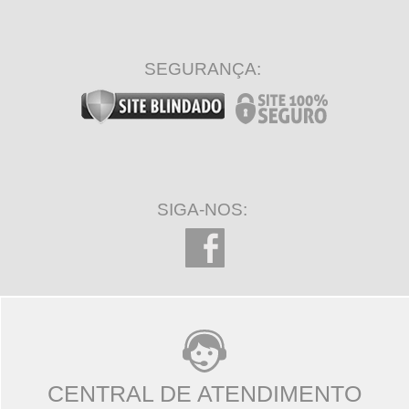
SEGURANÇA:
SIGA-NOS:
CENTRAL DE ATENDIMENTO