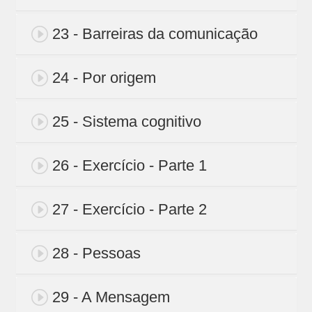
23 - Barreiras da comunicação
24 - Por origem
25 - Sistema cognitivo
26 - Exercício - Parte 1
27 - Exercício - Parte 2
28 - Pessoas
29 - A Mensagem