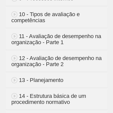
10 - Tipos de avaliação e
competências
11 - Avaliação de desempenho na
organização - Parte 1
12 - Avaliação de desempenho na
organização - Parte 2
13 - Planejamento
14 - Estrutura básica de um
procedimento normativo