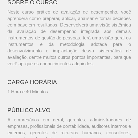
SOBRE O CURSO
Neste curso prático de avaliação de desempenho, você
aprenderá como preparar, aplicar, analisar e tomar decisões
com base em resultados. Desenvolverá uma visão sistêmica
da avaliação de desempenho integrada aos demais
instrumentos de gestão de pessoas, terá uma visão geral os
instrumentos e da metodologia adotada para o
desenvolvimento e implantação dessa sistemática de
avaliação, dentre muitos outros pontos importantes, para que
você aplique os conhecimentos adquiridos.
CARGA HORÁRIA
1 Hora e 40 Minutos
PÚBLICO ALVO
A empresários em geral, gerentes, administradores de
empresas, profissionais de contabilidade, auditores internos e
externos, gerentes de recursos humanos, consultores,