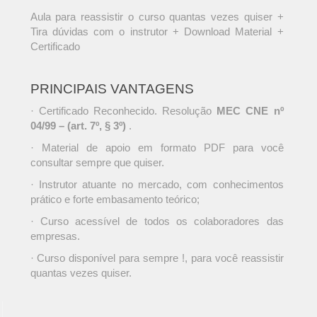
Aula para reassistir o curso quantas vezes quiser +
Tira dúvidas com o instrutor + Download Material +
Certificado
PRINCIPAIS VANTAGENS
· Certificado Reconhecido. Resolução
MEC CNE nº
04/99 – (art. 7º, § 3º)
.
· Material de apoio em formato PDF para você
consultar sempre que quiser.
· Instrutor atuante no mercado, com conhecimentos
prático e forte embasamento teórico;
· Curso acessível de todos os colaboradores das
empresas.
· Curso disponível para sempre !, para você reassistir
quantas vezes quiser.