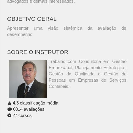
advogados e demais interessados.
OBJETIVO GERAL
Apresentar uma visão sistêmica da avaliação de
desempenho
SOBRE O INSTRUTOR
Trabalho com Consultoria em Gestão
Empresarial, Planejamento Estratégico,
Gestão da Qualidade e Gestão de
Pessoas em Empresas de Serviços
Contábeis.
4.5 classificação média
6014 avaliações
27 cursos