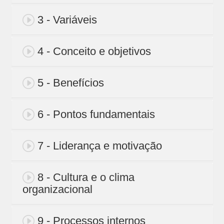
3 - Variáveis
4 - Conceito e objetivos
5 - Benefícios
6 - Pontos fundamentais
7 - Liderança e motivação
8 - Cultura e o clima
organizacional
9 - Processos internos