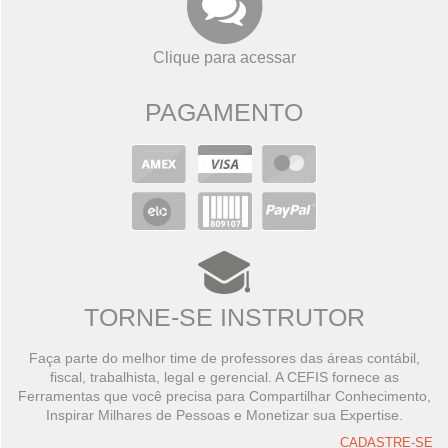
Clique para acessar
PAGAMENTO
TORNE-SE INSTRUTOR
Faça parte do melhor time de professores das áreas contábil,
fiscal, trabalhista, legal e gerencial. A CEFIS fornece as
Ferramentas que você precisa para Compartilhar Conhecimento,
Inspirar Milhares de Pessoas e Monetizar sua Expertise.
CADASTRE-SE