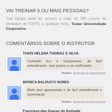
VAI TREINAR 5 OU MAIS PESSOAS?
Sua equipe pode ter acesso a mais de 300 cursos de
destaque da CEFIS a qualquer hora.
Testar Universidade
Corporativa
COMENTÁRIOS SOBRE O INSTRUTOR
THAÍS HELENA THOMAZ E SILVA
:
Conteúdo rico e transparente, de fácil
entendimento. sem pontos a ser melhorados.
Realizou
Avaliação de desempenho
MONICA BALDUCCI NUNES
:
Muito bem apresentado e de fácil entendimento e
assimilação.
Realizou
Avaliação de desempenho
Francisca das Graças de Andrade
: