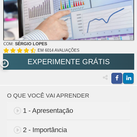
SÉRGIO LOPES
COM:
EM 6014 AVALIAÇÕES
EXPERIMENTE GRÁTIS
O QUE VOCÊ VAI APRENDER
1 - Apresentação
2 - Importância