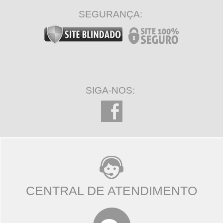
SEGURANÇA:
SIGA-NOS:
CENTRAL DE ATENDIMENTO