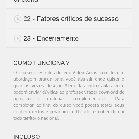
22 - Fatores críticos de sucesso
23 - Encerramento
COMO FUNCIONA ?
O Curso é estruturado em Vídeo Aulas com foco e
abordagem prática para você assistir onde quiser e
quantas vezes desejar. Além das vídeo aulas você
poderá enviar dúvidas ao professor, fazer download de
apostilas e materiais complementares. Para
completar, ao final do curso você poderá testar seus
conhecimentos e gerar um certificado reconhecido em
todo território nacional.
INCLUSO