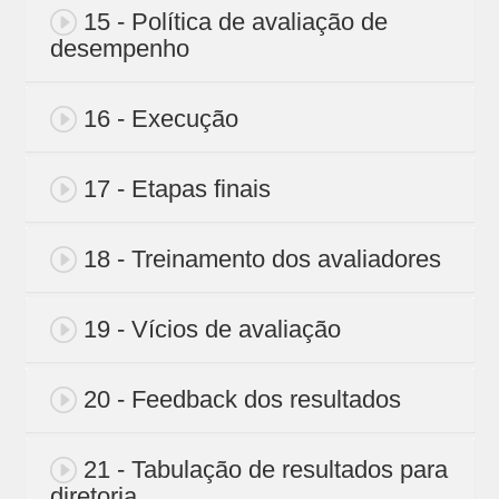
15 - Política de avaliação de
desempenho
16 - Execução
17 - Etapas finais
18 - Treinamento dos avaliadores
19 - Vícios de avaliação
20 - Feedback dos resultados
21 - Tabulação de resultados para
diretoria