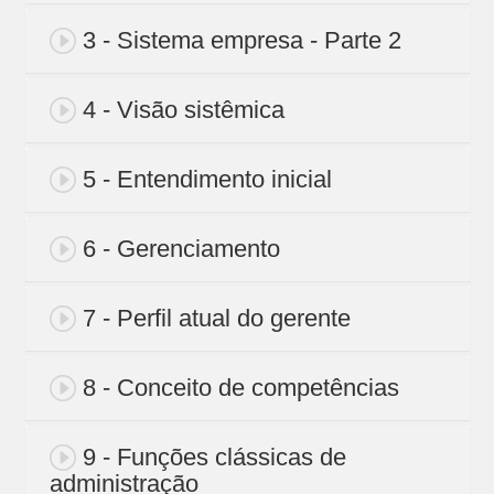
3 - Sistema empresa - Parte 2
4 - Visão sistêmica
5 - Entendimento inicial
6 - Gerenciamento
7 - Perfil atual do gerente
8 - Conceito de competências
9 - Funções clássicas de
administração