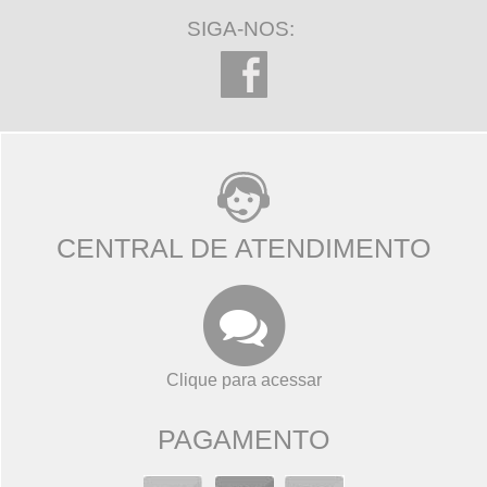
SIGA-NOS:
CENTRAL DE ATENDIMENTO
Clique para acessar
PAGAMENTO