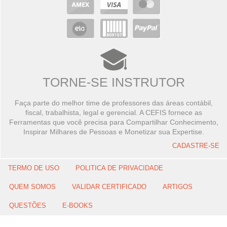
TORNE-SE INSTRUTOR
Faça parte do melhor time de professores das áreas contábil,
fiscal, trabalhista, legal e gerencial. A CEFIS fornece as
Ferramentas que você precisa para Compartilhar Conhecimento,
Inspirar Milhares de Pessoas e Monetizar sua Expertise.
CADASTRE-SE
TERMO DE USO
POLITICA DE PRIVACIDADE
QUEM SOMOS
VALIDAR CERTIFICADO
ARTIGOS
QUESTÕES
E-BOOKS