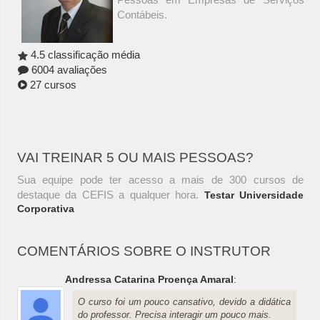
Contábeis.
4.5 classificação média
6004 avaliações
27 cursos
VAI TREINAR 5 OU MAIS PESSOAS?
Sua equipe pode ter acesso a mais de 300 cursos de
destaque da CEFIS a qualquer hora.
Testar Universidade
Corporativa
COMENTÁRIOS SOBRE O INSTRUTOR
Andressa Catarina Proença Amaral
:
O curso foi um pouco cansativo, devido a didática
do professor. Precisa interagir um pouco mais.