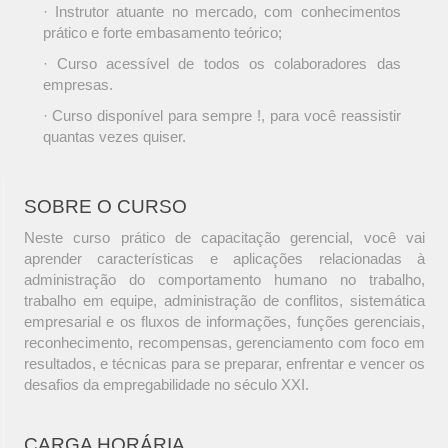
· Instrutor atuante no mercado, com conhecimentos
prático e forte embasamento teórico;
· Curso acessível de todos os colaboradores das
empresas.
· Curso disponível para sempre !, para você reassistir
quantas vezes quiser.
SOBRE O CURSO
Neste curso prático de capacitação gerencial, você vai
aprender características e aplicações relacionadas à
administração do comportamento humano no trabalho,
trabalho em equipe, administração de conflitos, sistemática
empresarial e os fluxos de informações, funções gerenciais,
reconhecimento, recompensas, gerenciamento com foco em
resultados, e técnicas para se preparar, enfrentar e vencer os
desafios da empregabilidade no século XXI.
CARGA HORÁRIA