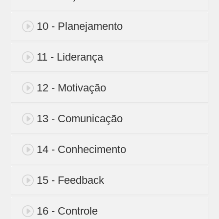
10 - Planejamento
11 - Liderança
12 - Motivação
13 - Comunicação
14 - Conhecimento
15 - Feedback
16 - Controle