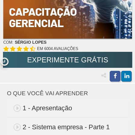
SÉRGIO LOPES
COM:
EM 6004 AVALIAÇÕES
EXPERIMENTE GRÁTIS
O QUE VOCÊ VAI APRENDER
1 - Apresentação
2 - Sistema empresa - Parte 1