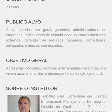
2 Horas
PÚBLICO ALVO
A empresários em geral, gerentes, administradores de
empresas, profissionais de contabilidade, auditores internos e
externos, gerentes de recursos humanos, consultores,
advogados e demais interessados.
OBJETIVO GERAL
Apresentar conceitos, técnicas e ferramentas gerenciais que
visam auxiliar e facilitar o desempenho da função gerencial.
SOBRE O INSTRUTOR
Trabalho com Consultoria em Gestão
Empresarial, Planejamento Estratégico,
Gestão da Qualidade e Gestão de
Pessoas em Empresas de Serviços