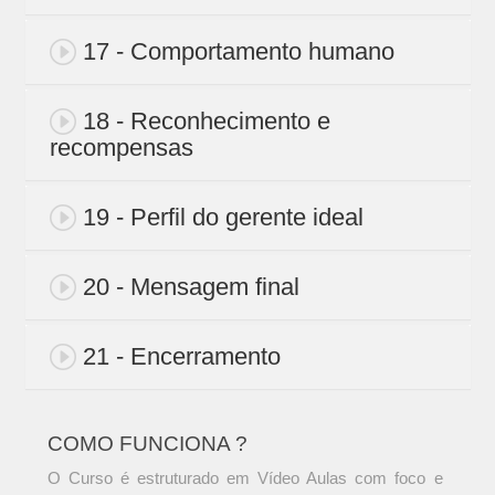
17 - Comportamento humano
18 - Reconhecimento e
recompensas
19 - Perfil do gerente ideal
20 - Mensagem final
21 - Encerramento
COMO FUNCIONA ?
O Curso é estruturado em Vídeo Aulas com foco e