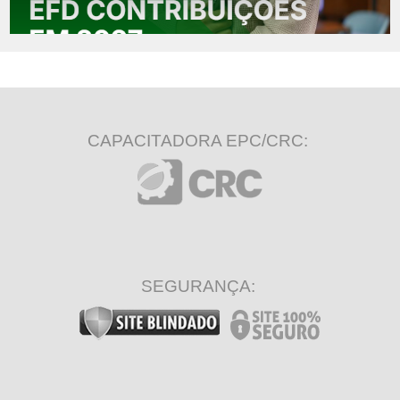
CAPACITADORA EPC/CRC:
SEGURANÇA: