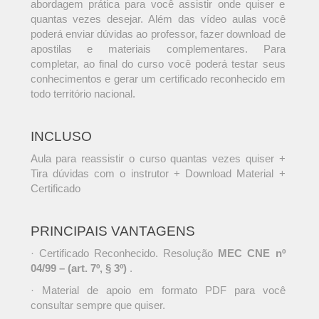
abordagem prática para você assistir onde quiser e
quantas vezes desejar. Além das vídeo aulas você
poderá enviar dúvidas ao professor, fazer download de
apostilas e materiais complementares. Para
completar, ao final do curso você poderá testar seus
conhecimentos e gerar um certificado reconhecido em
todo território nacional.
INCLUSO
Aula para reassistir o curso quantas vezes quiser +
Tira dúvidas com o instrutor + Download Material +
Certificado
PRINCIPAIS VANTAGENS
· Certificado Reconhecido. Resolução
MEC CNE nº
04/99 – (art. 7º, § 3º)
.
· Material de apoio em formato PDF para você
consultar sempre que quiser.