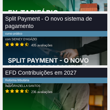
Split Payment - O novo sistema de
pagamento
curso prático
com
SIDNEY D'AGÁZIO
405 avaliações
EFD Contribuições em 2027
Reforma tributária
com
GRAZIELLA SANTOS
236 avaliações