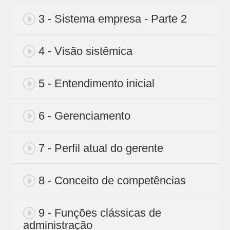
3 - Sistema empresa - Parte 2
4 - Visão sistêmica
5 - Entendimento inicial
6 - Gerenciamento
7 - Perfil atual do gerente
8 - Conceito de competências
9 - Funções clássicas de
administração