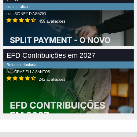
curso prático
com
SIDNEY D'AGÁZIO
459 avaliações
EFD Contribuições em 2027
Reforma tributária
com
GRAZIELLA SANTOS
242 avaliações