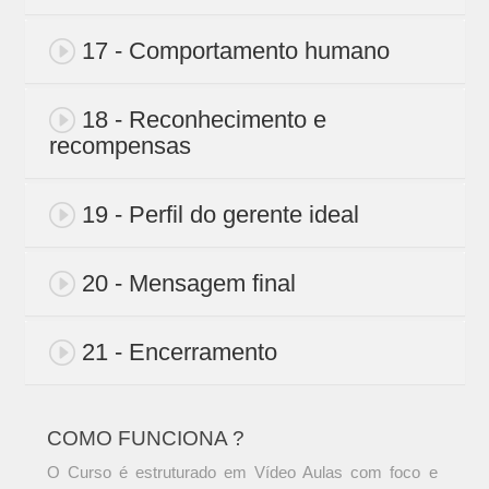
17 - Comportamento humano
18 - Reconhecimento e
recompensas
19 - Perfil do gerente ideal
20 - Mensagem final
21 - Encerramento
COMO FUNCIONA ?
O Curso é estruturado em Vídeo Aulas com foco e