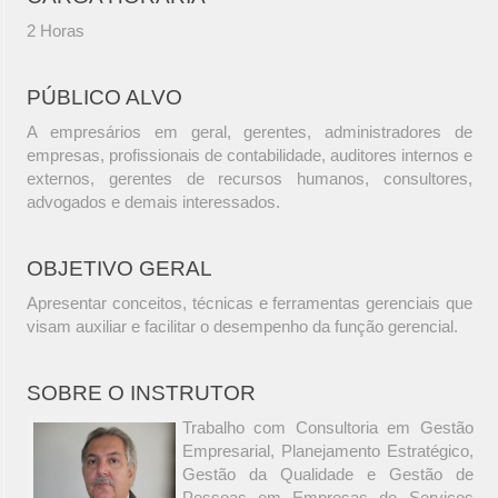
2 Horas
PÚBLICO ALVO
A empresários em geral, gerentes, administradores de
empresas, profissionais de contabilidade, auditores internos e
externos, gerentes de recursos humanos, consultores,
advogados e demais interessados.
OBJETIVO GERAL
Apresentar conceitos, técnicas e ferramentas gerenciais que
visam auxiliar e facilitar o desempenho da função gerencial.
SOBRE O INSTRUTOR
Trabalho com Consultoria em Gestão
Empresarial, Planejamento Estratégico,
Gestão da Qualidade e Gestão de
Pessoas em Empresas de Serviços