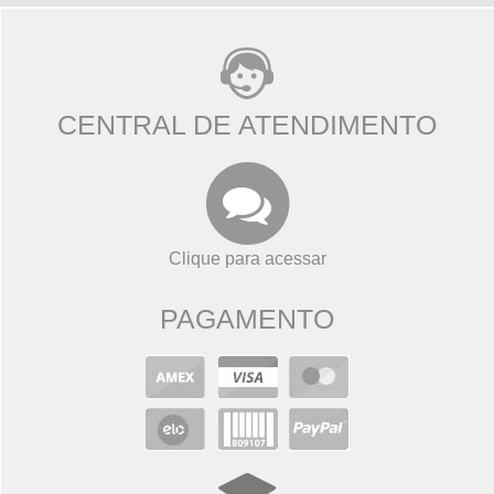
CENTRAL DE ATENDIMENTO
Clique para acessar
PAGAMENTO