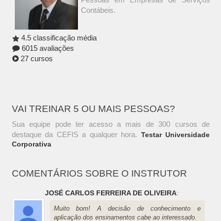
Contábeis.
4.5 classificação média
6015 avaliações
27 cursos
VAI TREINAR 5 OU MAIS PESSOAS?
Sua equipe pode ter acesso a mais de 300 cursos de
destaque da CEFIS a qualquer hora.
Testar Universidade
Corporativa
COMENTÁRIOS SOBRE O INSTRUTOR
JOSÉ CARLOS FERREIRA DE OLIVEIRA
:
Muito bom! A decisão de conhecimento e
aplicação dos ensinamentos cabe ao interessado.