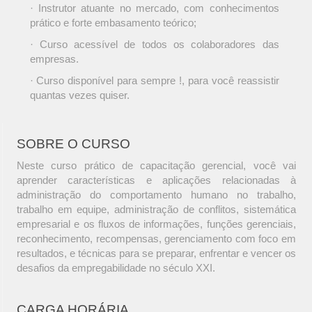
· Instrutor atuante no mercado, com conhecimentos
prático e forte embasamento teórico;
· Curso acessível de todos os colaboradores das
empresas.
· Curso disponível para sempre !, para você reassistir
quantas vezes quiser.
SOBRE O CURSO
Neste curso prático de capacitação gerencial, você vai
aprender características e aplicações relacionadas à
administração do comportamento humano no trabalho,
trabalho em equipe, administração de conflitos, sistemática
empresarial e os fluxos de informações, funções gerenciais,
reconhecimento, recompensas, gerenciamento com foco em
resultados, e técnicas para se preparar, enfrentar e vencer os
desafios da empregabilidade no século XXI.
CARGA HORÁRIA