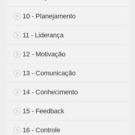
10 - Planejamento
11 - Liderança
12 - Motivação
13 - Comunicação
14 - Conhecimento
15 - Feedback
16 - Controle