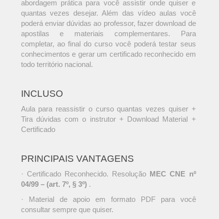
abordagem prática para você assistir onde quiser e
quantas vezes desejar. Além das vídeo aulas você
poderá enviar dúvidas ao professor, fazer download de
apostilas e materiais complementares. Para
completar, ao final do curso você poderá testar seus
conhecimentos e gerar um certificado reconhecido em
todo território nacional.
INCLUSO
Aula para reassistir o curso quantas vezes quiser +
Tira dúvidas com o instrutor + Download Material +
Certificado
PRINCIPAIS VANTAGENS
· Certificado Reconhecido. Resolução
MEC CNE nº
04/99 – (art. 7º, § 3º)
.
· Material de apoio em formato PDF para você
consultar sempre que quiser.