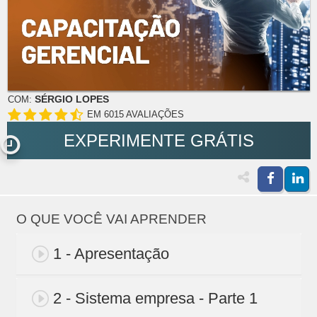
SÉRGIO LOPES
COM:
EM 6015 AVALIAÇÕES
EXPERIMENTE GRÁTIS
O QUE VOCÊ VAI APRENDER
1 - Apresentação
2 - Sistema empresa - Parte 1