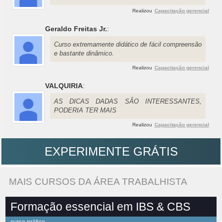
Realizou
Capacitação gerencial
Geraldo Freitas Jr.
:
Curso extremamente didático de fácil compreensão
e bastante dinâmico.
Realizou
Capacitação gerencial
VALQUIRIA
:
AS DICAS DADAS SÃO INTERESSANTES,
PODERIA TER MAIS
Realizou
Capacitação gerencial
EXPERIMENTE GRÁTIS
MAIS CURSOS DA ÁREA TRABALHISTA
Formação essencial em IBS & CBS