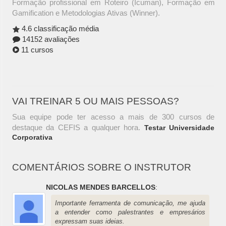
Formação profissional em Roteiro (Icuman), Formação em
Gamification e Metodologias Ativas (Winner).
4.6 classificação média
14152 avaliações
11 cursos
VAI TREINAR 5 OU MAIS PESSOAS?
Sua equipe pode ter acesso a mais de 300 cursos de
destaque da CEFIS a qualquer hora.
Testar Universidade
Corporativa
COMENTÁRIOS SOBRE O INSTRUTOR
NICOLAS MENDES BARCELLOS
:
Importante ferramenta de comunicação, me ajuda
a entender como palestrantes e empresários
expressam suas ideias.