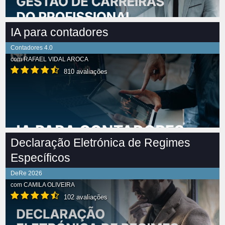
IA para contadores
Contadores 4.0
com
RAFAEL VIDAL AROCA
810 avaliações
Declaração Eletrónica de Regimes
Específicos
DeRe 2026
com
CAMILA OLIVEIRA
102 avaliações