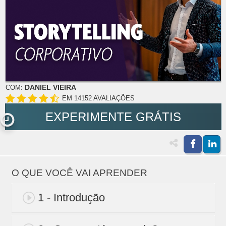
DANIEL VIEIRA
COM:
EM 14152 AVALIAÇÕES
EXPERIMENTE GRÁTIS
O QUE VOCÊ VAI APRENDER
1 - Introdução