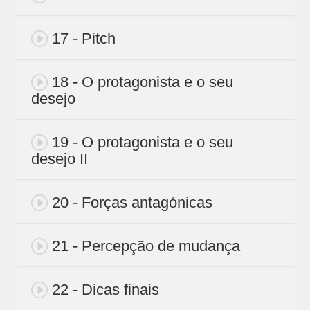
17 - Pitch
18 - O protagonista e o seu
desejo
19 - O protagonista e o seu
desejo II
20 - Forças antagónicas
21 - Percepção de mudança
22 - Dicas finais