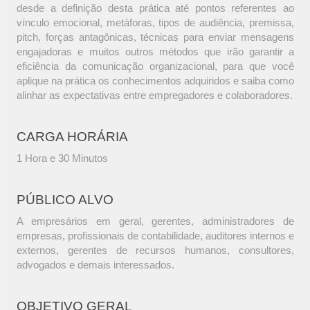
desde a definição desta prática até pontos referentes ao
vínculo emocional, metáforas, tipos de audiência, premissa,
pitch, forças antagônicas, técnicas para enviar mensagens
engajadoras e muitos outros métodos que irão garantir a
eficiência da comunicação organizacional, para que você
aplique na prática os conhecimentos adquiridos e saiba como
alinhar as expectativas entre empregadores e colaboradores.
CARGA HORÁRIA
1 Hora e 30 Minutos
PÚBLICO ALVO
A empresários em geral, gerentes, administradores de
empresas, profissionais de contabilidade, auditores internos e
externos, gerentes de recursos humanos, consultores,
advogados e demais interessados.
OBJETIVO GERAL