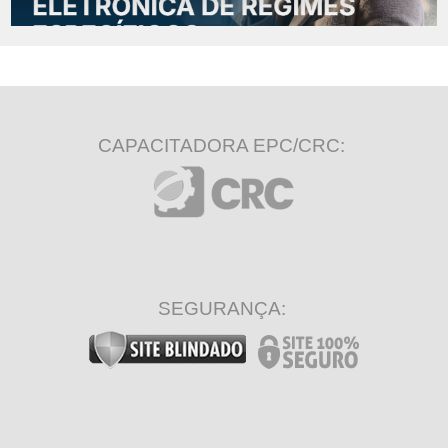
CAPACITADORA EPC/CRC:
SEGURANÇA: