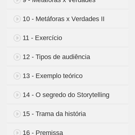
10 - Metáforas x Verdades II
11 - Exercício
12 - Tipos de audiência
13 - Exemplo teórico
14 - O segredo do Storytelling
15 - Trama da história
16 - Premissa