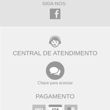
SIGA-NOS:
CENTRAL DE ATENDIMENTO
Clique para acessar
PAGAMENTO