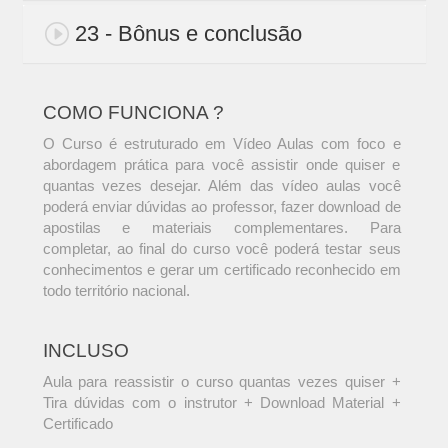
23 - Bônus e conclusão
COMO FUNCIONA ?
O Curso é estruturado em Vídeo Aulas com foco e
abordagem prática para você assistir onde quiser e
quantas vezes desejar. Além das vídeo aulas você
poderá enviar dúvidas ao professor, fazer download de
apostilas e materiais complementares. Para
completar, ao final do curso você poderá testar seus
conhecimentos e gerar um certificado reconhecido em
todo território nacional.
INCLUSO
Aula para reassistir o curso quantas vezes quiser +
Tira dúvidas com o instrutor + Download Material +
Certificado