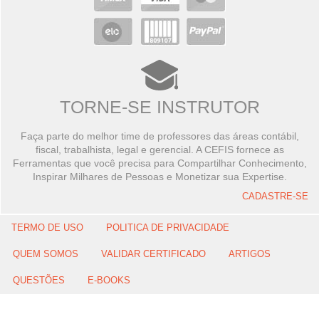
TORNE-SE INSTRUTOR
Faça parte do melhor time de professores das áreas contábil,
fiscal, trabalhista, legal e gerencial. A CEFIS fornece as
Ferramentas que você precisa para Compartilhar Conhecimento,
Inspirar Milhares de Pessoas e Monetizar sua Expertise.
CADASTRE-SE
TERMO DE USO
POLITICA DE PRIVACIDADE
QUEM SOMOS
VALIDAR CERTIFICADO
ARTIGOS
QUESTÕES
E-BOOKS