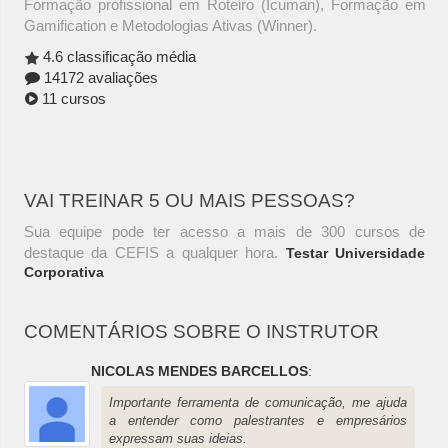
Formação profissional em Roteiro (Icuman), Formação em
Gamification e Metodologias Ativas (Winner).
4.6 classificação média
14172 avaliações
11 cursos
VAI TREINAR 5 OU MAIS PESSOAS?
Sua equipe pode ter acesso a mais de 300 cursos de
destaque da CEFIS a qualquer hora.
Testar Universidade
Corporativa
COMENTÁRIOS SOBRE O INSTRUTOR
NICOLAS MENDES BARCELLOS
:
Importante ferramenta de comunicação, me ajuda
a entender como palestrantes e empresários
expressam suas ideias.