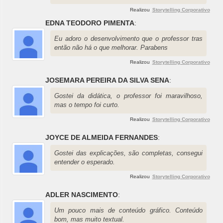
Realizou
Storytelling Corporativo
EDNA TEODORO PIMENTA
:
Eu adoro o desenvolvimento que o professor tras
então não há o que melhorar. Parabens
Realizou
Storytelling Corporativo
JOSEMARA PEREIRA DA SILVA SENA
:
Gostei da didática, o professor foi maravilhoso,
mas o tempo foi curto.
Realizou
Storytelling Corporativo
JOYCE DE ALMEIDA FERNANDES
:
Gostei das explicações, são completas, consegui
entender o esperado.
Realizou
Storytelling Corporativo
ADLER NASCIMENTO
:
Um pouco mais de conteúdo gráfico. Conteúdo
bom, mas muito textual.