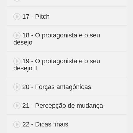
17 - Pitch
18 - O protagonista e o seu
desejo
19 - O protagonista e o seu
desejo II
20 - Forças antagónicas
21 - Percepção de mudança
22 - Dicas finais