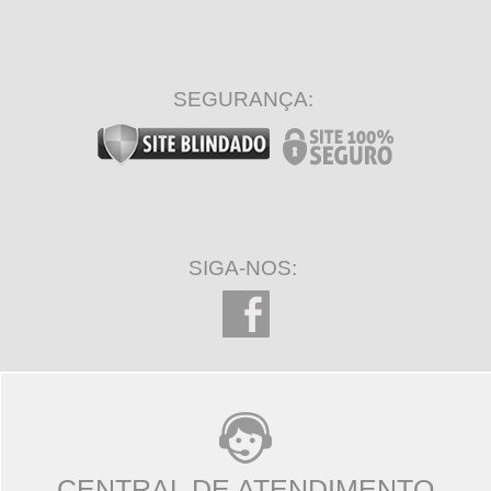
SEGURANÇA:
SIGA-NOS:
CENTRAL DE ATENDIMENTO