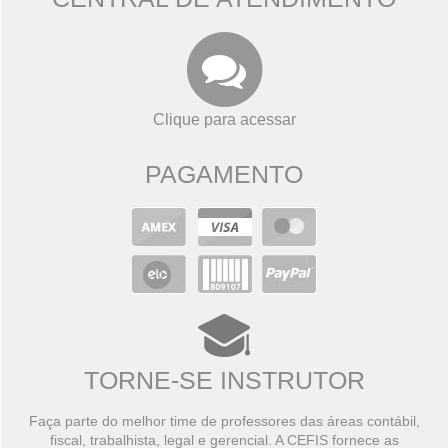
Clique para acessar
PAGAMENTO
TORNE-SE INSTRUTOR
Faça parte do melhor time de professores das áreas contábil,
fiscal, trabalhista, legal e gerencial. A CEFIS fornece as