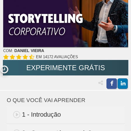
DANIEL VIEIRA
COM:
EM 14172 AVALIAÇÕES
EXPERIMENTE GRÁTIS
O QUE VOCÊ VAI APRENDER
1 - Introdução