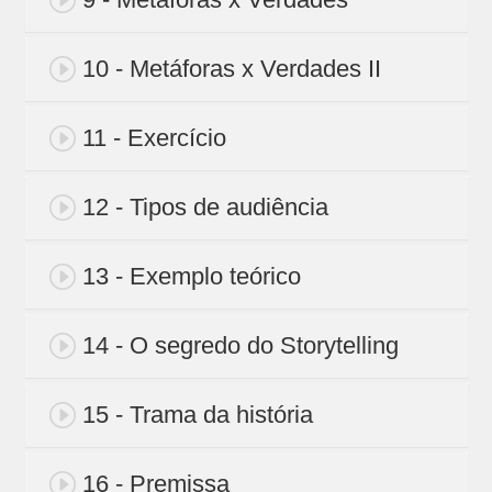
10 - Metáforas x Verdades II
11 - Exercício
12 - Tipos de audiência
13 - Exemplo teórico
14 - O segredo do Storytelling
15 - Trama da história
16 - Premissa