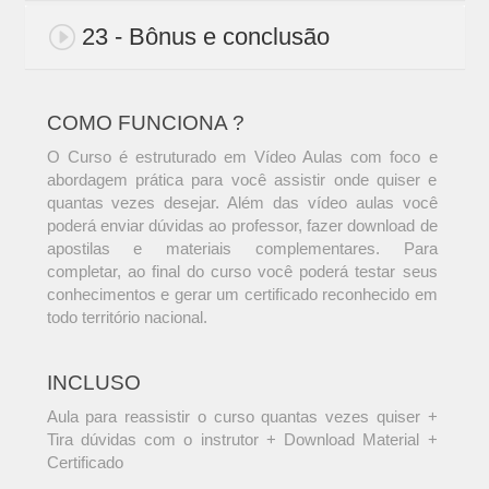
23 - Bônus e conclusão
COMO FUNCIONA ?
O Curso é estruturado em Vídeo Aulas com foco e
abordagem prática para você assistir onde quiser e
quantas vezes desejar. Além das vídeo aulas você
poderá enviar dúvidas ao professor, fazer download de
apostilas e materiais complementares. Para
completar, ao final do curso você poderá testar seus
conhecimentos e gerar um certificado reconhecido em
todo território nacional.
INCLUSO
Aula para reassistir o curso quantas vezes quiser +
Tira dúvidas com o instrutor + Download Material +
Certificado