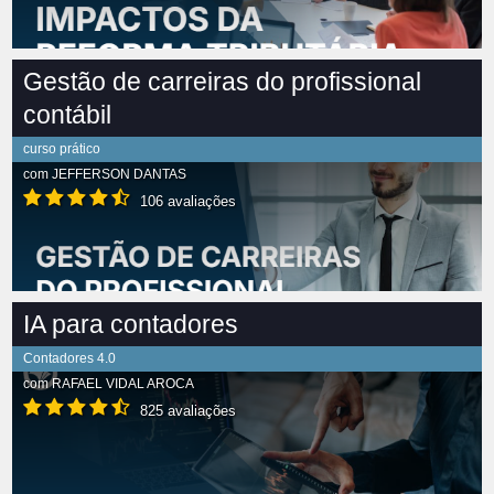
Gestão de carreiras do profissional
contábil
curso prático
com
JEFFERSON DANTAS
106 avaliações
IA para contadores
Contadores 4.0
com
RAFAEL VIDAL AROCA
825 avaliações