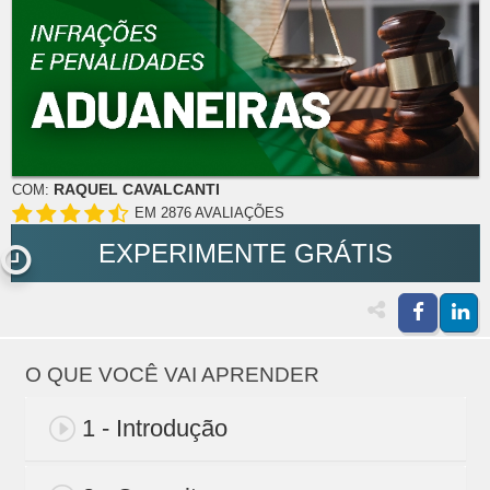
RAQUEL CAVALCANTI
COM:
EM 2876 AVALIAÇÕES
EXPERIMENTE GRÁTIS
O QUE VOCÊ VAI APRENDER
1 - Introdução