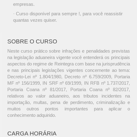
empresas.
· Curso disponível para sempre !, para você reassistir
quantas vezes quiser.
SOBRE O CURSO
Neste curso prático sobre infrações e penalidades previstas
na legislação aduaneira vigente você entenderá os principais
aspectos do regime de Reintegra com base na jurisprudência
e nas principais legislações vigentes concernente ao tema:
Decreto-Lei nº 1.804/1980, Decreto nº 6.759/2009, Portaria
MF nº 156/1999, IN SRF nº 69/1999, IN RFB nº 1.737/2017,
Portaria Coana nº 81/2017, Portaria Coana nº 82/2017,
relativos ao valor aduaneiro, aos tributos incidentes na
importação, multas, pena de perdimento, criminalização e
muitos outros pontos importantes para aplicar o
conhecimento adquirido.
CARGA HORÁRIA