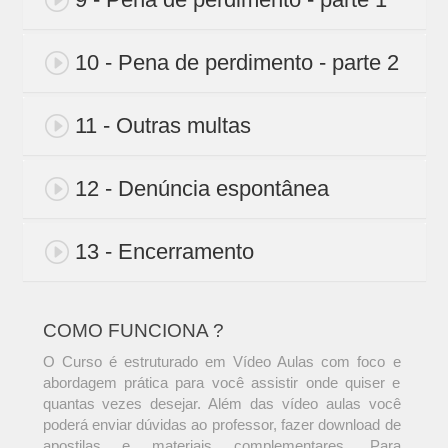
10 - Pena de perdimento - parte 2
11 - Outras multas
12 - Denúncia espontânea
13 - Encerramento
COMO FUNCIONA ?
O Curso é estruturado em Vídeo Aulas com foco e
abordagem prática para você assistir onde quiser e
quantas vezes desejar. Além das vídeo aulas você
poderá enviar dúvidas ao professor, fazer download de
apostilas e materiais complementares. Para