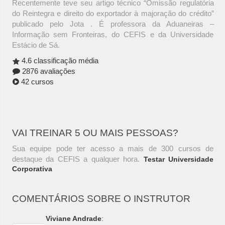
Recentemente teve seu artigo técnico “Omissão regulatória
do Reintegra e direito do exportador à majoração do crédito”
publicado pelo Jota . É professora da Aduaneiras –
Informação sem Fronteiras, do CEFIS e da Universidade
Estácio de Sá.
4.6 classificação média
2876 avaliações
42 cursos
VAI TREINAR 5 OU MAIS PESSOAS?
Sua equipe pode ter acesso a mais de 300 cursos de
destaque da CEFIS a qualquer hora.
Testar Universidade
Corporativa
COMENTÁRIOS SOBRE O INSTRUTOR
Viviane Andrade
: