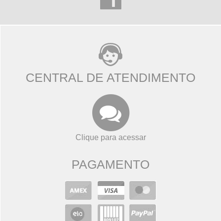
CENTRAL DE ATENDIMENTO
Clique para acessar
PAGAMENTO