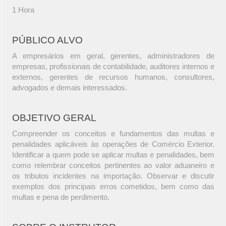
1 Hora
PÚBLICO ALVO
A empresários em geral, gerentes, administradores de
empresas, profissionais de contabilidade, auditores internos e
externos, gerentes de recursos humanos, consultores,
advogados e demais interessados.
OBJETIVO GERAL
Compreender os conceitos e fundamentos das multas e
penalidades aplicáveis às operações de Comércio Exterior.
Identificar a quem pode se aplicar multas e penalidades, bem
como relembrar conceitos pertinentes ao valor aduaneiro e
os tributos incidentes na importação. Observar e discutir
exemplos dos principais erros cometidos, bem como das
multas e pena de perdimento.