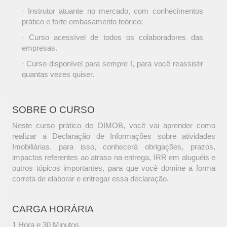
· Instrutor atuante no mercado, com conhecimentos
prático e forte embasamento teórico;
· Curso acessível de todos os colaboradores das
empresas.
· Curso disponível para sempre !, para você reassistir
quantas vezes quiser.
SOBRE O CURSO
Neste curso prático de DIMOB, você vai aprender como
realizar a Declaração de Informações sobre atividades
Imobiliárias. para isso, conhecerá obrigações, prazos,
impactos referentes ao atraso na entrega, IRR em aluguéis e
outros tópicos importantes, para que você domine a forma
correta de elaborar e entregar essa declaração.
CARGA HORÁRIA
1 Hora e 30 Minutos