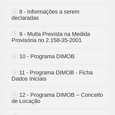
8 - Informações a serem
declaradas
9 - Multa Prevista na Medida
Provisória no 2.158-35-2001
10 - Programa DIMOB
11 - Programa DIMOB - Ficha
Dados Iniciais
12 - Programa DIMOB – Conceito
de Locação