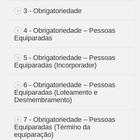
3 - Obrigatoriedade
4 - Obrigatoriedade – Pessoas
Equiparadas
5 - Obrigatoriedade – Pessoas
Equiparadas (Incorporador)
6 - Obrigatoriedade – Pessoas
Equiparadas (Loteamento e
Desmembramento)
7 - Obrigatoriedade – Pessoas
Equiparadas (Término da
equiparação)