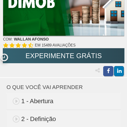
WALLAN AFONSO
COM:
EM 15489 AVALIAÇÕES
EXPERIMENTE GRÁTIS
O QUE VOCÊ VAI APRENDER
1 - Abertura
2 - Definição