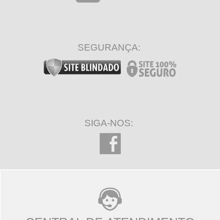
SEGURANÇA:
SIGA-NOS: