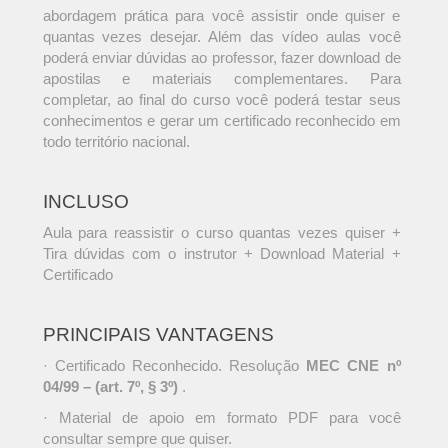
abordagem prática para você assistir onde quiser e
quantas vezes desejar. Além das vídeo aulas você
poderá enviar dúvidas ao professor, fazer download de
apostilas e materiais complementares. Para
completar, ao final do curso você poderá testar seus
conhecimentos e gerar um certificado reconhecido em
todo território nacional.
INCLUSO
Aula para reassistir o curso quantas vezes quiser +
Tira dúvidas com o instrutor + Download Material +
Certificado
PRINCIPAIS VANTAGENS
· Certificado Reconhecido. Resolução
MEC CNE nº
04/99 – (art. 7º, § 3º)
.
· Material de apoio em formato PDF para você
consultar sempre que quiser.