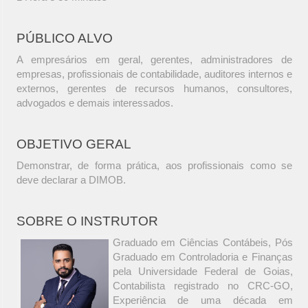
PÚBLICO ALVO
A empresários em geral, gerentes, administradores de
empresas, profissionais de contabilidade, auditores internos e
externos, gerentes de recursos humanos, consultores,
advogados e demais interessados.
OBJETIVO GERAL
Demonstrar, de forma prática, aos profissionais como se
deve declarar a DIMOB.
SOBRE O INSTRUTOR
Graduado em Ciências Contábeis, Pós
Graduado em Controladoria e Finanças
pela Universidade Federal de Goias,
Contabilista registrado no CRC-GO,
Experiência de uma década em