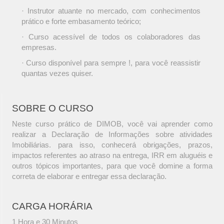
· Instrutor atuante no mercado, com conhecimentos
prático e forte embasamento teórico;
· Curso acessível de todos os colaboradores das
empresas.
· Curso disponível para sempre !, para você reassistir
quantas vezes quiser.
SOBRE O CURSO
Neste curso prático de DIMOB, você vai aprender como
realizar a Declaração de Informações sobre atividades
Imobiliárias. para isso, conhecerá obrigações, prazos,
impactos referentes ao atraso na entrega, IRR em aluguéis e
outros tópicos importantes, para que você domine a forma
correta de elaborar e entregar essa declaração.
CARGA HORÁRIA
1 Hora e 30 Minutos