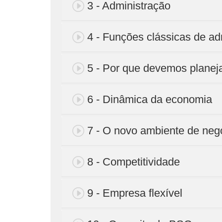
3 - Administração
4 - Funções clássicas de ad
5 - Por que devemos planej
6 - Dinâmica da economia
7 - O novo ambiente de neg
8 - Competitividade
9 - Empresa flexível