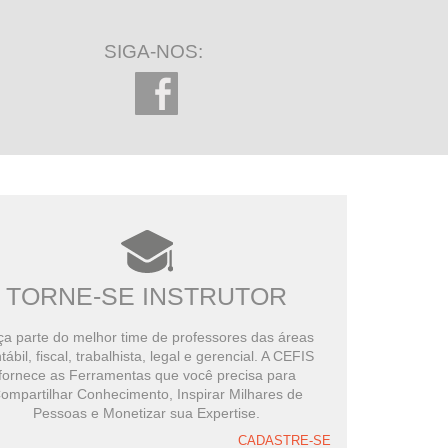
SIGA-NOS:
TORNE-SE INSTRUTOR
a parte do melhor time de professores das áreas
tábil, fiscal, trabalhista, legal e gerencial. A CEFIS
fornece as Ferramentas que você precisa para
ompartilhar Conhecimento, Inspirar Milhares de
Pessoas e Monetizar sua Expertise.
CADASTRE-SE