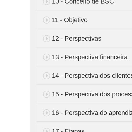
10 - Conceito de BSC
11 - Objetivo
12 - Perspectivas
13 - Perspectiva financeira
14 - Perspectiva dos cliente
15 - Perspectiva dos proces
16 - Perspectiva do aprendi
17 - Etapas