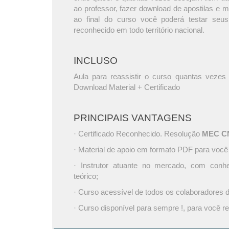
ao professor, fazer download de apostilas e 
ao final do curso você poderá testar seus
reconhecido em todo território nacional.
INCLUSO
Aula para reassistir o curso quantas vezes 
Download Material + Certificado
PRINCIPAIS VANTAGENS
· Certificado Reconhecido. Resolução
MEC CNE
· Material de apoio em formato PDF para você
· Instrutor atuante no mercado, com conh
teórico;
· Curso acessível de todos os colaboradores
· Curso disponível para sempre !, para você re