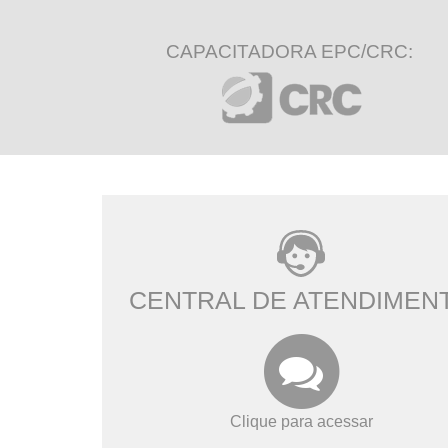
CAPACITADORA EPC/CRC:
CENTRAL DE ATENDIMEN
Clique para acessar