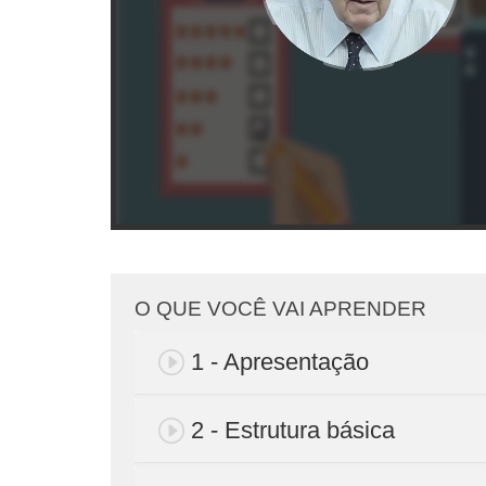
O QUE VOCÊ VAI APRENDER
1 - Apresentação
2 - Estrutura básica