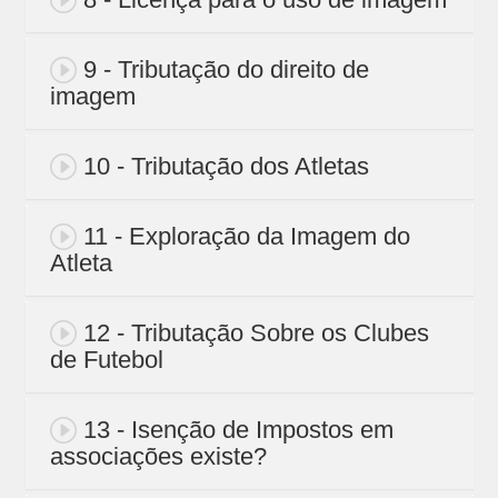
9 - Tributação do direito de
imagem
10 - Tributação dos Atletas
11 - Exploração da Imagem do
Atleta
12 - Tributação Sobre os Clubes
de Futebol
13 - Isenção de Impostos em
associações existe?