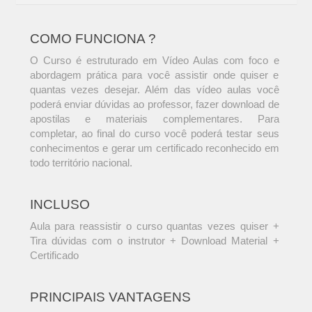
COMO FUNCIONA ?
O Curso é estruturado em Vídeo Aulas com foco e
abordagem prática para você assistir onde quiser e
quantas vezes desejar. Além das vídeo aulas você
poderá enviar dúvidas ao professor, fazer download de
apostilas e materiais complementares. Para
completar, ao final do curso você poderá testar seus
conhecimentos e gerar um certificado reconhecido em
todo território nacional.
INCLUSO
Aula para reassistir o curso quantas vezes quiser +
Tira dúvidas com o instrutor + Download Material +
Certificado
PRINCIPAIS VANTAGENS