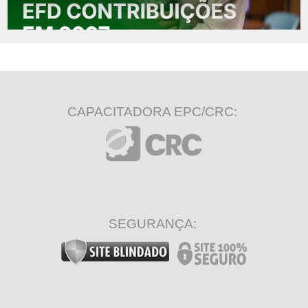
CAPACITADORA EPC/CRC:
SEGURANÇA: