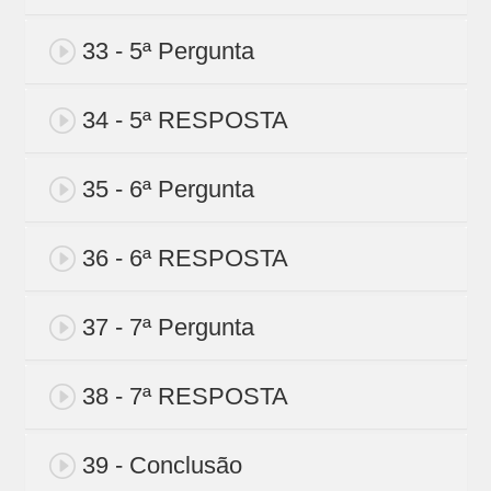
33 - 5ª Pergunta
34 - 5ª RESPOSTA
35 - 6ª Pergunta
36 - 6ª RESPOSTA
37 - 7ª Pergunta
38 - 7ª RESPOSTA
39 - Conclusão