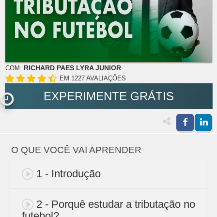
RICHARD PAES LYRA JUNIOR
COM:
EM 1227 AVALIAÇÕES
EXPERIMENTE GRÁTIS
O QUE VOCÊ VAI APRENDER
1 - Introdução
2 - Porquê estudar a tributação no
futebol?