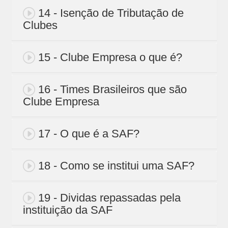
14 - Isenção de Tributação de
Clubes
15 - Clube Empresa o que é?
16 - Times Brasileiros que são
Clube Empresa
17 - O que é a SAF?
18 - Como se institui uma SAF?
19 - Dividas repassadas pela
instituição da SAF