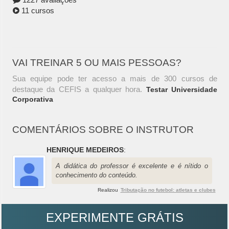
11 cursos
VAI TREINAR 5 OU MAIS PESSOAS?
Sua equipe pode ter acesso a mais de 300 cursos de
destaque da CEFIS a qualquer hora.
Testar Universidade
Corporativa
COMENTÁRIOS SOBRE O INSTRUTOR
HENRIQUE MEDEIROS
:
A didática do professor é excelente e é nítido o
conhecimento do conteúdo.
Realizou
Tributação no futebol: atletas e clubes
EXPERIMENTE GRÁTIS