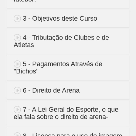
3 - Objetivos deste Curso
4 - Tributação de Clubes e de
Atletas
5 - Pagamentos Através de
''Bichos''
6 - Direito de Arena
7 - A Lei Geral do Esporte, o que
ela fala sobre o direito de arena-
8 - Licença para o uso de imagem