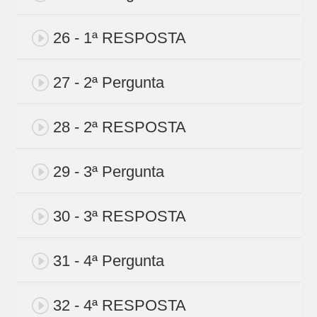
26 - 1ª RESPOSTA
27 - 2ª Pergunta
28 - 2ª RESPOSTA
29 - 3ª Pergunta
30 - 3ª RESPOSTA
31 - 4ª Pergunta
32 - 4ª RESPOSTA