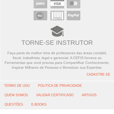
TORNE-SE INSTRUTOR
Faça parte do melhor time de professores das áreas contábil,
fiscal, trabalhista, legal e gerencial. A CEFIS fornece as
Ferramentas que você precisa para Compartilhar Conhecimento,
Inspirar Milhares de Pessoas e Monetizar sua Expertise.
CADASTRE-SE
TERMO DE USO
POLITICA DE PRIVACIDADE
QUEM SOMOS
VALIDAR CERTIFICADO
ARTIGOS
QUESTÕES
E-BOOKS