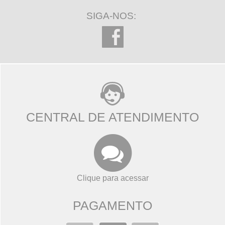
SIGA-NOS:
CENTRAL DE ATENDIMENTO
Clique para acessar
PAGAMENTO