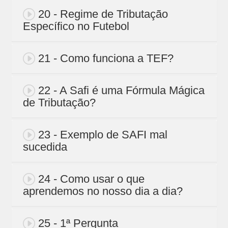
20 - Regime de Tributação
Específico no Futebol
21 - Como funciona a TEF?
22 - A Safi é uma Fórmula Mágica
de Tributação?
23 - Exemplo de SAFI mal
sucedida
24 - Como usar o que
aprendemos no nosso dia a dia?
25 - 1ª Pergunta