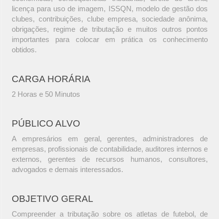
licença para uso de imagem, ISSQN, modelo de gestão dos
clubes, contribuições, clube empresa, sociedade anônima,
obrigações, regime de tributação e muitos outros pontos
importantes para colocar em prática os conhecimento
obtidos.
CARGA HORÁRIA
2 Horas e 50 Minutos
PÚBLICO ALVO
A empresários em geral, gerentes, administradores de
empresas, profissionais de contabilidade, auditores internos e
externos, gerentes de recursos humanos, consultores,
advogados e demais interessados.
OBJETIVO GERAL
Compreender a tributação sobre os atletas de futebol, de