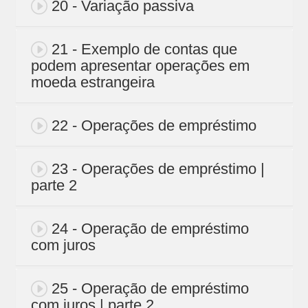
20 - Variação passiva
21 - Exemplo de contas que
podem apresentar operações em
moeda estrangeira
22 - Operações de empréstimo
23 - Operações de empréstimo |
parte 2
24 - Operação de empréstimo
com juros
25 - Operação de empréstimo
com juros | parte 2