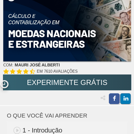
MAURI JOSÉ ALBERTI
COM:
EM 7610 AVALIAÇÕES
EXPERIMENTE GRÁTIS
O QUE VOCÊ VAI APRENDER
1 - Introdução