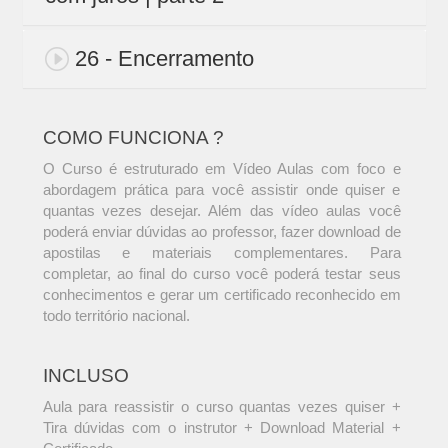
26 - Encerramento
COMO FUNCIONA ?
O Curso é estruturado em Vídeo Aulas com foco e
abordagem prática para você assistir onde quiser e
quantas vezes desejar. Além das vídeo aulas você
poderá enviar dúvidas ao professor, fazer download de
apostilas e materiais complementares. Para
completar, ao final do curso você poderá testar seus
conhecimentos e gerar um certificado reconhecido em
todo território nacional.
INCLUSO
Aula para reassistir o curso quantas vezes quiser +
Tira dúvidas com o instrutor + Download Material +