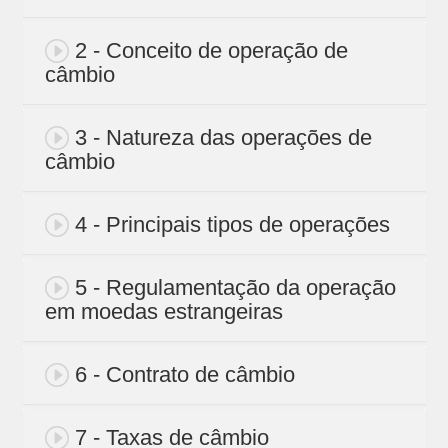
2 - Conceito de operação de
câmbio
3 - Natureza das operações de
câmbio
4 - Principais tipos de operações
5 - Regulamentação da operação
em moedas estrangeiras
6 - Contrato de câmbio
7 - Taxas de câmbio