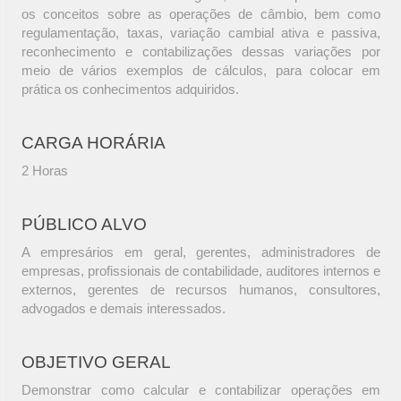
os conceitos sobre as operações de câmbio, bem como
regulamentação, taxas, variação cambial ativa e passiva,
reconhecimento e contabilizações dessas variações por
meio de vários exemplos de cálculos, para colocar em
prática os conhecimentos adquiridos.
CARGA HORÁRIA
2 Horas
PÚBLICO ALVO
A empresários em geral, gerentes, administradores de
empresas, profissionais de contabilidade, auditores internos e
externos, gerentes de recursos humanos, consultores,
advogados e demais interessados.
OBJETIVO GERAL
Demonstrar como calcular e contabilizar operações em