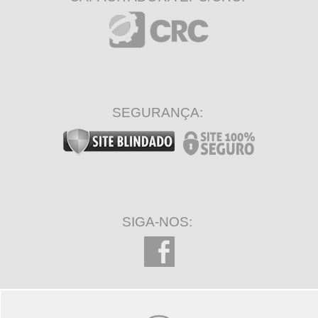
SEGURANÇA:
SIGA-NOS: