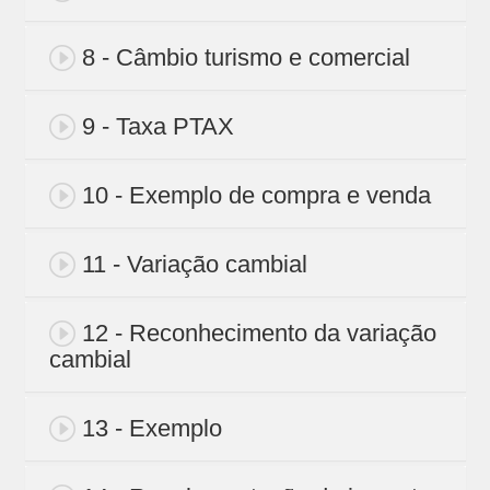
8 - Câmbio turismo e comercial
9 - Taxa PTAX
10 - Exemplo de compra e venda
11 - Variação cambial
12 - Reconhecimento da variação
cambial
13 - Exemplo