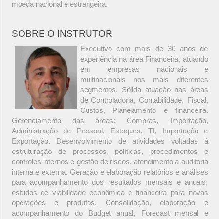
moeda nacional e estrangeira.
SOBRE O INSTRUTOR
Executivo com mais de 30 anos de
experiência na área Financeira, atuando
em empresas nacionais e
multinacionais nos mais diferentes
segmentos. Sólida atuação nas áreas
de Controladoria, Contabilidade, Fiscal,
Custos, Planejamento e financeira.
Gerenciamento das áreas: Compras, Importação,
Administração de Pessoal, Estoques, TI, Importação e
Exportação. Desenvolvimento de atividades voltadas á
estruturação de processos, políticas, procedimentos e
controles internos e gestão de riscos, atendimento a auditoria
interna e externa. Geração e elaboração relatórios e análises
para acompanhamento dos resultados mensais e anuais,
estudos de viabilidade econômica e financeira para novas
operações e produtos. Consolidação, elaboração e
acompanhamento do Budget anual, Forecast mensal e