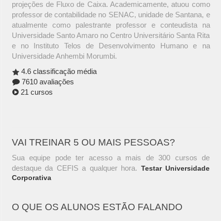
projeções de Fluxo de Caixa. Academicamente, atuou como
professor de contabilidade no SENAC, unidade de Santana, e
atualmente como palestrante professor e conteudista na
Universidade Santo Amaro no Centro Universitário Santa Rita
e no Instituto Telos de Desenvolvimento Humano e na
Universidade Anhembi Morumbi.
4.6 classificação média
7610 avaliações
21 cursos
VAI TREINAR 5 OU MAIS PESSOAS?
Sua equipe pode ter acesso a mais de 300 cursos de
destaque da CEFIS a qualquer hora.
Testar Universidade
Corporativa
O QUE OS ALUNOS ESTÃO FALANDO