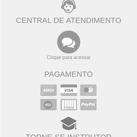
CENTRAL DE ATENDIMENTO
Clique para acessar
PAGAMENTO