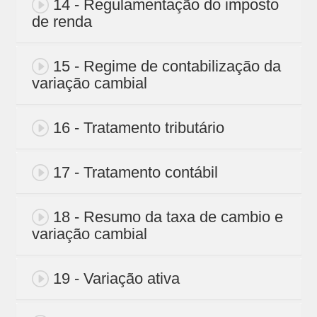
14 - Regulamentação do imposto
de renda
15 - Regime de contabilização da
variação cambial
16 - Tratamento tributário
17 - Tratamento contábil
18 - Resumo da taxa de cambio e
variação cambial
19 - Variação ativa