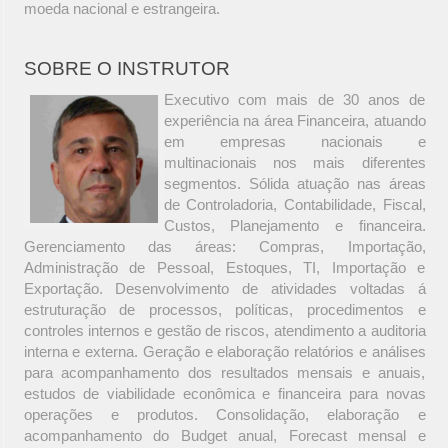
moeda nacional e estrangeira.
SOBRE O INSTRUTOR
Executivo com mais de 30 anos de
experiência na área Financeira, atuando
em empresas nacionais e
multinacionais nos mais diferentes
segmentos. Sólida atuação nas áreas
de Controladoria, Contabilidade, Fiscal,
Custos, Planejamento e financeira.
Gerenciamento das áreas: Compras, Importação,
Administração de Pessoal, Estoques, TI, Importação e
Exportação. Desenvolvimento de atividades voltadas á
estruturação de processos, políticas, procedimentos e
controles internos e gestão de riscos, atendimento a auditoria
interna e externa. Geração e elaboração relatórios e análises
para acompanhamento dos resultados mensais e anuais,
estudos de viabilidade econômica e financeira para novas
operações e produtos. Consolidação, elaboração e
acompanhamento do Budget anual, Forecast mensal e