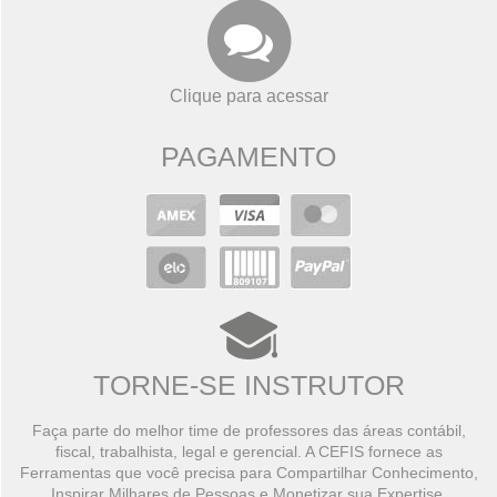
Clique para acessar
PAGAMENTO
TORNE-SE INSTRUTOR
Faça parte do melhor time de professores das áreas contábil,
fiscal, trabalhista, legal e gerencial. A CEFIS fornece as
Ferramentas que você precisa para Compartilhar Conhecimento,
Inspirar Milhares de Pessoas e Monetizar sua Expertise.