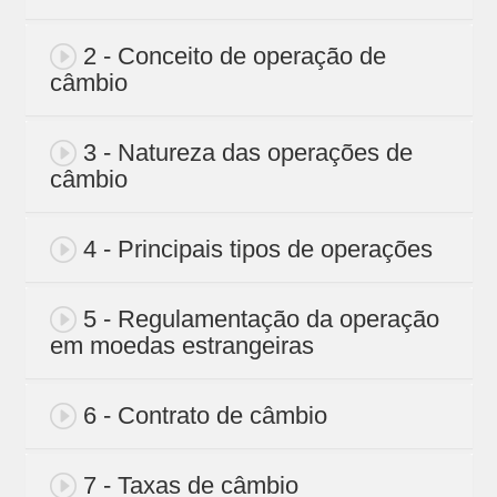
2 - Conceito de operação de
câmbio
3 - Natureza das operações de
câmbio
4 - Principais tipos de operações
5 - Regulamentação da operação
em moedas estrangeiras
6 - Contrato de câmbio
7 - Taxas de câmbio