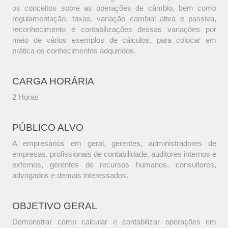
os conceitos sobre as operações de câmbio, bem como
regulamentação, taxas, variação cambial ativa e passiva,
reconhecimento e contabilizações dessas variações por
meio de vários exemplos de cálculos, para colocar em
prática os conhecimentos adquiridos.
CARGA HORÁRIA
2 Horas
PÚBLICO ALVO
A empresários em geral, gerentes, administradores de
empresas, profissionais de contabilidade, auditores internos e
externos, gerentes de recursos humanos, consultores,
advogados e demais interessados.
OBJETIVO GERAL
Demonstrar como calcular e contabilizar operações em