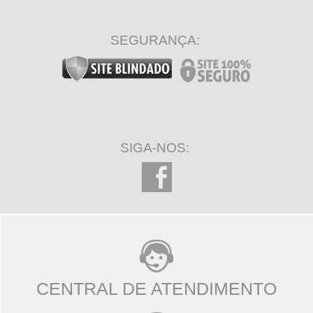
SEGURANÇA:
SIGA-NOS:
CENTRAL DE ATENDIMENTO