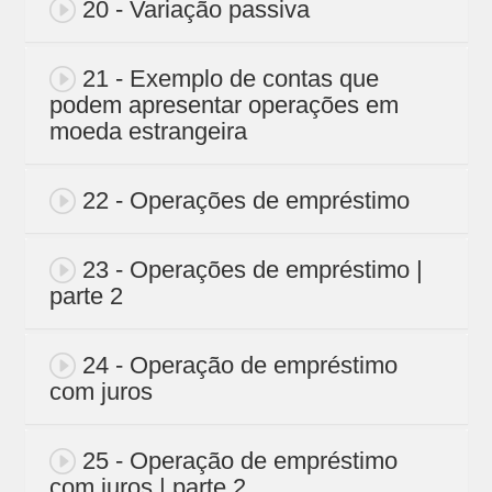
20 - Variação passiva
21 - Exemplo de contas que
podem apresentar operações em
moeda estrangeira
22 - Operações de empréstimo
23 - Operações de empréstimo |
parte 2
24 - Operação de empréstimo
com juros
25 - Operação de empréstimo
com juros | parte 2