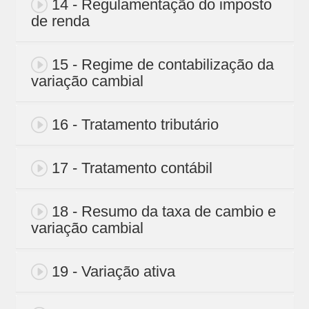
14 - Regulamentação do imposto
de renda
15 - Regime de contabilização da
variação cambial
16 - Tratamento tributário
17 - Tratamento contábil
18 - Resumo da taxa de cambio e
variação cambial
19 - Variação ativa