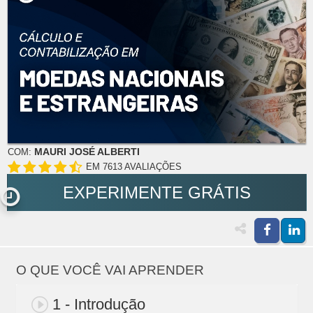
MAURI JOSÉ ALBERTI
COM:
EM 7613 AVALIAÇÕES
EXPERIMENTE GRÁTIS
O QUE VOCÊ VAI APRENDER
1 - Introdução