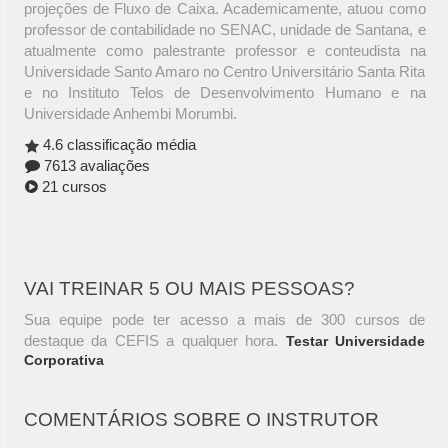
projeções de Fluxo de Caixa. Academicamente, atuou como
professor de contabilidade no SENAC, unidade de Santana, e
atualmente como palestrante professor e conteudista na
Universidade Santo Amaro no Centro Universitário Santa Rita
e no Instituto Telos de Desenvolvimento Humano e na
Universidade Anhembi Morumbi.
4.6 classificação média
7613 avaliações
21 cursos
VAI TREINAR 5 OU MAIS PESSOAS?
Sua equipe pode ter acesso a mais de 300 cursos de
destaque da CEFIS a qualquer hora.
Testar Universidade
Corporativa
COMENTÁRIOS SOBRE O INSTRUTOR