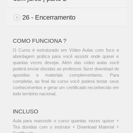
26 - Encerramento
COMO FUNCIONA ?
O Curso é estruturado em Vídeo Aulas com foco e
abordagem prática para você assistir onde quiser e
quantas vezes desejar. Além das vídeo aulas você
poderá enviar dúvidas ao professor, fazer download de
apostilas e materiais complementares. Para
completar, ao final do curso você poderá testar seus
conhecimentos e gerar um certificado reconhecido em
todo território nacional.
INCLUSO
Aula para reassistir o curso quantas vezes quiser +
Tira dúvidas com o instrutor + Download Material +