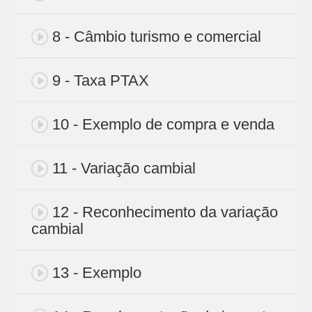
8 - Câmbio turismo e comercial
9 - Taxa PTAX
10 - Exemplo de compra e venda
11 - Variação cambial
12 - Reconhecimento da variação
cambial
13 - Exemplo