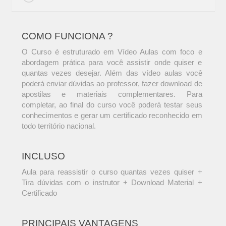
COMO FUNCIONA ?
O Curso é estruturado em Vídeo Aulas com foco e
abordagem prática para você assistir onde quiser e
quantas vezes desejar. Além das vídeo aulas você
poderá enviar dúvidas ao professor, fazer download de
apostilas e materiais complementares. Para
completar, ao final do curso você poderá testar seus
conhecimentos e gerar um certificado reconhecido em
todo território nacional.
INCLUSO
Aula para reassistir o curso quantas vezes quiser +
Tira dúvidas com o instrutor + Download Material +
Certificado
PRINCIPAIS VANTAGENS