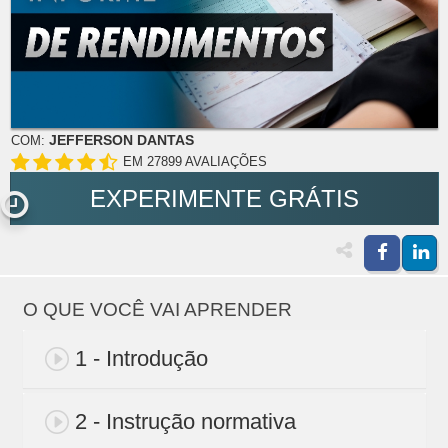
JEFFERSON DANTAS
COM:
EM 27899 AVALIAÇÕES
EXPERIMENTE GRÁTIS
O QUE VOCÊ VAI APRENDER
1 - Introdução
2 - Instrução normativa