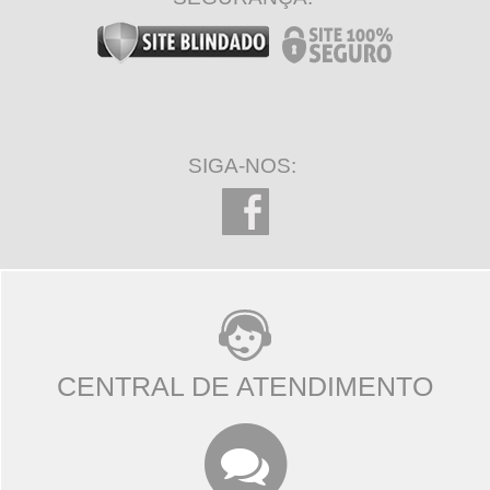
SIGA-NOS:
CENTRAL DE ATENDIMENTO