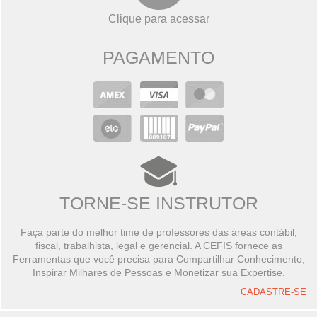
Clique para acessar
PAGAMENTO
TORNE-SE INSTRUTOR
Faça parte do melhor time de professores das áreas contábil,
fiscal, trabalhista, legal e gerencial. A CEFIS fornece as
Ferramentas que você precisa para Compartilhar Conhecimento,
Inspirar Milhares de Pessoas e Monetizar sua Expertise.
CADASTRE-SE