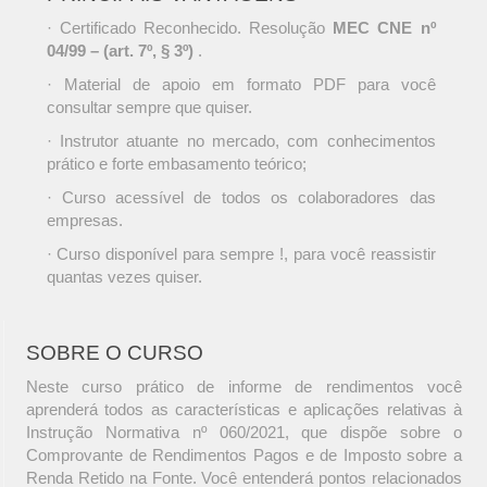
· Certificado Reconhecido. Resolução
MEC CNE nº
04/99 – (art. 7º, § 3º)
.
· Material de apoio em formato PDF para você
consultar sempre que quiser.
· Instrutor atuante no mercado, com conhecimentos
prático e forte embasamento teórico;
· Curso acessível de todos os colaboradores das
empresas.
· Curso disponível para sempre !, para você reassistir
quantas vezes quiser.
SOBRE O CURSO
Neste curso prático de informe de rendimentos você
aprenderá todos as características e aplicações relativas à
Instrução Normativa nº 060/2021, que dispõe sobre o
Comprovante de Rendimentos Pagos e de Imposto sobre a
Renda Retido na Fonte. Você entenderá pontos relacionados