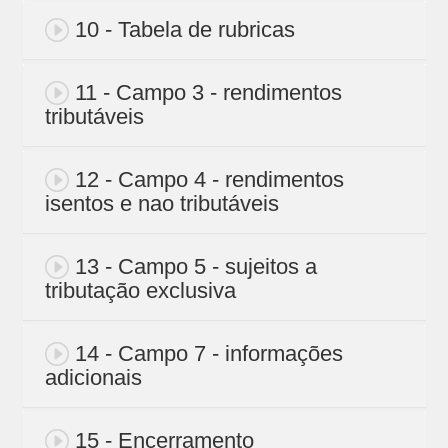
10 - Tabela de rubricas
11 - Campo 3 - rendimentos
tributáveis
12 - Campo 4 - rendimentos
isentos e nao tributáveis
13 - Campo 5 - sujeitos a
tributação exclusiva
14 - Campo 7 - informações
adicionais
15 - Encerramento