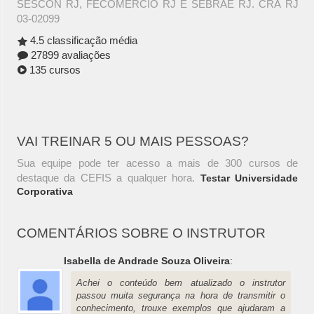
SESCON RJ, FECOMÉRCIO RJ E SEBRAE RJ. CRA RJ
03-02099
4.5 classificação média
27899 avaliações
135 cursos
VAI TREINAR 5 OU MAIS PESSOAS?
Sua equipe pode ter acesso a mais de 300 cursos de
destaque da CEFIS a qualquer hora.
Testar Universidade
Corporativa
COMENTÁRIOS SOBRE O INSTRUTOR
Isabella de Andrade Souza Oliveira
:
Achei o conteúdo bem atualizado o instrutor
passou muita segurança na hora de transmitir o
conhecimento, trouxe exemplos que ajudaram a