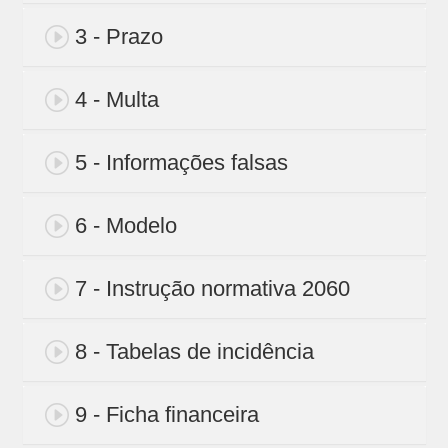
3 - Prazo
4 - Multa
5 - Informações falsas
6 - Modelo
7 - Instrução normativa 2060
8 - Tabelas de incidência
9 - Ficha financeira