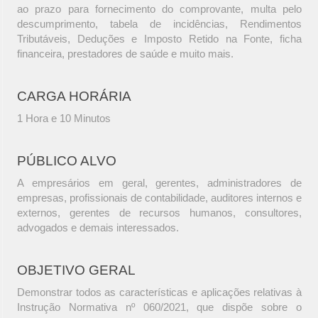
ao prazo para fornecimento do comprovante, multa pelo
descumprimento, tabela de incidências, Rendimentos
Tributáveis, Deduções e Imposto Retido na Fonte, ficha
financeira, prestadores de saúde e muito mais.
CARGA HORÁRIA
1 Hora e 10 Minutos
PÚBLICO ALVO
A empresários em geral, gerentes, administradores de
empresas, profissionais de contabilidade, auditores internos e
externos, gerentes de recursos humanos, consultores,
advogados e demais interessados.
OBJETIVO GERAL
Demonstrar todos as características e aplicações relativas à
Instrução Normativa nº 060/2021, que dispõe sobre o