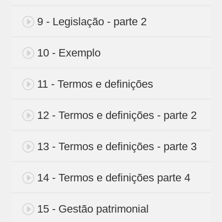
9 - Legislação - parte 2
10 - Exemplo
11 - Termos e definições
12 - Termos e definições - parte 2
13 - Termos e definições - parte 3
14 - Termos e definições parte 4
15 - Gestão patrimonial