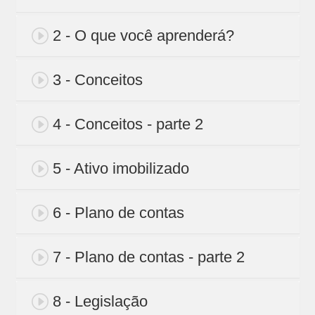
2 - O que você aprenderá?
3 - Conceitos
4 - Conceitos - parte 2
5 - Ativo imobilizado
6 - Plano de contas
7 - Plano de contas - parte 2
8 - Legislação