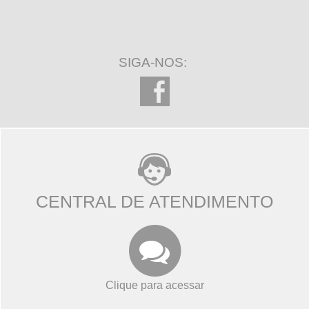
SIGA-NOS:
CENTRAL DE ATENDIMENTO
Clique para acessar