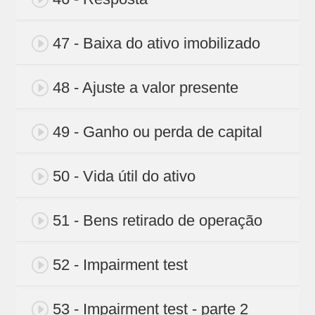
47 - Baixa do ativo imobilizado
48 - Ajuste a valor presente
49 - Ganho ou perda de capital
50 - Vida útil do ativo
51 - Bens retirado de operação
52 - Impairment test
53 - Impairment test - parte 2