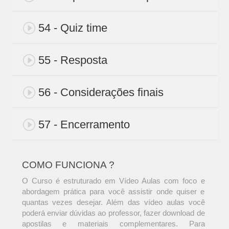
54 - Quiz time
55 - Resposta
56 - Considerações finais
57 - Encerramento
COMO FUNCIONA ?
O Curso é estruturado em Vídeo Aulas com foco e
abordagem prática para você assistir onde quiser e
quantas vezes desejar. Além das vídeo aulas você
poderá enviar dúvidas ao professor, fazer download de
apostilas e materiais complementares. Para