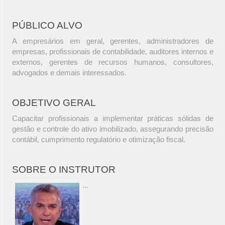
PÚBLICO ALVO
A empresários em geral, gerentes, administradores de
empresas, profissionais de contabilidade, auditores internos e
externos, gerentes de recursos humanos, consultores,
advogados e demais interessados.
OBJETIVO GERAL
Capacitar profissionais a implementar práticas sólidas de
gestão e controle do ativo imobilizado, assegurando precisão
contábil, cumprimento regulatório e otimização fiscal.
SOBRE O INSTRUTOR
...