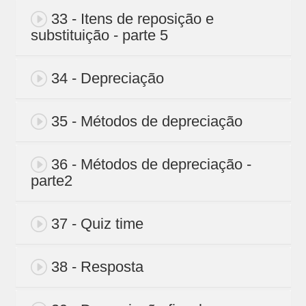
33 - Itens de reposição e
substituição - parte 5
34 - Depreciação
35 - Métodos de depreciação
36 - Métodos de depreciação -
parte2
37 - Quiz time
38 - Resposta