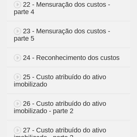
22 - Mensuração dos custos -
parte 4
23 - Mensuração dos custos -
parte 5
24 - Reconhecimento dos custos
25 - Custo atribuído do ativo
imobilizado
26 - Custo atribuído do ativo
imobilizado - parte 2
27 - Custo atribuído do ativo