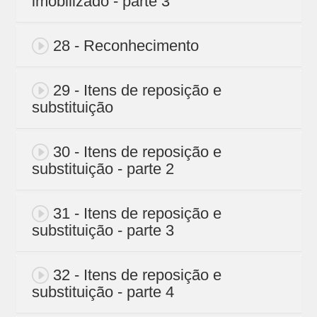
imobilizado - parte 3
28 - Reconhecimento
29 - Itens de reposição e
substituição
30 - Itens de reposição e
substituição - parte 2
31 - Itens de reposição e
substituição - parte 3
32 - Itens de reposição e
substituição - parte 4