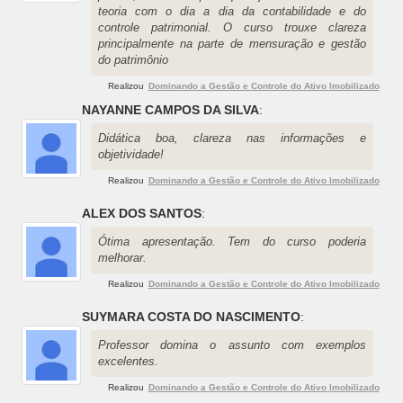
teoria com o dia a dia da contabilidade e do
controle patrimonial. O curso trouxe clareza
principalmente na parte de mensuração e gestão
do patrimônio
Realizou
Dominando a Gestão e Controle do Ativo Imobilizado
NAYANNE CAMPOS DA SILVA
:
Didática boa, clareza nas informações e
objetividade!
Realizou
Dominando a Gestão e Controle do Ativo Imobilizado
ALEX DOS SANTOS
:
Ótima apresentação. Tem do curso poderia
melhorar.
Realizou
Dominando a Gestão e Controle do Ativo Imobilizado
SUYMARA COSTA DO NASCIMENTO
:
Professor domina o assunto com exemplos
excelentes.
Realizou
Dominando a Gestão e Controle do Ativo Imobilizado