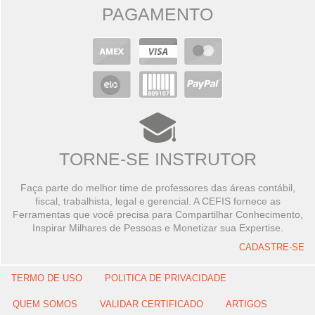
PAGAMENTO
TORNE-SE INSTRUTOR
Faça parte do melhor time de professores das áreas contábil,
fiscal, trabalhista, legal e gerencial. A CEFIS fornece as
Ferramentas que você precisa para Compartilhar Conhecimento,
Inspirar Milhares de Pessoas e Monetizar sua Expertise.
CADASTRE-SE
TERMO DE USO
POLITICA DE PRIVACIDADE
QUEM SOMOS
VALIDAR CERTIFICADO
ARTIGOS