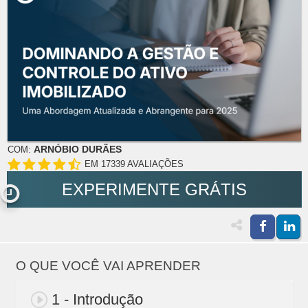
ARNÓBIO DURÃES
COM:
EM 17339 AVALIAÇÕES
EXPERIMENTE GRÁTIS
O QUE VOCÊ VAI APRENDER
1 - Introdução