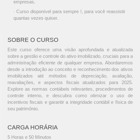
empresas.
· Curso disponível para sempre !, para você reassistir
quantas vezes quiser.
SOBRE O CURSO
Este curso oferece uma visão aprofundada e atualizada
sobre a gestão e controle do ativo imobilizado, cruciais para a
administração eficiente de qualquer empresa. Abordaremos
desde a introdução ao conceito e reconhecimento dos ativos
imobilizados até métodos de depreciação, avaliação,
reavaliações, e aspectos fiscais atualizados para 2025.
Explore as normas contábeis relevantes, procedimentos de
controle interno, e descubra como otimizar o uso de
incentivos fiscais e garantir a integridade contábil e física de
seu patrimônio.
CARGA HORÁRIA
5 Horas e 50 Minutos