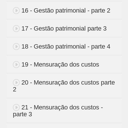
16 - Gestão patrimonial - parte 2
17 - Gestão patrimonial parte 3
18 - Gestão patrimonial - parte 4
19 - Mensuração dos custos
20 - Mensuração dos custos parte
2
21 - Mensuração dos custos -
parte 3