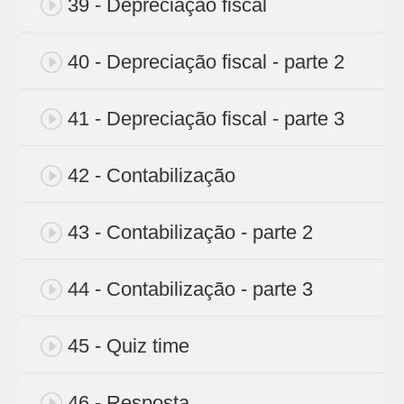
39 - Depreciação fiscal
40 - Depreciação fiscal - parte 2
41 - Depreciação fiscal - parte 3
42 - Contabilização
43 - Contabilização - parte 2
44 - Contabilização - parte 3
45 - Quiz time
46 - Resposta