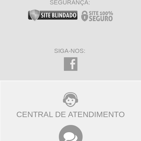
SEGURANÇA:
SIGA-NOS:
CENTRAL DE ATENDIMENTO