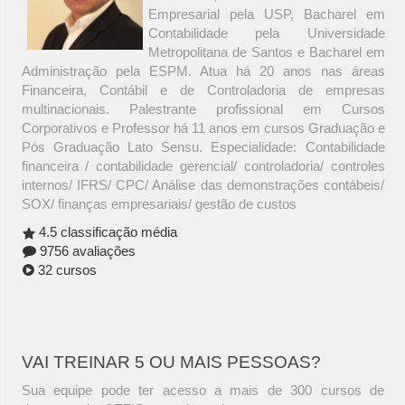
Empresarial pela USP, Bacharel em
Contabilidade pela Universidade
Metropolitana de Santos e Bacharel em
Administração pela ESPM. Atua há 20 anos nas áreas
Financeira, Contábil e de Controladoria de empresas
multinacionais. Palestrante profissional em Cursos
Corporativos e Professor há 11 anos em cursos Graduação e
Pós Graduação Lato Sensu. Especialidade: Contabilidade
financeira / contabilidade gerencial/ controladoria/ controles
internos/ IFRS/ CPC/ Análise das demonstrações contábeis/
SOX/ finanças empresariais/ gestão de custos
4.5 classificação média
9756 avaliações
32 cursos
VAI TREINAR 5 OU MAIS PESSOAS?
Sua equipe pode ter acesso a mais de 300 cursos de