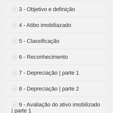
3 - Objetivo e definição
4 - Atibo imobiliazado
5 - Classificação
6 - Reconhecimento
7 - Depreciação | parte 1
8 - Depreciação | parte 2
9 - Avaliação do ativo imobilizado
| parte 1