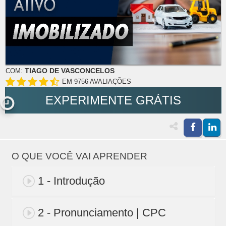
TIAGO DE VASCONCELOS
COM:
EM 9756 AVALIAÇÕES
EXPERIMENTE GRÁTIS
O QUE VOCÊ VAI APRENDER
1 - Introdução
2 - Pronunciamento | CPC