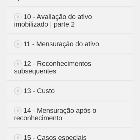
10 - Avaliação do ativo
imobilizado | parte 2
11 - Mensuração do ativo
12 - Reconhecimentos
subsequentes
13 - Custo
14 - Mensuração após o
reconhecimento
15 - Casos especiais