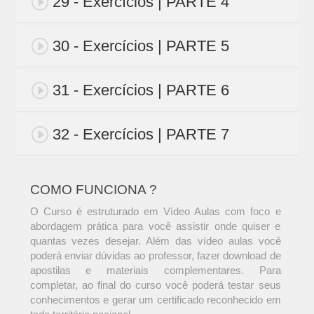
29 - Exercícios | PARTE 4
30 - Exercícios | PARTE 5
31 - Exercícios | PARTE 6
32 - Exercícios | PARTE 7
COMO FUNCIONA ?
O Curso é estruturado em Vídeo Aulas com foco e
abordagem prática para você assistir onde quiser e
quantas vezes desejar. Além das vídeo aulas você
poderá enviar dúvidas ao professor, fazer download de
apostilas e materiais complementares. Para
completar, ao final do curso você poderá testar seus
conhecimentos e gerar um certificado reconhecido em