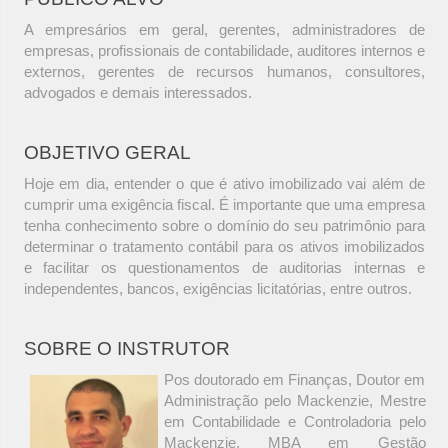
A empresários em geral, gerentes, administradores de
empresas, profissionais de contabilidade, auditores internos e
externos, gerentes de recursos humanos, consultores,
advogados e demais interessados.
OBJETIVO GERAL
Hoje em dia, entender o que é ativo imobilizado vai além de
cumprir uma exigência fiscal. É importante que uma empresa
tenha conhecimento sobre o domínio do seu patrimônio para
determinar o tratamento contábil para os ativos imobilizados
e facilitar os questionamentos de auditorias internas e
independentes, bancos, exigências licitatórias, entre outros.
SOBRE O INSTRUTOR
Pos doutorado em Finanças, Doutor em
Administração pelo Mackenzie, Mestre
em Contabilidade e Controladoria pelo
Mackenzie, MBA em Gestão