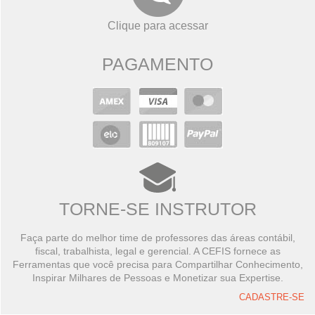
Clique para acessar
PAGAMENTO
TORNE-SE INSTRUTOR
Faça parte do melhor time de professores das áreas contábil,
fiscal, trabalhista, legal e gerencial. A CEFIS fornece as
Ferramentas que você precisa para Compartilhar Conhecimento,
Inspirar Milhares de Pessoas e Monetizar sua Expertise.
CADASTRE-SE