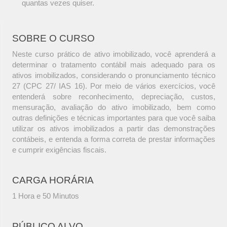
quantas vezes quiser.
SOBRE O CURSO
Neste curso prático de ativo imobilizado, você aprenderá a
determinar o tratamento contábil mais adequado para os
ativos imobilizados, considerando o pronunciamento técnico
27 (CPC 27/ IAS 16). Por meio de vários exercícios, você
entenderá sobre reconhecimento, depreciação, custos,
mensuração, avaliação do ativo imobilizado, bem como
outras definições e técnicas importantes para que você saiba
utilizar os ativos imobilizados a partir das demonstrações
contábeis, e entenda a forma correta de prestar informações
e cumprir exigências fiscais.
CARGA HORÁRIA
1 Hora e 50 Minutos
PÚBLICO ALVO