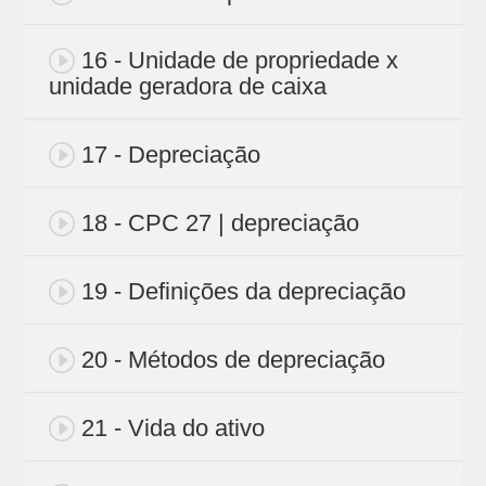
16 - Unidade de propriedade x
unidade geradora de caixa
17 - Depreciação
18 - CPC 27 | depreciação
19 - Definições da depreciação
20 - Métodos de depreciação
21 - Vida do ativo