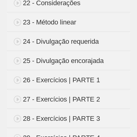
22 - Considerações
23 - Método linear
24 - Divulgação requerida
25 - Divulgação encorajada
26 - Exercícios | PARTE 1
27 - Exercícios | PARTE 2
28 - Exercícios | PARTE 3