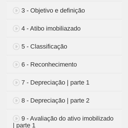
3 - Objetivo e definição
4 - Atibo imobiliazado
5 - Classificação
6 - Reconhecimento
7 - Depreciação | parte 1
8 - Depreciação | parte 2
9 - Avaliação do ativo imobilizado
| parte 1