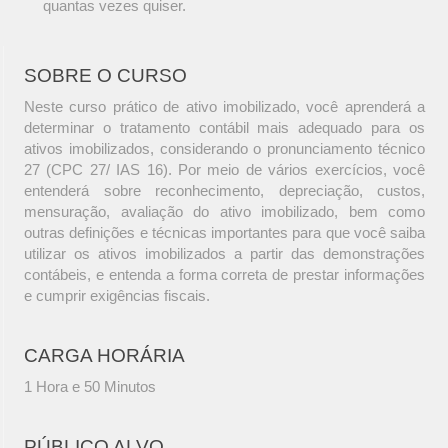
quantas vezes quiser.
SOBRE O CURSO
Neste curso prático de ativo imobilizado, você aprenderá a
determinar o tratamento contábil mais adequado para os
ativos imobilizados, considerando o pronunciamento técnico
27 (CPC 27/ IAS 16). Por meio de vários exercícios, você
entenderá sobre reconhecimento, depreciação, custos,
mensuração, avaliação do ativo imobilizado, bem como
outras definições e técnicas importantes para que você saiba
utilizar os ativos imobilizados a partir das demonstrações
contábeis, e entenda a forma correta de prestar informações
e cumprir exigências fiscais.
CARGA HORÁRIA
1 Hora e 50 Minutos
PÚBLICO ALVO