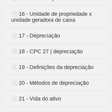
16 - Unidade de propriedade x
unidade geradora de caixa
17 - Depreciação
18 - CPC 27 | depreciação
19 - Definições da depreciação
20 - Métodos de depreciação
21 - Vida do ativo