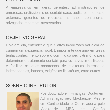
A empresários em geral, gerentes, administradores de
empresas, profissionais de contabilidade, auditores internos e
externos, gerentes de recursos humanos, consultores,
advogados e demais interessados.
OBJETIVO GERAL
Hoje em dia, entender o que é ativo imobilizado vai além de
cumprir uma exigência fiscal. É importante que uma empresa
tenha conhecimento sobre o domínio do seu patrimônio para
determinar o tratamento contábil para os ativos imobilizados
e facilitar os questionamentos de auditorias internas e
independentes, bancos, exigências licitatórias, entre outros.
SOBRE O INSTRUTOR
Pos doutorado em Finanças, Doutor em
Administração pelo Mackenzie, Mestre
em Contabilidade e Controladoria pelo
Mackenzie, MBA em Gestão