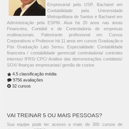
Empresarial pela USP, Bacharel em
Contabilidade pela Universidade
Metropolitana de Santos e Bacharel em
Administração pela ESPM. Atua há 20 anos nas áreas
Financeira, Contábil e de Controladoria de empresas
multinacionais. Palestrante profissional em Cursos
Corporativos e Professor há 11 anos em cursos Graduação e
Pós Graduação Lato Sensu. Especialidade: Contabilidade
financeira / contabilidade gerencial/ controladoria/ controles
internos/ IFRS/ CPC/ Análise das demonstrações contábeis/
SOX/ finanças empresariais/ gestão de custos
4.5 classificação média
9756 avaliações
32 cursos
VAI TREINAR 5 OU MAIS PESSOAS?
Sua equipe pode ter acesso a mais de 300 cursos de