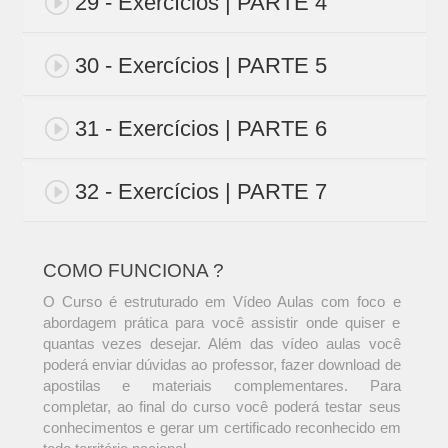
29 - Exercícios | PARTE 4
30 - Exercícios | PARTE 5
31 - Exercícios | PARTE 6
32 - Exercícios | PARTE 7
COMO FUNCIONA ?
O Curso é estruturado em Vídeo Aulas com foco e
abordagem prática para você assistir onde quiser e
quantas vezes desejar. Além das vídeo aulas você
poderá enviar dúvidas ao professor, fazer download de
apostilas e materiais complementares. Para
completar, ao final do curso você poderá testar seus
conhecimentos e gerar um certificado reconhecido em