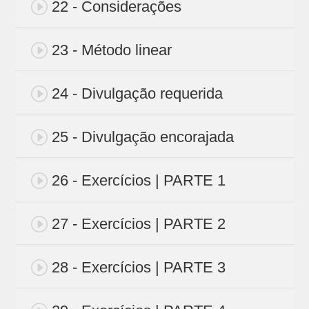
22 - Considerações
23 - Método linear
24 - Divulgação requerida
25 - Divulgação encorajada
26 - Exercícios | PARTE 1
27 - Exercícios | PARTE 2
28 - Exercícios | PARTE 3