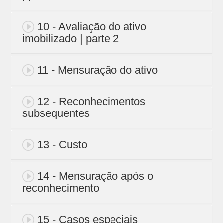
10 - Avaliação do ativo
imobilizado | parte 2
11 - Mensuração do ativo
12 - Reconhecimentos
subsequentes
13 - Custo
14 - Mensuração após o
reconhecimento
15 - Casos especiais