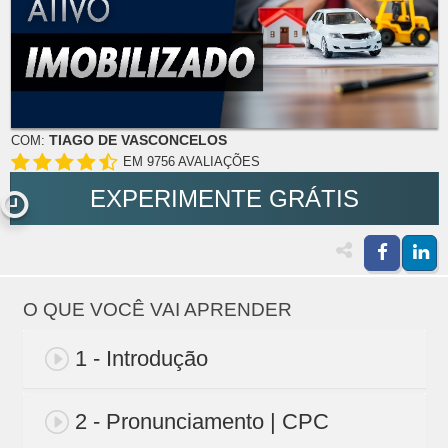
TIAGO DE VASCONCELOS
COM:
EM 9756 AVALIAÇÕES
EXPERIMENTE GRÁTIS
O QUE VOCÊ VAI APRENDER
1 - Introdução
2 - Pronunciamento | CPC