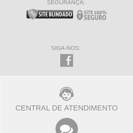
SEGURANÇA:
SIGA-NOS:
CENTRAL DE ATENDIMENTO