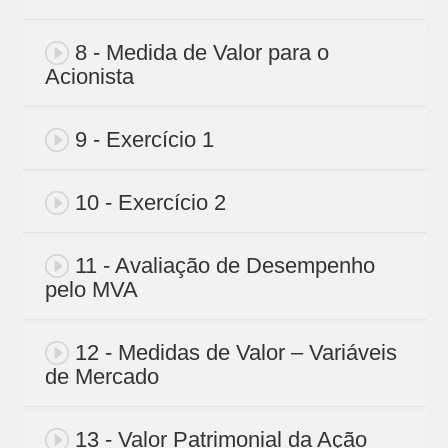
8 - Medida de Valor para o
Acionista
9 - Exercício 1
10 - Exercício 2
11 - Avaliação de Desempenho
pelo MVA
12 - Medidas de Valor – Variáveis
de Mercado
13 - Valor Patrimonial da Ação