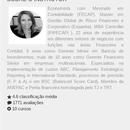
Economista com Mestrado em
Contabilidade (FECAP). Master em
Gestão Global de Risco Financeiro e
Corporativo (Espanha). MBA Controller
(FIPECAFI ). 22 anos de experiência
em diferentes setores de negócios com
funções nas áreas Financeira e
Contábil, 5 anos como Gerente Sênior em Bancos de
Investimentos, mais de 10 anos como Gerente Financeiro
Sênior em empresas multinacionais. Especialista na
implementação de custos ABC, Planejamento Estratégico,
Reporting in International Standards, processos de previsão
(F, P & A) e em BSC (Balanced Score Card). Membro da
ANEFAC e Perita financeira homologada pelo TJ e TRT.
4.6 classificação média
1771 avaliações
10 cursos