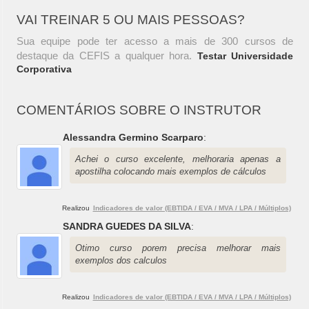
VAI TREINAR 5 OU MAIS PESSOAS?
Sua equipe pode ter acesso a mais de 300 cursos de
destaque da CEFIS a qualquer hora.
Testar Universidade
Corporativa
COMENTÁRIOS SOBRE O INSTRUTOR
Alessandra Germino Scarparo
:
Achei o curso excelente, melhoraria apenas a
apostilha colocando mais exemplos de cálculos
Realizou
Indicadores de valor (EBTIDA / EVA / MVA / LPA / Múltiplos)
SANDRA GUEDES DA SILVA
:
Otimo curso porem precisa melhorar mais
exemplos dos calculos
Realizou
Indicadores de valor (EBTIDA / EVA / MVA / LPA / Múltiplos)