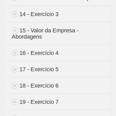
14 - Exercício 3
15 - Valor da Empresa -
Abordagens
16 - Exercício 4
17 - Exercício 5
18 - Exercício 6
19 - Exercício 7