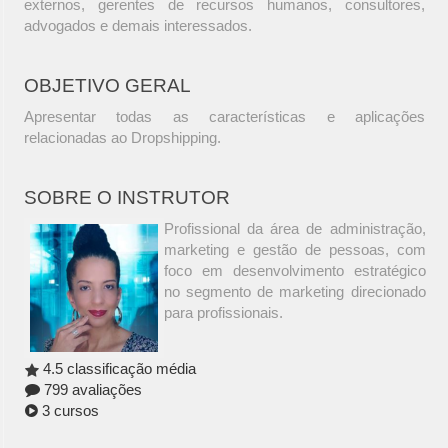
externos, gerentes de recursos humanos, consultores,
advogados e demais interessados.
OBJETIVO GERAL
Apresentar todas as características e aplicações
relacionadas ao Dropshipping.
SOBRE O INSTRUTOR
Profissional da área de administração,
marketing e gestão de pessoas, com
foco em desenvolvimento estratégico
no segmento de marketing direcionado
para profissionais.
4.5 classificação média
799 avaliações
3 cursos