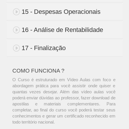
15 - Despesas Operacionais
16 - Análise de Rentabilidade
17 - Finalização
COMO FUNCIONA ?
O Curso é estruturado em Vídeo Aulas com foco e
abordagem prática para você assistir onde quiser e
quantas vezes desejar. Além das vídeo aulas você
poderá enviar dúvidas ao professor, fazer download de
apostilas e materiais complementares. Para
completar, ao final do curso você poderá testar seus
conhecimentos e gerar um certificado reconhecido em
todo território nacional.