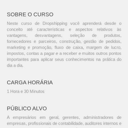
SOBRE O CURSO
Neste curso de Dropshipping você aprenderá desde o
conceito até características e aspectos relativos às
vantagens, desvantagens, seleção de produtos,
fornecedores e parceiros, construção, gestão de pedidos,
marketing e promoção, fluxo de caixa, margem de lucro,
impostos, contas a pagar e a receber e muitos outros pontos
importantes para aplicar seus conhecimentos na prática do
dia a dia.
CARGA HORÁRIA
1 Hora e 30 Minutos
PÚBLICO ALVO
A empresários em geral, gerentes, administradores de
empresas, profissionais de contabilidade, auditores internos e