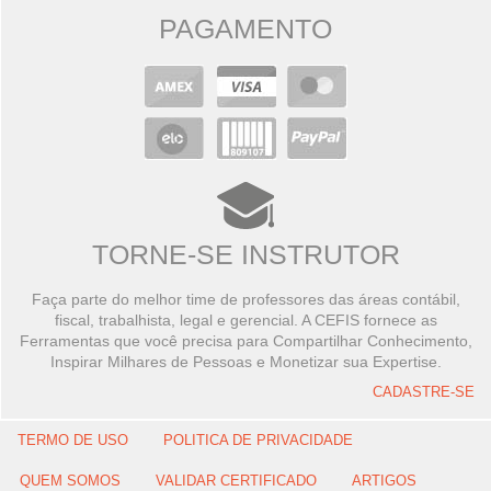
PAGAMENTO
TORNE-SE INSTRUTOR
Faça parte do melhor time de professores das áreas contábil,
fiscal, trabalhista, legal e gerencial. A CEFIS fornece as
Ferramentas que você precisa para Compartilhar Conhecimento,
Inspirar Milhares de Pessoas e Monetizar sua Expertise.
CADASTRE-SE
TERMO DE USO
POLITICA DE PRIVACIDADE
QUEM SOMOS
VALIDAR CERTIFICADO
ARTIGOS