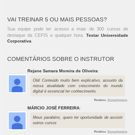
VAI TREINAR 5 OU MAIS PESSOAS?
Sua equipe pode ter acesso a mais de 300 cursos de
destaque da CEFIS a qualquer hora.
Testar Universidade
Corporativa
COMENTÁRIOS SOBRE O INSTRUTOR
Rejane Samara Moreira de Oliveira
:
Olá! Conteúdo muito bem explicativo, assunto da
nossa atualidade com crescimento do mundo
digital é essencial ter conhecimento.
Realizou
Dropshipping
MÁRCIO JOSÉ FERREIRA
:
Meus parabéns, quero ter oportunidade de assistir
outros cursos
Realizou
Dropshipping