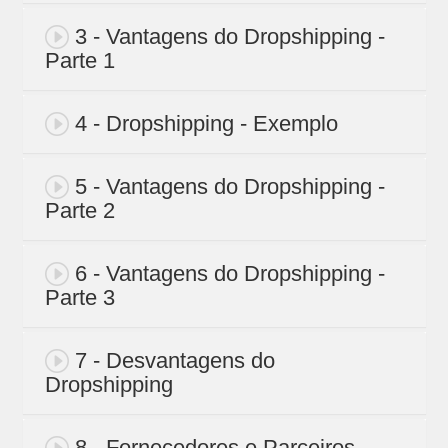
3 - Vantagens do Dropshipping -
Parte 1
4 - Dropshipping - Exemplo
5 - Vantagens do Dropshipping -
Parte 2
6 - Vantagens do Dropshipping -
Parte 3
7 - Desvantagens do
Dropshipping
8 - Fornecedores e Parceiros