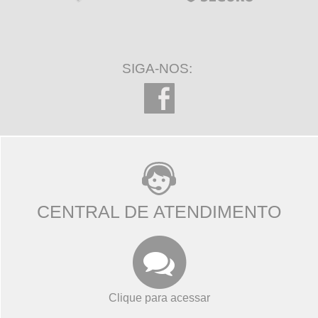
SIGA-NOS:
CENTRAL DE ATENDIMENTO
Clique para acessar