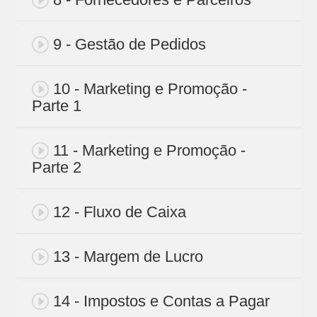
9 - Gestão de Pedidos
10 - Marketing e Promoção -
Parte 1
11 - Marketing e Promoção -
Parte 2
12 - Fluxo de Caixa
13 - Margem de Lucro
14 - Impostos e Contas a Pagar