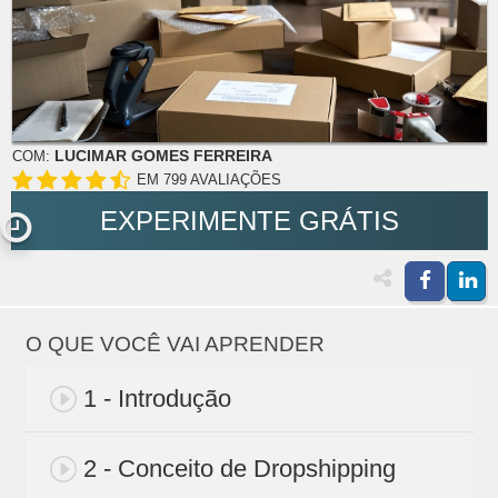
LUCIMAR GOMES FERREIRA
COM:
EM 799 AVALIAÇÕES
EXPERIMENTE GRÁTIS
O QUE VOCÊ VAI APRENDER
1 - Introdução
2 - Conceito de Dropshipping