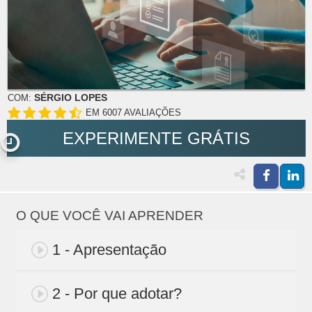
SÉRGIO LOPES
COM:
EM 6007 AVALIAÇÕES
EXPERIMENTE GRÁTIS
O QUE VOCÊ VAI APRENDER
1 - Apresentação
2 - Por que adotar?