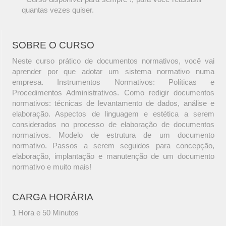
quantas vezes quiser.
SOBRE O CURSO
Neste curso prático de documentos normativos, você vai
aprender por que adotar um sistema normativo numa
empresa. Instrumentos Normativos: Políticas e
Procedimentos Administrativos. Como redigir documentos
normativos: técnicas de levantamento de dados, análise e
elaboração. Aspectos de linguagem e estética a serem
considerados no processo de elaboração de documentos
normativos. Modelo de estrutura de um documento
normativo. Passos a serem seguidos para concepção,
elaboração, implantação e manutenção de um documento
normativo e muito mais!
CARGA HORÁRIA
1 Hora e 50 Minutos