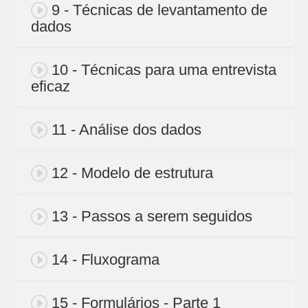
9 - Técnicas de levantamento de
dados
10 - Técnicas para uma entrevista
eficaz
11 - Análise dos dados
12 - Modelo de estrutura
13 - Passos a serem seguidos
14 - Fluxograma
15 - Formulários - Parte 1