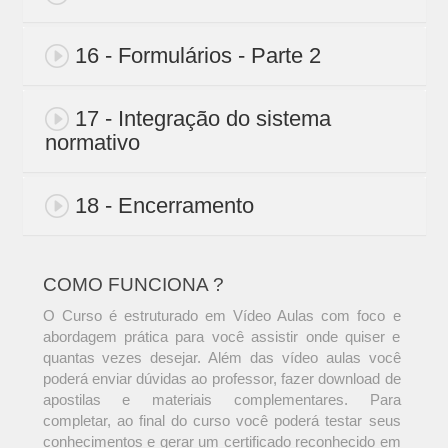
16 - Formulários - Parte 2
17 - Integração do sistema
normativo
18 - Encerramento
COMO FUNCIONA ?
O Curso é estruturado em Vídeo Aulas com foco e
abordagem prática para você assistir onde quiser e
quantas vezes desejar. Além das vídeo aulas você
poderá enviar dúvidas ao professor, fazer download de
apostilas e materiais complementares. Para
completar, ao final do curso você poderá testar seus
conhecimentos e gerar um certificado reconhecido em