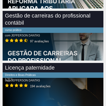
Gestão de carreiras do profissional
contábil
curso prático
com
JEFFERSON DANTAS
97 avaliações
Licença paternidade
Direitos e Boas Práticas
com
JEFFERSON DANTAS
194 avaliações