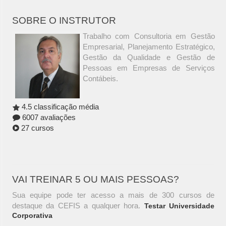
SOBRE O INSTRUTOR
Trabalho com Consultoria em Gestão
Empresarial, Planejamento Estratégico,
Gestão da Qualidade e Gestão de
Pessoas em Empresas de Serviços
Contábeis.
4.5 classificação média
6007 avaliações
27 cursos
VAI TREINAR 5 OU MAIS PESSOAS?
Sua equipe pode ter acesso a mais de 300 cursos de
destaque da CEFIS a qualquer hora.
Testar Universidade
Corporativa