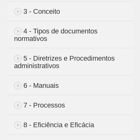
3 - Conceito
4 - Tipos de documentos
normativos
5 - Diretrizes e Procedimentos
administrativos
6 - Manuais
7 - Processos
8 - Eficiência e Eficácia