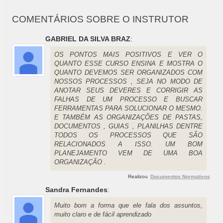
COMENTÁRIOS SOBRE O INSTRUTOR
GABRIEL DA SILVA BRAZ
:
OS PONTOS MAIS POSITIVOS E VER O
QUANTO ESSE CURSO ENSINA E MOSTRA O
QUANTO DEVEMOS SER ORGANIZADOS COM
NOSSOS PROCESSOS , SEJA NO MODO DE
ANOTAR SEUS DEVERES E CORRIGIR AS
FALHAS DE UM PROCESSO E BUSCAR
FERRAMENTAS PARA SOLUCIONAR O MESMO.
E TAMBÉM AS ORGANIZAÇÕES DE PASTAS,
DOCUMENTOS , GUIAS , PLANILHAS DENTRE
TODOS OS PROCESSOS QUE SÃO
RELACIONADOS A ISSO. UM BOM
PLANEJAMENTO VEM DE UMA BOA
ORGANIZAÇÃO .
Realizou
Documentos Normativos
Sandra Fernandes
:
Muito bom a forma que ele fala dos assuntos,
muito claro e de fácil aprendizado