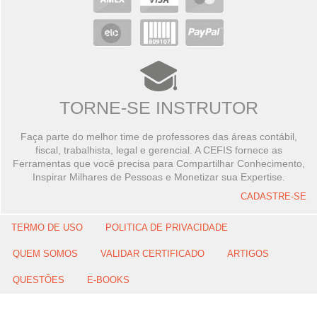
TORNE-SE INSTRUTOR
Faça parte do melhor time de professores das áreas contábil,
fiscal, trabalhista, legal e gerencial. A CEFIS fornece as
Ferramentas que você precisa para Compartilhar Conhecimento,
Inspirar Milhares de Pessoas e Monetizar sua Expertise.
CADASTRE-SE
TERMO DE USO
POLITICA DE PRIVACIDADE
QUEM SOMOS
VALIDAR CERTIFICADO
ARTIGOS
QUESTÕES
E-BOOKS