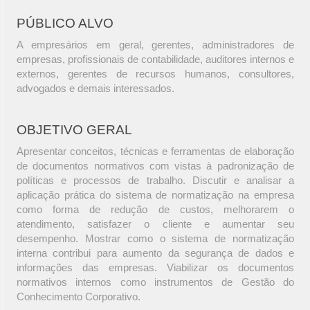
PÚBLICO ALVO
A empresários em geral, gerentes, administradores de
empresas, profissionais de contabilidade, auditores internos e
externos, gerentes de recursos humanos, consultores,
advogados e demais interessados.
OBJETIVO GERAL
Apresentar conceitos, técnicas e ferramentas de elaboração
de documentos normativos com vistas à padronização de
políticas e processos de trabalho. Discutir e analisar a
aplicação prática do sistema de normatização na empresa
como forma de redução de custos, melhorarem o
atendimento, satisfazer o cliente e aumentar seu
desempenho. Mostrar como o sistema de normatização
interna contribui para aumento da segurança de dados e
informações das empresas. Viabilizar os documentos
normativos internos como instrumentos de Gestão do
Conhecimento Corporativo.