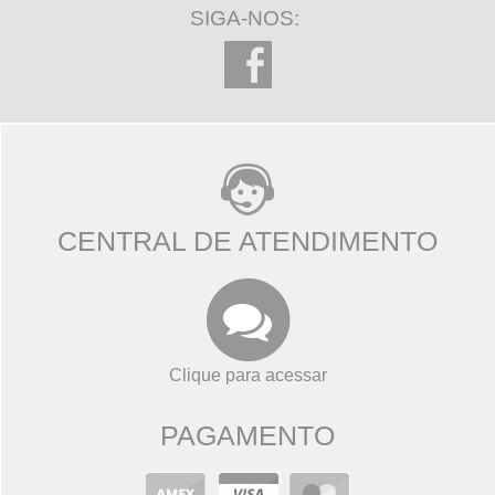
SIGA-NOS:
CENTRAL DE ATENDIMENTO
Clique para acessar
PAGAMENTO