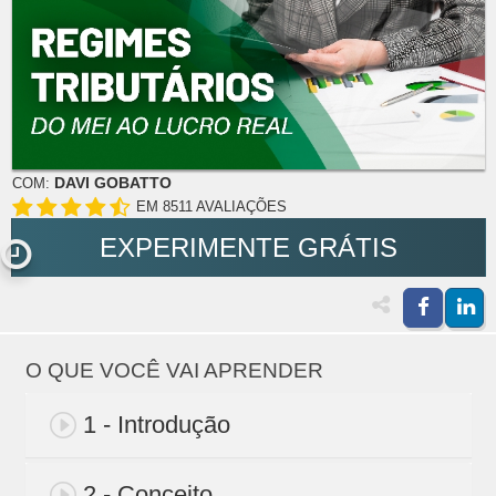
DAVI GOBATTO
COM:
EM 8511 AVALIAÇÕES
EXPERIMENTE GRÁTIS
O QUE VOCÊ VAI APRENDER
1 - Introdução
2 - Conceito