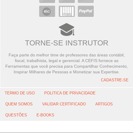
TORNE-SE INSTRUTOR
Faça parte do melhor time de professores das áreas contábil,
fiscal, trabalhista, legal e gerencial. A CEFIS fornece as
Ferramentas que você precisa para Compartilhar Conhecimento,
Inspirar Milhares de Pessoas e Monetizar sua Expertise.
CADASTRE-SE
TERMO DE USO
POLITICA DE PRIVACIDADE
QUEM SOMOS
VALIDAR CERTIFICADO
ARTIGOS
QUESTÕES
E-BOOKS