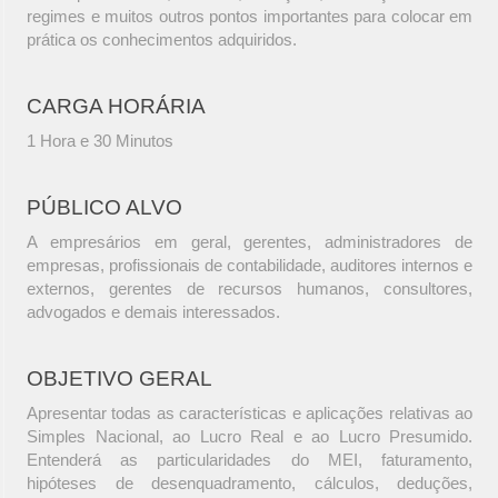
regimes e muitos outros pontos importantes para colocar em
prática os conhecimentos adquiridos.
CARGA HORÁRIA
1 Hora e 30 Minutos
PÚBLICO ALVO
A empresários em geral, gerentes, administradores de
empresas, profissionais de contabilidade, auditores internos e
externos, gerentes de recursos humanos, consultores,
advogados e demais interessados.
OBJETIVO GERAL
Apresentar todas as características e aplicações relativas ao
Simples Nacional, ao Lucro Real e ao Lucro Presumido.
Entenderá as particularidades do MEI, faturamento,
hipóteses de desenquadramento, cálculos, deduções,