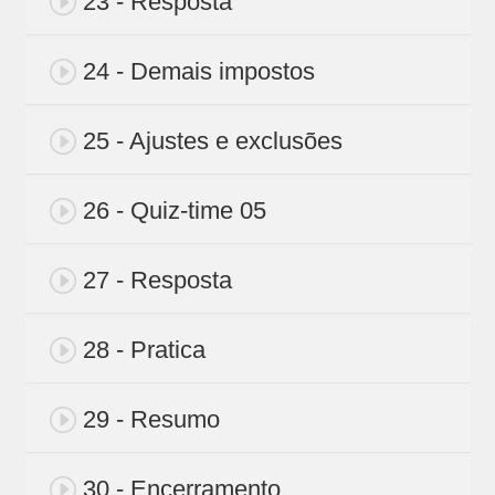
23 - Resposta
24 - Demais impostos
25 - Ajustes e exclusões
26 - Quiz-time 05
27 - Resposta
28 - Pratica
29 - Resumo
30 - Encerramento