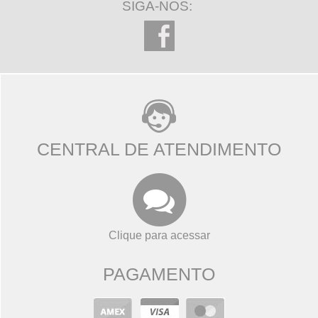
SIGA-NOS:
CENTRAL DE ATENDIMENTO
Clique para acessar
PAGAMENTO