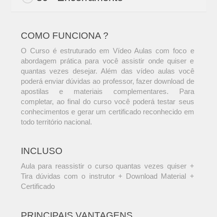
COMO FUNCIONA ?
O Curso é estruturado em Vídeo Aulas com foco e
abordagem prática para você assistir onde quiser e
quantas vezes desejar. Além das vídeo aulas você
poderá enviar dúvidas ao professor, fazer download de
apostilas e materiais complementares. Para
completar, ao final do curso você poderá testar seus
conhecimentos e gerar um certificado reconhecido em
todo território nacional.
INCLUSO
Aula para reassistir o curso quantas vezes quiser +
Tira dúvidas com o instrutor + Download Material +
Certificado
PRINCIPAIS VANTAGENS