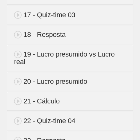
17 - Quiz-time 03
18 - Resposta
19 - Lucro presumido vs Lucro
real
20 - Lucro presumido
21 - Cálculo
22 - Quiz-time 04