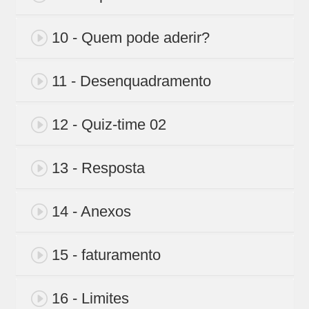
10 - Quem pode aderir?
11 - Desenquadramento
12 - Quiz-time 02
13 - Resposta
14 - Anexos
15 - faturamento
16 - Limites