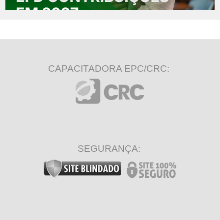
CAPACITADORA EPC/CRC:
SEGURANÇA: