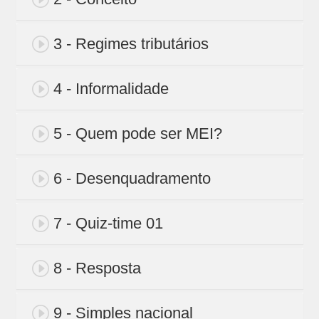
3 - Regimes tributários
4 - Informalidade
5 - Quem pode ser MEI?
6 - Desenquadramento
7 - Quiz-time 01
8 - Resposta
9 - Simples nacional