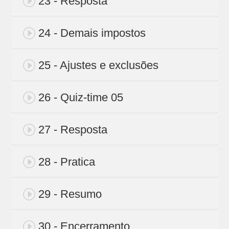
23 - Resposta
24 - Demais impostos
25 - Ajustes e exclusões
26 - Quiz-time 05
27 - Resposta
28 - Pratica
29 - Resumo
30 - Encerramento