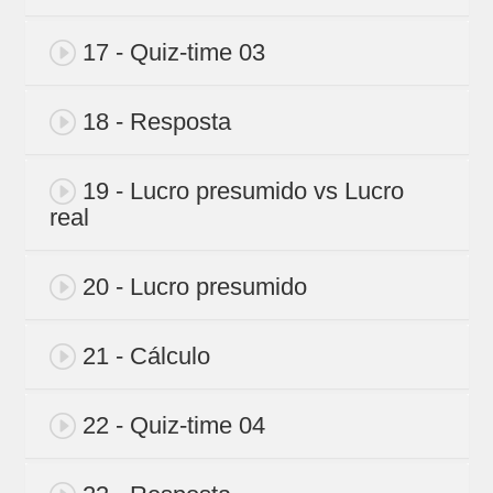
17 - Quiz-time 03
18 - Resposta
19 - Lucro presumido vs Lucro
real
20 - Lucro presumido
21 - Cálculo
22 - Quiz-time 04