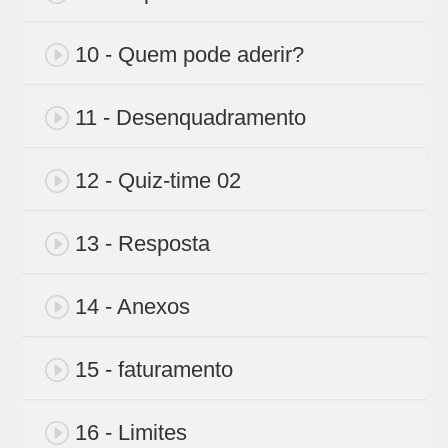
10 - Quem pode aderir?
11 - Desenquadramento
12 - Quiz-time 02
13 - Resposta
14 - Anexos
15 - faturamento
16 - Limites