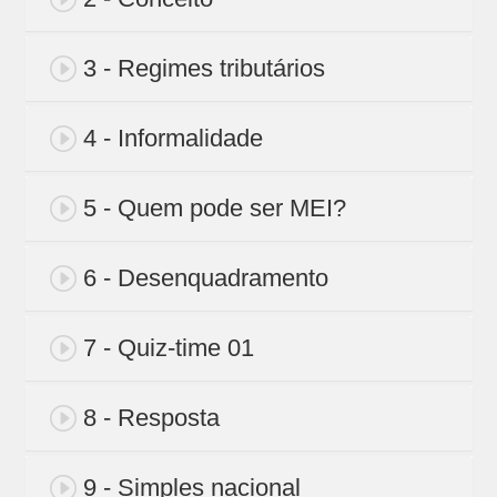
3 - Regimes tributários
4 - Informalidade
5 - Quem pode ser MEI?
6 - Desenquadramento
7 - Quiz-time 01
8 - Resposta
9 - Simples nacional