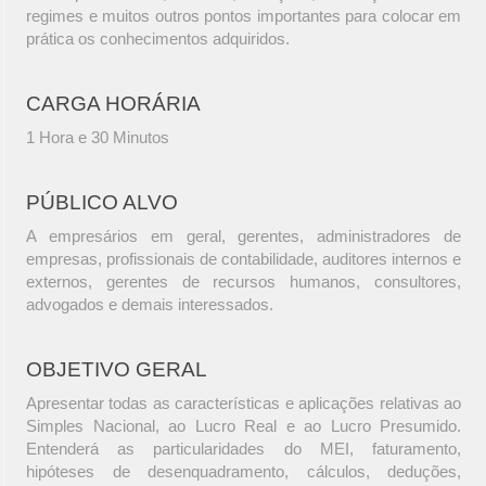
regimes e muitos outros pontos importantes para colocar em
prática os conhecimentos adquiridos.
CARGA HORÁRIA
1 Hora e 30 Minutos
PÚBLICO ALVO
A empresários em geral, gerentes, administradores de
empresas, profissionais de contabilidade, auditores internos e
externos, gerentes de recursos humanos, consultores,
advogados e demais interessados.
OBJETIVO GERAL
Apresentar todas as características e aplicações relativas ao
Simples Nacional, ao Lucro Real e ao Lucro Presumido.
Entenderá as particularidades do MEI, faturamento,
hipóteses de desenquadramento, cálculos, deduções,