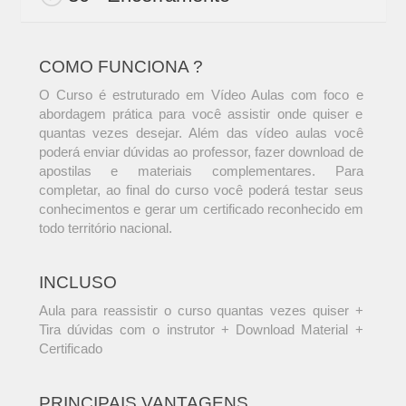
COMO FUNCIONA ?
O Curso é estruturado em Vídeo Aulas com foco e
abordagem prática para você assistir onde quiser e
quantas vezes desejar. Além das vídeo aulas você
poderá enviar dúvidas ao professor, fazer download de
apostilas e materiais complementares. Para
completar, ao final do curso você poderá testar seus
conhecimentos e gerar um certificado reconhecido em
todo território nacional.
INCLUSO
Aula para reassistir o curso quantas vezes quiser +
Tira dúvidas com o instrutor + Download Material +
Certificado
PRINCIPAIS VANTAGENS