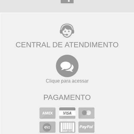
CENTRAL DE ATENDIMENTO
Clique para acessar
PAGAMENTO