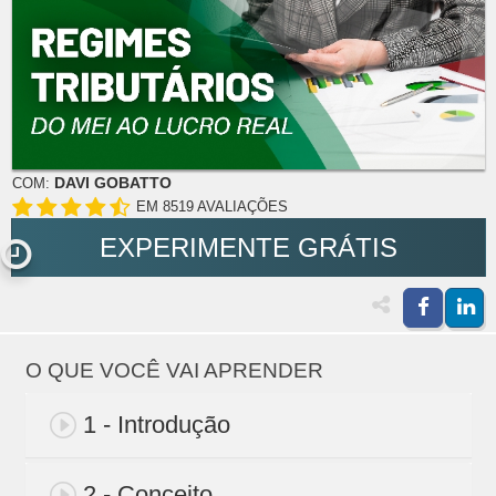
DAVI GOBATTO
COM:
EM 8519 AVALIAÇÕES
EXPERIMENTE GRÁTIS
O QUE VOCÊ VAI APRENDER
1 - Introdução
2 - Conceito