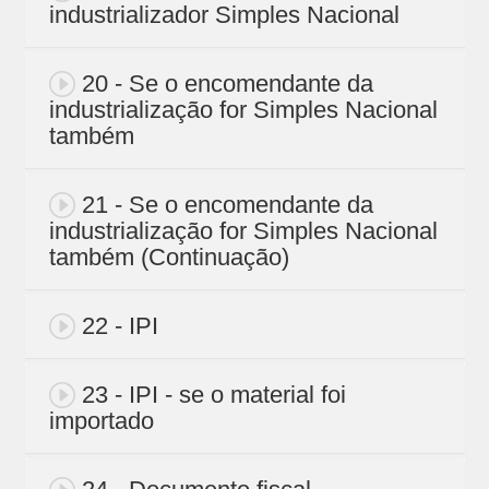
industrializador Simples Nacional
20 - Se o encomendante da
industrialização for Simples Nacional
também
21 - Se o encomendante da
industrialização for Simples Nacional
também (Continuação)
22 - IPI
23 - IPI - se o material foi
importado