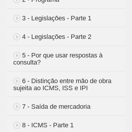
3 - Legislações - Parte 1
4 - Legislações - Parte 2
5 - Por que usar respostas à
consulta?
6 - Distinção entre mão de obra
sujeita ao ICMS, ISS e IPI
7 - Saída de mercadoria
8 - ICMS - Parte 1