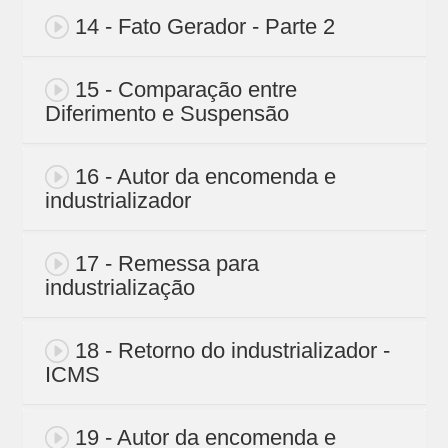
14 - Fato Gerador - Parte 2
15 - Comparação entre
Diferimento e Suspensão
16 - Autor da encomenda e
industrializador
17 - Remessa para
industrialização
18 - Retorno do industrializador -
ICMS
19 - Autor da encomenda e