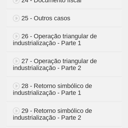
24 - Documento fiscal
25 - Outros casos
26 - Operação triangular de
industrialização - Parte 1
27 - Operação triangular de
industrialização - Parte 2
28 - Retorno simbólico de
industrialização - Parte 1
29 - Retorno simbólico de
industrialização - Parte 2