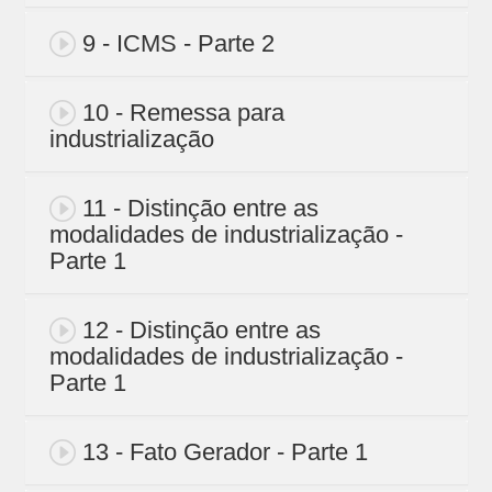
9 - ICMS - Parte 2
10 - Remessa para
industrialização
11 - Distinção entre as
modalidades de industrialização -
Parte 1
12 - Distinção entre as
modalidades de industrialização -
Parte 1
13 - Fato Gerador - Parte 1