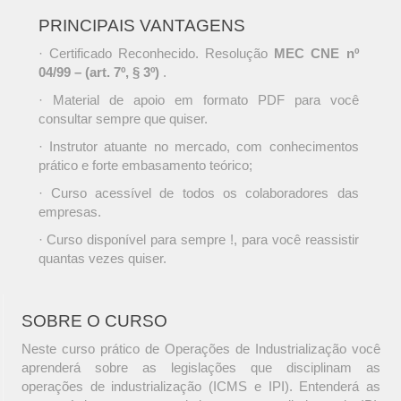
PRINCIPAIS VANTAGENS
· Certificado Reconhecido. Resolução
MEC CNE nº
04/99 – (art. 7º, § 3º)
.
· Material de apoio em formato PDF para você
consultar sempre que quiser.
· Instrutor atuante no mercado, com conhecimentos
prático e forte embasamento teórico;
· Curso acessível de todos os colaboradores das
empresas.
· Curso disponível para sempre !, para você reassistir
quantas vezes quiser.
SOBRE O CURSO
Neste curso prático de Operações de Industrialização você
aprenderá sobre as legislações que disciplinam as
operações de industrialização (ICMS e IPI). Entenderá as