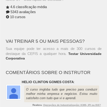
4.6 classificação média
5343 avaliações
10 cursos
VAI TREINAR 5 OU MAIS PESSOAS?
Sua equipe pode ter acesso a mais de 300 cursos de
destaque da CEFIS a qualquer hora.
Testar Universidade
Corporativa
COMENTÁRIOS SOBRE O INSTRUTOR
HELIO CLINTON GOMES COSTA
:
O curso imgloba tudo que preciso para conduzir
melhor minha empresa e negócios. Estou muito
satisfeito com tudo que vi e aprendi.
Realizou
Operações de Industrialização: ICMS, IPI ou ISS?