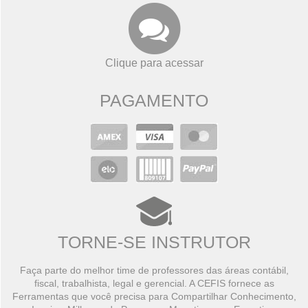
Clique para acessar
PAGAMENTO
TORNE-SE INSTRUTOR
Faça parte do melhor time de professores das áreas contábil,
fiscal, trabalhista, legal e gerencial. A CEFIS fornece as
Ferramentas que você precisa para Compartilhar Conhecimento,