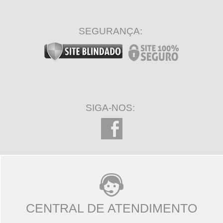
SEGURANÇA:
SIGA-NOS:
CENTRAL DE ATENDIMENTO