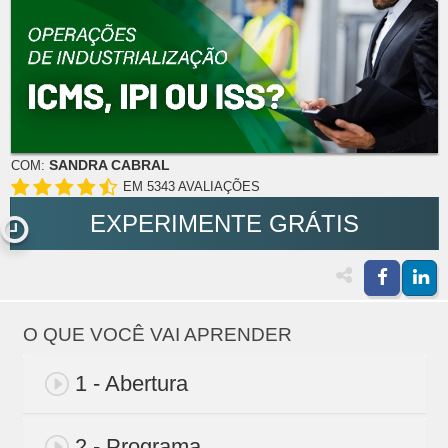
SANDRA CABRAL
COM:
EM 5343 AVALIAÇÕES
EXPERIMENTE GRÁTIS
O QUE VOCÊ VAI APRENDER
1 - Abertura
2 - Programa