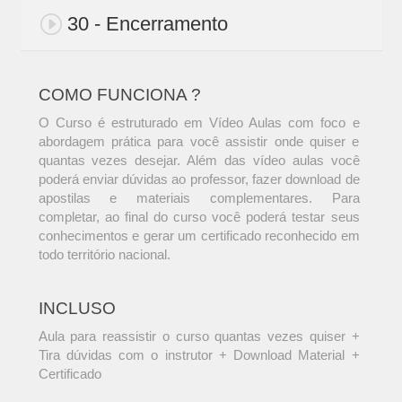
30 - Encerramento
COMO FUNCIONA ?
O Curso é estruturado em Vídeo Aulas com foco e
abordagem prática para você assistir onde quiser e
quantas vezes desejar. Além das vídeo aulas você
poderá enviar dúvidas ao professor, fazer download de
apostilas e materiais complementares. Para
completar, ao final do curso você poderá testar seus
conhecimentos e gerar um certificado reconhecido em
todo território nacional.
INCLUSO
Aula para reassistir o curso quantas vezes quiser +
Tira dúvidas com o instrutor + Download Material +
Certificado