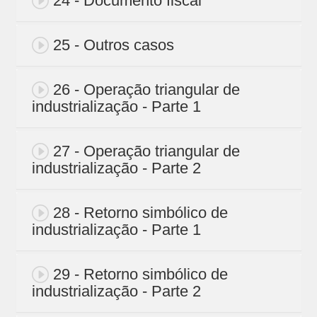
24 - Documento fiscal
25 - Outros casos
26 - Operação triangular de
industrialização - Parte 1
27 - Operação triangular de
industrialização - Parte 2
28 - Retorno simbólico de
industrialização - Parte 1
29 - Retorno simbólico de
industrialização - Parte 2