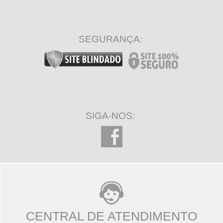
SEGURANÇA:
SIGA-NOS:
CENTRAL DE ATENDIMENTO