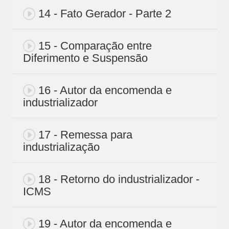
14 - Fato Gerador - Parte 2
15 - Comparação entre
Diferimento e Suspensão
16 - Autor da encomenda e
industrializador
17 - Remessa para
industrialização
18 - Retorno do industrializador -
ICMS
19 - Autor da encomenda e