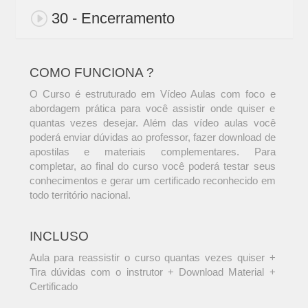
30 - Encerramento
COMO FUNCIONA ?
O Curso é estruturado em Vídeo Aulas com foco e
abordagem prática para você assistir onde quiser e
quantas vezes desejar. Além das vídeo aulas você
poderá enviar dúvidas ao professor, fazer download de
apostilas e materiais complementares. Para
completar, ao final do curso você poderá testar seus
conhecimentos e gerar um certificado reconhecido em
todo território nacional.
INCLUSO
Aula para reassistir o curso quantas vezes quiser +
Tira dúvidas com o instrutor + Download Material +
Certificado