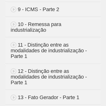
9 - ICMS - Parte 2
10 - Remessa para
industrialização
11 - Distinção entre as
modalidades de industrialização -
Parte 1
12 - Distinção entre as
modalidades de industrialização -
Parte 1
13 - Fato Gerador - Parte 1