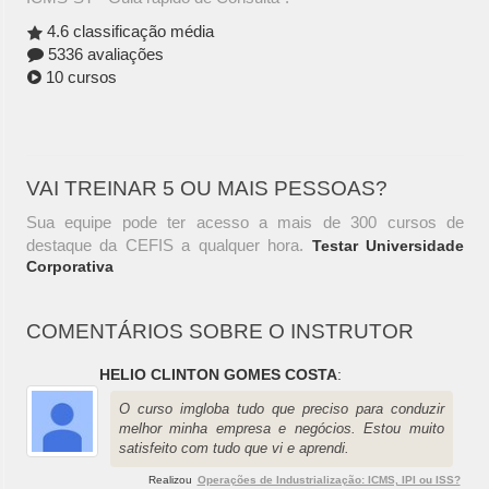
4.6 classificação média
5336 avaliações
10 cursos
VAI TREINAR 5 OU MAIS PESSOAS?
Sua equipe pode ter acesso a mais de 300 cursos de
destaque da CEFIS a qualquer hora.
Testar Universidade
Corporativa
COMENTÁRIOS SOBRE O INSTRUTOR
HELIO CLINTON GOMES COSTA
:
O curso imgloba tudo que preciso para conduzir
melhor minha empresa e negócios. Estou muito
satisfeito com tudo que vi e aprendi.
Realizou
Operações de Industrialização: ICMS, IPI ou ISS?