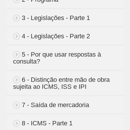
3 - Legislações - Parte 1
4 - Legislações - Parte 2
5 - Por que usar respostas à
consulta?
6 - Distinção entre mão de obra
sujeita ao ICMS, ISS e IPI
7 - Saída de mercadoria
8 - ICMS - Parte 1