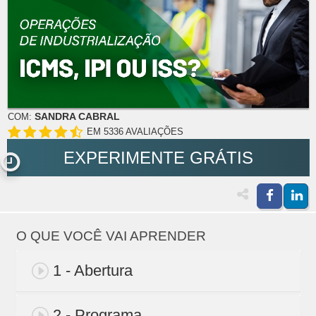
SANDRA CABRAL
COM:
EM 5336 AVALIAÇÕES
EXPERIMENTE GRÁTIS
O QUE VOCÊ VAI APRENDER
1 - Abertura
2 - Programa