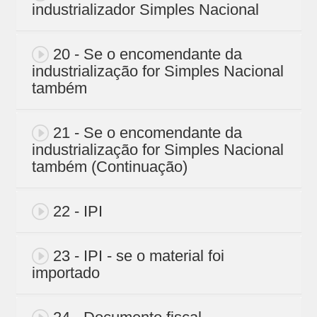
industrializador Simples Nacional
20 - Se o encomendante da
industrialização for Simples Nacional
também
21 - Se o encomendante da
industrialização for Simples Nacional
também (Continuação)
22 - IPI
23 - IPI - se o material foi
importado