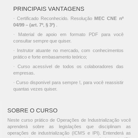
PRINCIPAIS VANTAGENS
· Certificado Reconhecido. Resolução
MEC CNE nº
04/99 – (art. 7º, § 3º)
.
· Material de apoio em formato PDF para você
consultar sempre que quiser.
· Instrutor atuante no mercado, com conhecimentos
prático e forte embasamento teórico;
· Curso acessível de todos os colaboradores das
empresas.
· Curso disponível para sempre !, para você reassistir
quantas vezes quiser.
SOBRE O CURSO
Neste curso prático de Operações de Industrialização você
aprenderá sobre as legislações que disciplinam as
operações de industrialização (ICMS e IPI). Entenderá as