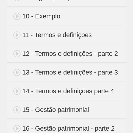
10 - Exemplo
11 - Termos e definições
12 - Termos e definições - parte 2
13 - Termos e definições - parte 3
14 - Termos e definições parte 4
15 - Gestão patrimonial
16 - Gestão patrimonial - parte 2