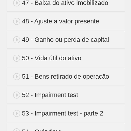
47 - Baixa do ativo imobilizado
48 - Ajuste a valor presente
49 - Ganho ou perda de capital
50 - Vida útil do ativo
51 - Bens retirado de operação
52 - Impairment test
53 - Impairment test - parte 2