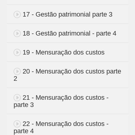
17 - Gestão patrimonial parte 3
18 - Gestão patrimonial - parte 4
19 - Mensuração dos custos
20 - Mensuração dos custos parte
2
21 - Mensuração dos custos -
parte 3
22 - Mensuração dos custos -
parte 4