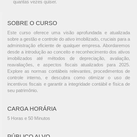
quantas vezes quiser.
SOBRE O CURSO
Este curso oferece uma visão aprofundada e atualizada
sobre a gestão e controle do ativo imobilizado, cruciais para a
administração eficiente de qualquer empresa. Abordaremos
desde a introdução ao conceito e reconhecimento dos ativos
imobilizados até métodos de depreciação, avaliação,
reavaliações, e aspectos fiscais atualizados para 2025.
Explore as normas contábeis relevantes, procedimentos de
controle interno, e descubra como otimizar o uso de
incentivos fiscais e garantir a integridade contábil e física de
seu patrimônio.
CARGA HORÁRIA
5 Horas e 50 Minutos
PÚBLICO ALVO