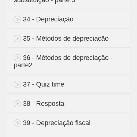
34 - Depreciação
35 - Métodos de depreciação
36 - Métodos de depreciação -
parte2
37 - Quiz time
38 - Resposta
39 - Depreciação fiscal