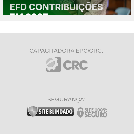
CAPACITADORA EPC/CRC:
SEGURANÇA: