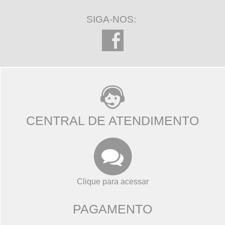
SIGA-NOS:
CENTRAL DE ATENDIMENTO
Clique para acessar
PAGAMENTO