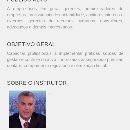
A empresários em geral, gerentes, administradores de
empresas, profissionais de contabilidade, auditores internos e
externos, gerentes de recursos humanos, consultores,
advogados e demais interessados.
OBJETIVO GERAL
Capacitar profissionais a implementar práticas sólidas de
gestão e controle do ativo imobilizado, assegurando precisão
contábil, cumprimento regulatório e otimização fiscal.
SOBRE O INSTRUTOR
...