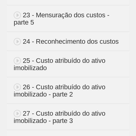
23 - Mensuração dos custos -
parte 5
24 - Reconhecimento dos custos
25 - Custo atribuído do ativo
imobilizado
26 - Custo atribuído do ativo
imobilizado - parte 2
27 - Custo atribuído do ativo
imobilizado - parte 3