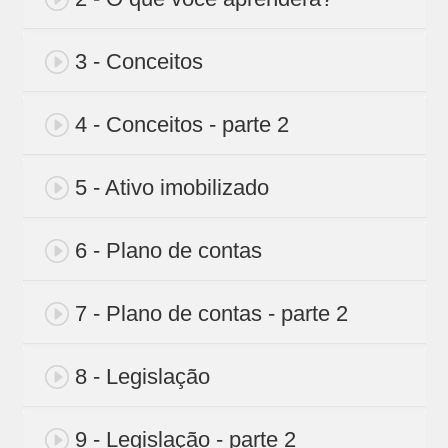
3 - Conceitos
4 - Conceitos - parte 2
5 - Ativo imobilizado
6 - Plano de contas
7 - Plano de contas - parte 2
8 - Legislação
9 - Legislação - parte 2