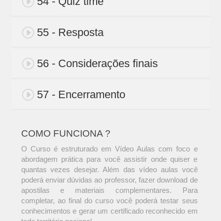
54 - Quiz time
55 - Resposta
56 - Considerações finais
57 - Encerramento
COMO FUNCIONA ?
O Curso é estruturado em Vídeo Aulas com foco e
abordagem prática para você assistir onde quiser e
quantas vezes desejar. Além das vídeo aulas você
poderá enviar dúvidas ao professor, fazer download de
apostilas e materiais complementares. Para
completar, ao final do curso você poderá testar seus
conhecimentos e gerar um certificado reconhecido em