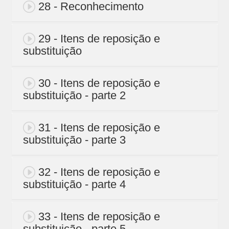
28 - Reconhecimento
29 - Itens de reposição e
substituição
30 - Itens de reposição e
substituição - parte 2
31 - Itens de reposição e
substituição - parte 3
32 - Itens de reposição e
substituição - parte 4
33 - Itens de reposição e
substituição - parte 5