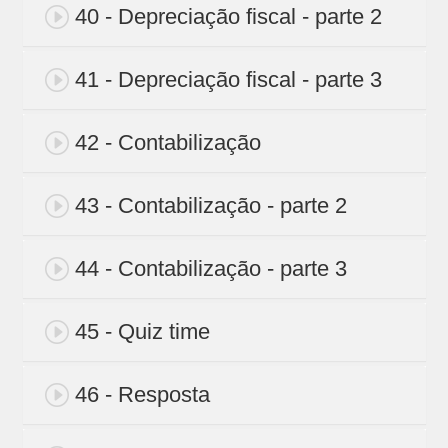
40 - Depreciação fiscal - parte 2
41 - Depreciação fiscal - parte 3
42 - Contabilização
43 - Contabilização - parte 2
44 - Contabilização - parte 3
45 - Quiz time
46 - Resposta