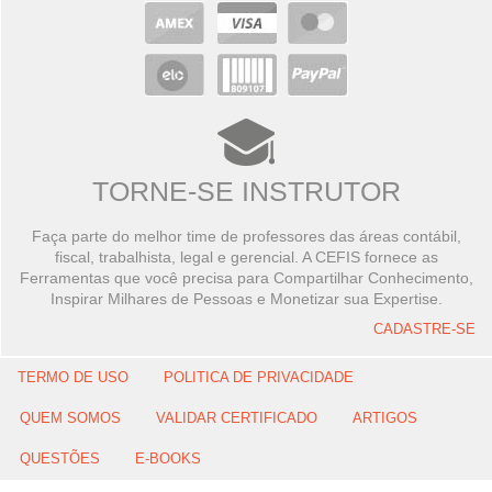
TORNE-SE INSTRUTOR
Faça parte do melhor time de professores das áreas contábil,
fiscal, trabalhista, legal e gerencial. A CEFIS fornece as
Ferramentas que você precisa para Compartilhar Conhecimento,
Inspirar Milhares de Pessoas e Monetizar sua Expertise.
CADASTRE-SE
TERMO DE USO
POLITICA DE PRIVACIDADE
QUEM SOMOS
VALIDAR CERTIFICADO
ARTIGOS
QUESTÕES
E-BOOKS