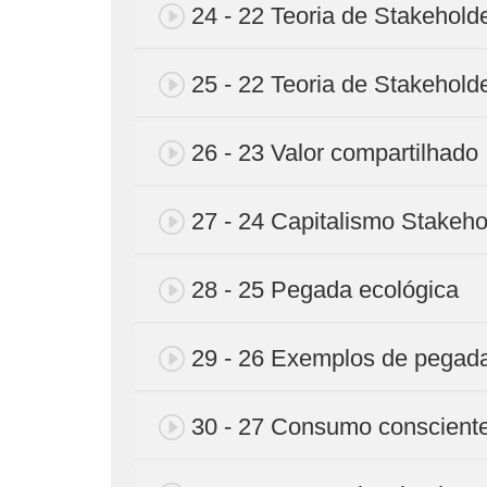
24 - 22 Teoria de Stakehold
25 - 22 Teoria de Stakeholde
26 - 23 Valor compartilhado
27 - 24 Capitalismo Stakeho
28 - 25 Pegada ecológica
29 - 26 Exemplos de pegada
30 - 27 Consumo conscient