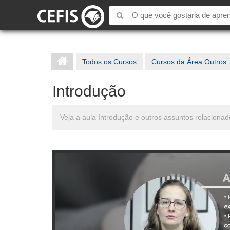
Todos os Cursos
Cursos da Área Outros
Introdução
Veja a aula Introdução e outros assuntos relaciona