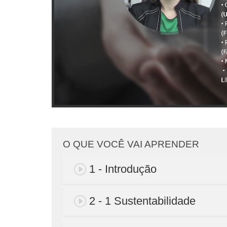
O QUE VOCÊ VAI APRENDER
1 - Introdução
2 - 1 Sustentabilidade