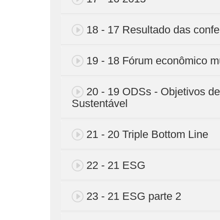
18 - 17 Resultado das confe
19 - 18 Fórum econômico m
20 - 19 ODSs - Objetivos d
Sustentável
21 - 20 Triple Bottom Line
22 - 21 ESG
23 - 21 ESG parte 2