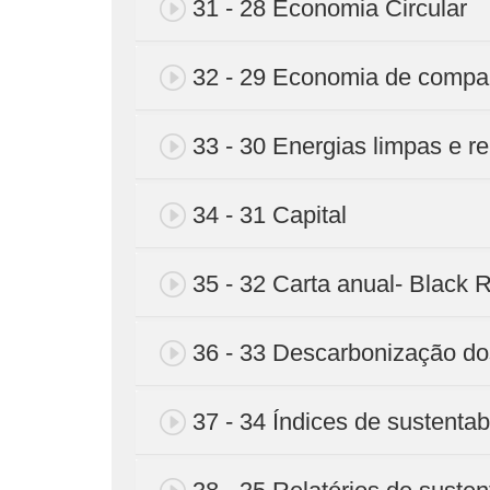
31 - 28 Economia Circular
32 - 29 Economia de compa
33 - 30 Energias limpas e r
34 - 31 Capital
35 - 32 Carta anual- Black 
36 - 33 Descarbonização dos
37 - 34 Índices de sustentab