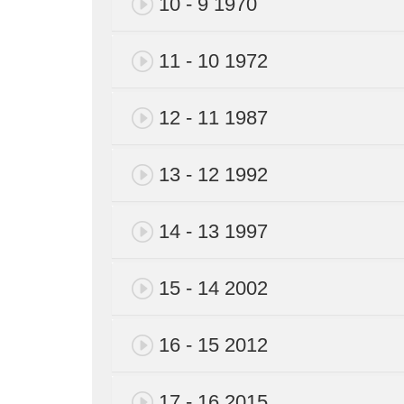
10 - 9 1970
11 - 10 1972
12 - 11 1987
13 - 12 1992
14 - 13 1997
15 - 14 2002
16 - 15 2012
17 - 16 2015