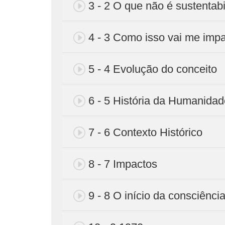
3 - 2 O que não é sustentabi
4 - 3 Como isso vai me impa
5 - 4 Evolução do conceito
6 - 5 História da Humanidad
7 - 6 Contexto Histórico
8 - 7 Impactos
9 - 8 O início da consciênci