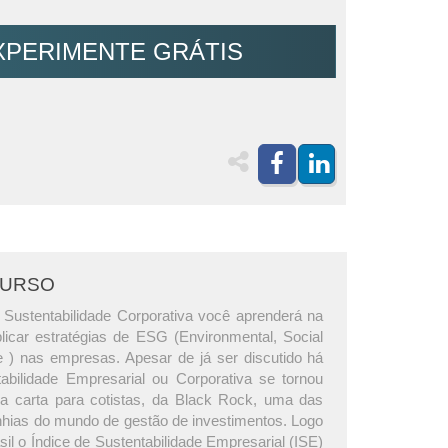
XPERIMENTE GRÁTIS
CURSO
Sustentabilidade Corporativa você aprenderá na
licar estratégias de ESG (Environmental, Social
) nas empresas. Apesar de já ser discutido há
abilidade Empresarial ou Corporativa se tornou
a carta para cotistas, da Black Rock, uma das
ias do mundo de gestão de investimentos. Logo
asil o Índice de Sustentabilidade Empresarial (ISE)