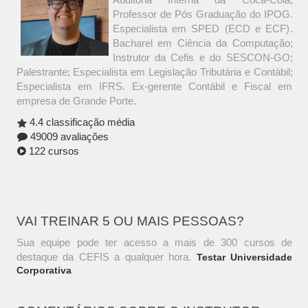
Professor de Pós Graduação do IPOG.
Especialista em SPED (ECD e ECF).
Bacharel em Ciência da Computação;
Instrutor da Cefis e do SESCON-GO;
Palestrante; Especialista em Legislação Tributária e Contábil;
Especialista em IFRS. Ex-gerente Contábil e Fiscal em
empresa de Grande Porte.
4.4 classificação média
49009 avaliações
122 cursos
VAI TREINAR 5 OU MAIS PESSOAS?
Sua equipe pode ter acesso a mais de 300 cursos de
destaque da CEFIS a qualquer hora.
Testar Universidade
Corporativa