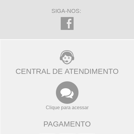
SIGA-NOS:
CENTRAL DE ATENDIMENTO
Clique para acessar
PAGAMENTO