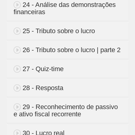
24 - Análise das demonstrações
financeiras
25 - Tributo sobre o lucro
26 - Tributo sobre o lucro | parte 2
27 - Quiz-time
28 - Resposta
29 - Reconhecimento de passivo
e ativo fiscal recorrente
30 - Lucro real