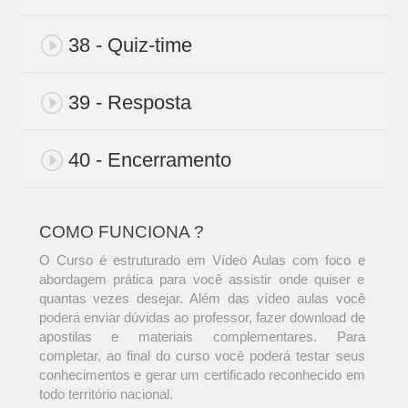
38 - Quiz-time
39 - Resposta
40 - Encerramento
COMO FUNCIONA ?
O Curso é estruturado em Vídeo Aulas com foco e
abordagem prática para você assistir onde quiser e
quantas vezes desejar. Além das vídeo aulas você
poderá enviar dúvidas ao professor, fazer download de
apostilas e materiais complementares. Para
completar, ao final do curso você poderá testar seus
conhecimentos e gerar um certificado reconhecido em
todo território nacional.