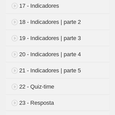
17 - Indicadores
18 - Indicadores | parte 2
19 - Indicadores | parte 3
20 - Indicadores | parte 4
21 - Indicadores | parte 5
22 - Quiz-time
23 - Resposta