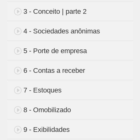
3 - Conceito | parte 2
4 - Sociedades anônimas
5 - Porte de empresa
6 - Contas a receber
7 - Estoques
8 - Omobilizado
9 - Exibilidades