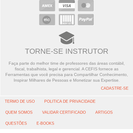
TORNE-SE INSTRUTOR
Faça parte do melhor time de professores das áreas contábil,
fiscal, trabalhista, legal e gerencial. A CEFIS fornece as
Ferramentas que você precisa para Compartilhar Conhecimento,
Inspirar Milhares de Pessoas e Monetizar sua Expertise.
CADASTRE-SE
TERMO DE USO
POLITICA DE PRIVACIDADE
QUEM SOMOS
VALIDAR CERTIFICADO
ARTIGOS
QUESTÕES
E-BOOKS