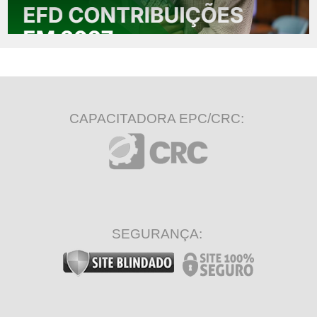
CAPACITADORA EPC/CRC:
SEGURANÇA: