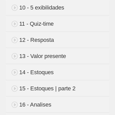
10 - 5 exibilidades
11 - Quiz-time
12 - Resposta
13 - Valor presente
14 - Estoques
15 - Estoques | parte 2
16 - Analises