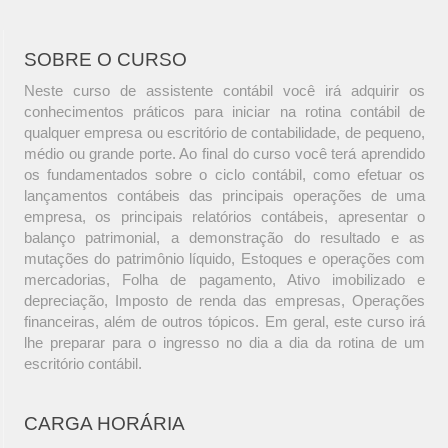
SOBRE O CURSO
Neste curso de assistente contábil você irá adquirir os
conhecimentos práticos para iniciar na rotina contábil de
qualquer empresa ou escritório de contabilidade, de pequeno,
médio ou grande porte. Ao final do curso você terá aprendido
os fundamentados sobre o ciclo contábil, como efetuar os
lançamentos contábeis das principais operações de uma
empresa, os principais relatórios contábeis, apresentar o
balanço patrimonial, a demonstração do resultado e as
mutações do patrimônio líquido, Estoques e operações com
mercadorias, Folha de pagamento, Ativo imobilizado e
depreciação, Imposto de renda das empresas, Operações
financeiras, além de outros tópicos. Em geral, este curso irá
lhe preparar para o ingresso no dia a dia da rotina de um
escritório contábil.
CARGA HORÁRIA