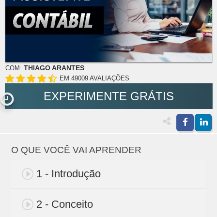
THIAGO ARANTES
COM:
EM 49009 AVALIAÇÕES
EXPERIMENTE GRÁTIS
O QUE VOCÊ VAI APRENDER
1 - Introdução
2 - Conceito