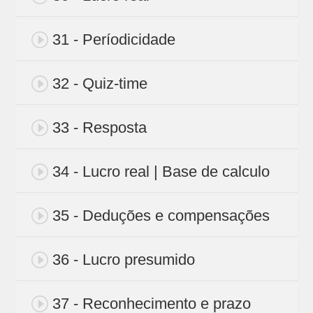
31 - Períodicidade
32 - Quiz-time
33 - Resposta
34 - Lucro real | Base de calculo
35 - Deduções e compensações
36 - Lucro presumido
37 - Reconhecimento e prazo