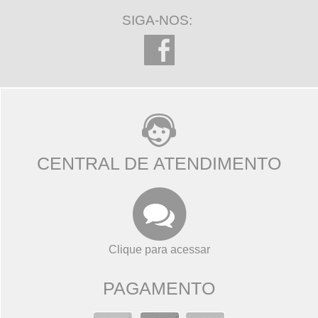
SIGA-NOS:
CENTRAL DE ATENDIMENTO
Clique para acessar
PAGAMENTO