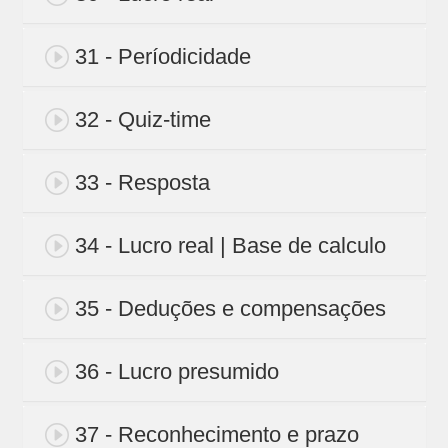
31 - Períodicidade
32 - Quiz-time
33 - Resposta
34 - Lucro real | Base de calculo
35 - Deduções e compensações
36 - Lucro presumido
37 - Reconhecimento e prazo