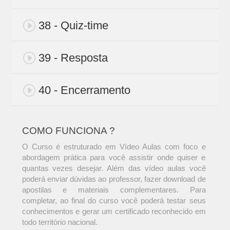
38 - Quiz-time
39 - Resposta
40 - Encerramento
COMO FUNCIONA ?
O Curso é estruturado em Vídeo Aulas com foco e
abordagem prática para você assistir onde quiser e
quantas vezes desejar. Além das vídeo aulas você
poderá enviar dúvidas ao professor, fazer download de
apostilas e materiais complementares. Para
completar, ao final do curso você poderá testar seus
conhecimentos e gerar um certificado reconhecido em
todo território nacional.