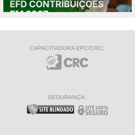
CAPACITADORA EPC/CRC:
SEGURANÇA: