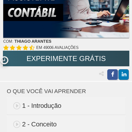
THIAGO ARANTES
COM:
EM 49006 AVALIAÇÕES
EXPERIMENTE GRÁTIS
O QUE VOCÊ VAI APRENDER
1 - Introdução
2 - Conceito