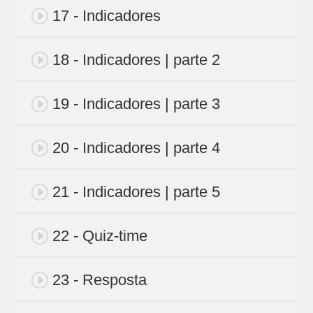
17 - Indicadores
18 - Indicadores | parte 2
19 - Indicadores | parte 3
20 - Indicadores | parte 4
21 - Indicadores | parte 5
22 - Quiz-time
23 - Resposta