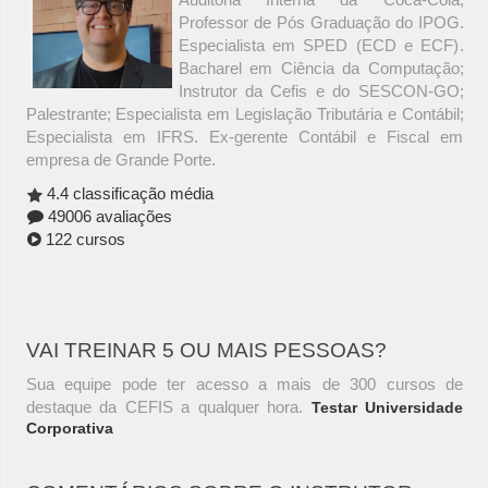
Professor de Pós Graduação do IPOG.
Especialista em SPED (ECD e ECF).
Bacharel em Ciência da Computação;
Instrutor da Cefis e do SESCON-GO;
Palestrante; Especialista em Legislação Tributária e Contábil;
Especialista em IFRS. Ex-gerente Contábil e Fiscal em
empresa de Grande Porte.
4.4 classificação média
49006 avaliações
122 cursos
VAI TREINAR 5 OU MAIS PESSOAS?
Sua equipe pode ter acesso a mais de 300 cursos de
destaque da CEFIS a qualquer hora.
Testar Universidade
Corporativa