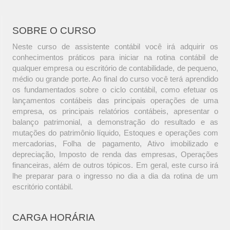
SOBRE O CURSO
Neste curso de assistente contábil você irá adquirir os
conhecimentos práticos para iniciar na rotina contábil de
qualquer empresa ou escritório de contabilidade, de pequeno,
médio ou grande porte. Ao final do curso você terá aprendido
os fundamentados sobre o ciclo contábil, como efetuar os
lançamentos contábeis das principais operações de uma
empresa, os principais relatórios contábeis, apresentar o
balanço patrimonial, a demonstração do resultado e as
mutações do patrimônio líquido, Estoques e operações com
mercadorias, Folha de pagamento, Ativo imobilizado e
depreciação, Imposto de renda das empresas, Operações
financeiras, além de outros tópicos. Em geral, este curso irá
lhe preparar para o ingresso no dia a dia da rotina de um
escritório contábil.
CARGA HORÁRIA