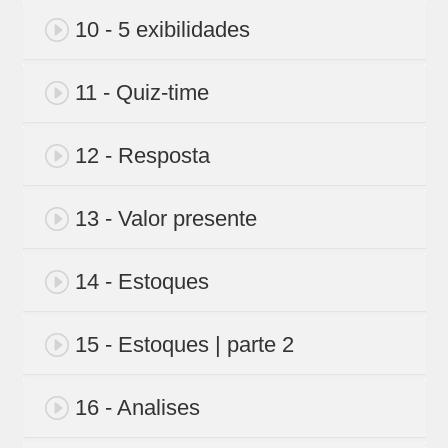
10 - 5 exibilidades
11 - Quiz-time
12 - Resposta
13 - Valor presente
14 - Estoques
15 - Estoques | parte 2
16 - Analises