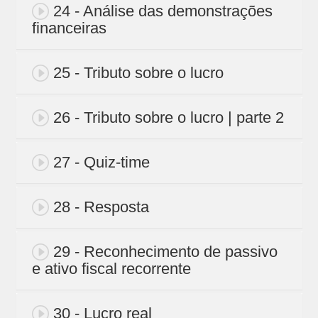
24 - Análise das demonstrações
financeiras
25 - Tributo sobre o lucro
26 - Tributo sobre o lucro | parte 2
27 - Quiz-time
28 - Resposta
29 - Reconhecimento de passivo
e ativo fiscal recorrente
30 - Lucro real