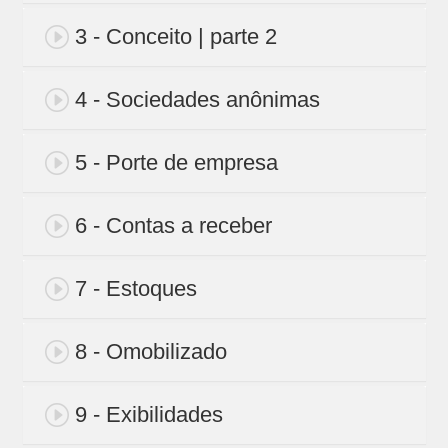
3 - Conceito | parte 2
4 - Sociedades anônimas
5 - Porte de empresa
6 - Contas a receber
7 - Estoques
8 - Omobilizado
9 - Exibilidades