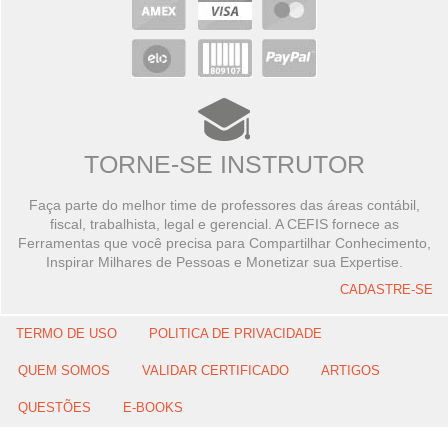
TORNE-SE INSTRUTOR
Faça parte do melhor time de professores das áreas contábil,
fiscal, trabalhista, legal e gerencial. A CEFIS fornece as
Ferramentas que você precisa para Compartilhar Conhecimento,
Inspirar Milhares de Pessoas e Monetizar sua Expertise.
CADASTRE-SE
TERMO DE USO
POLITICA DE PRIVACIDADE
QUEM SOMOS
VALIDAR CERTIFICADO
ARTIGOS
QUESTÕES
E-BOOKS