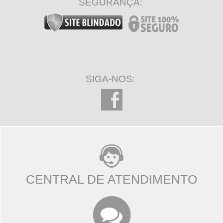
SEGURANÇA:
SIGA-NOS:
CENTRAL DE ATENDIMENTO