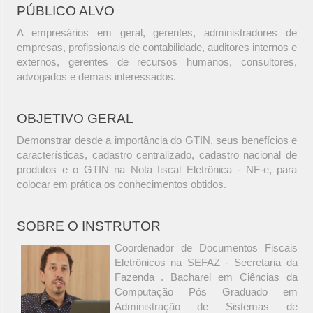
PÚBLICO ALVO
A empresários em geral, gerentes, administradores de
empresas, profissionais de contabilidade, auditores internos e
externos, gerentes de recursos humanos, consultores,
advogados e demais interessados.
OBJETIVO GERAL
Demonstrar desde a importância do GTIN, seus benefícios e
características, cadastro centralizado, cadastro nacional de
produtos e o GTIN na Nota fiscal Eletrônica - NF-e, para
colocar em prática os conhecimentos obtidos.
SOBRE O INSTRUTOR
Coordenador de Documentos Fiscais
Eletrônicos na SEFAZ - Secretaria da
Fazenda . Bacharel em Ciências da
Computação Pós Graduado em
Administração de Sistemas de