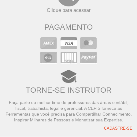
Clique para acessar
PAGAMENTO
TORNE-SE INSTRUTOR
Faça parte do melhor time de professores das áreas contábil,
fiscal, trabalhista, legal e gerencial. A CEFIS fornece as
Ferramentas que você precisa para Compartilhar Conhecimento,
Inspirar Milhares de Pessoas e Monetizar sua Expertise.
CADASTRE-SE