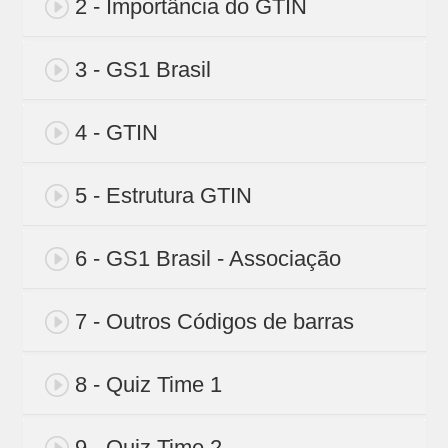
2 - Importância do GTIN
3 - GS1 Brasil
4 - GTIN
5 - Estrutura GTIN
6 - GS1 Brasil - Associação
7 - Outros Códigos de barras
8 - Quiz Time 1
9 - Quiz Time 2