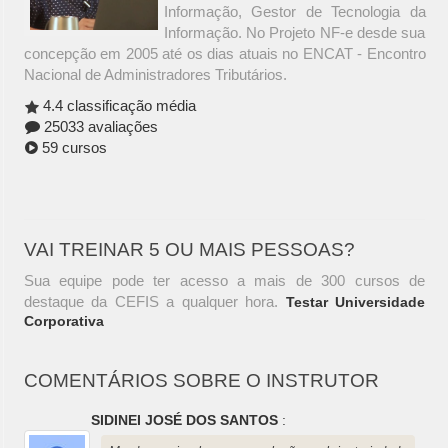
Informação, Gestor de Tecnologia da
Informação. No Projeto NF-e desde sua
concepção em 2005 até os dias atuais no ENCAT - Encontro
Nacional de Administradores Tributários.
4.4 classificação média
25033 avaliações
59 cursos
VAI TREINAR 5 OU MAIS PESSOAS?
Sua equipe pode ter acesso a mais de 300 cursos de
destaque da CEFIS a qualquer hora.
Testar Universidade
Corporativa
COMENTÁRIOS SOBRE O INSTRUTOR
SIDINEI JOSÉ DOS SANTOS
: