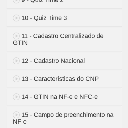
10 - Quiz Time 3
11 - Cadastro Centralizado de
GTIN
12 - Cadastro Nacional
13 - Características do CNP
14 - GTIN na NF-e e NFC-e
15 - Campo de preenchimento na
NF-e