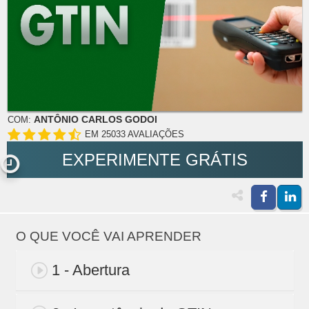
ANTÔNIO CARLOS GODOI
COM:
EM 25033 AVALIAÇÕES
EXPERIMENTE GRÁTIS
O QUE VOCÊ VAI APRENDER
1 - Abertura