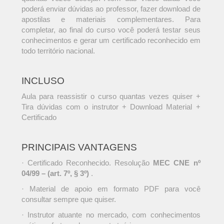
poderá enviar dúvidas ao professor, fazer download de
apostilas e materiais complementares. Para
completar, ao final do curso você poderá testar seus
conhecimentos e gerar um certificado reconhecido em
todo território nacional.
INCLUSO
Aula para reassistir o curso quantas vezes quiser +
Tira dúvidas com o instrutor + Download Material +
Certificado
PRINCIPAIS VANTAGENS
· Certificado Reconhecido. Resolução
MEC CNE nº
04/99 – (art. 7º, § 3º)
.
· Material de apoio em formato PDF para você
consultar sempre que quiser.
· Instrutor atuante no mercado, com conhecimentos