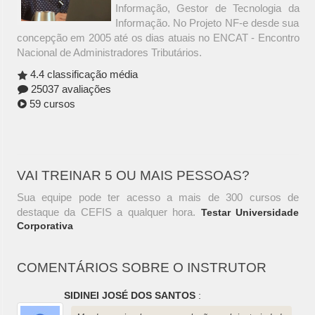
Informação, Gestor de Tecnologia da
Informação. No Projeto NF-e desde sua
concepção em 2005 até os dias atuais no ENCAT - Encontro
Nacional de Administradores Tributários.
4.4 classificação média
25037 avaliações
59 cursos
VAI TREINAR 5 OU MAIS PESSOAS?
Sua equipe pode ter acesso a mais de 300 cursos de
destaque da CEFIS a qualquer hora.
Testar Universidade
Corporativa
COMENTÁRIOS SOBRE O INSTRUTOR
SIDINEI JOSÉ DOS SANTOS
: