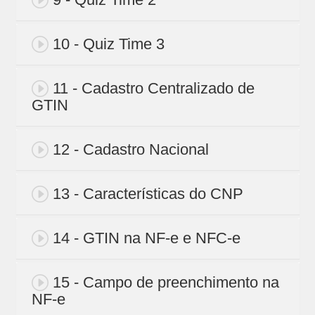
10 - Quiz Time 3
11 - Cadastro Centralizado de
GTIN
12 - Cadastro Nacional
13 - Características do CNP
14 - GTIN na NF-e e NFC-e
15 - Campo de preenchimento na
NF-e