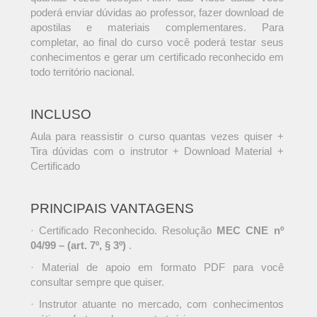
poderá enviar dúvidas ao professor, fazer download de
apostilas e materiais complementares. Para
completar, ao final do curso você poderá testar seus
conhecimentos e gerar um certificado reconhecido em
todo território nacional.
INCLUSO
Aula para reassistir o curso quantas vezes quiser +
Tira dúvidas com o instrutor + Download Material +
Certificado
PRINCIPAIS VANTAGENS
· Certificado Reconhecido. Resolução
MEC CNE nº
04/99 – (art. 7º, § 3º)
.
· Material de apoio em formato PDF para você
consultar sempre que quiser.
· Instrutor atuante no mercado, com conhecimentos