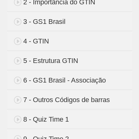
2 - Importância do GTIN
3 - GS1 Brasil
4 - GTIN
5 - Estrutura GTIN
6 - GS1 Brasil - Associação
7 - Outros Códigos de barras
8 - Quiz Time 1
9 - Quiz Time 2