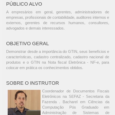
PÚBLICO ALVO
A empresários em geral, gerentes, administradores de
empresas, profissionais de contabilidade, auditores internos e
externos, gerentes de recursos humanos, consultores,
advogados e demais interessados.
OBJETIVO GERAL
Demonstrar desde a importância do GTIN, seus benefícios e
características, cadastro centralizado, cadastro nacional de
produtos e o GTIN na Nota fiscal Eletrônica - NF-e, para
colocar em prática os conhecimentos obtidos.
SOBRE O INSTRUTOR
Coordenador de Documentos Fiscais
Eletrônicos na SEFAZ - Secretaria da
Fazenda . Bacharel em Ciências da
Computação Pós Graduado em
Administração de Sistemas de