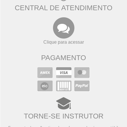
CENTRAL DE ATENDIMENTO
Clique para acessar
PAGAMENTO
TORNE-SE INSTRUTOR