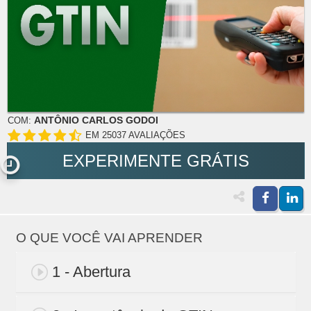
ANTÔNIO CARLOS GODOI
COM:
EM 25037 AVALIAÇÕES
EXPERIMENTE GRÁTIS
O QUE VOCÊ VAI APRENDER
1 - Abertura