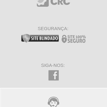
SEGURANÇA:
SIGA-NOS: