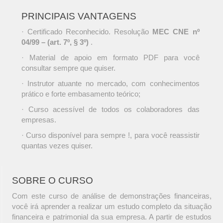
PRINCIPAIS VANTAGENS
· Certificado Reconhecido. Resolução
MEC CNE nº
04/99 – (art. 7º, § 3º)
.
· Material de apoio em formato PDF para você
consultar sempre que quiser.
· Instrutor atuante no mercado, com conhecimentos
prático e forte embasamento teórico;
· Curso acessível de todos os colaboradores das
empresas.
· Curso disponível para sempre !, para você reassistir
quantas vezes quiser.
SOBRE O CURSO
Com este curso de análise de demonstrações financeiras,
você irá aprender a realizar um estudo completo da situação
financeira e patrimonial da sua empresa. A partir de estudos