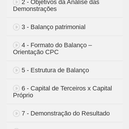
2 - Objetivos da Análise das
Demonstrações
3 - Balanço patrimonial
4 - Formato do Balanço –
Orientação CPC
5 - Estrutura de Balanço
6 - Capital de Terceiros x Capital
Próprio
7 - Demonstração do Resultado