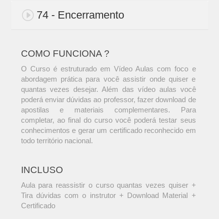
74 - Encerramento
COMO FUNCIONA ?
O Curso é estruturado em Vídeo Aulas com foco e
abordagem prática para você assistir onde quiser e
quantas vezes desejar. Além das vídeo aulas você
poderá enviar dúvidas ao professor, fazer download de
apostilas e materiais complementares. Para
completar, ao final do curso você poderá testar seus
conhecimentos e gerar um certificado reconhecido em
todo território nacional.
INCLUSO
Aula para reassistir o curso quantas vezes quiser +
Tira dúvidas com o instrutor + Download Material +
Certificado