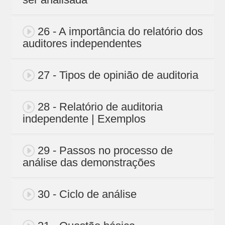
26 - A importância do relatório dos
auditores independentes
27 - Tipos de opinião de auditoria
28 - Relatório de auditoria
independente | Exemplos
29 - Passos no processo de
análise das demonstrações
30 - Ciclo de análise