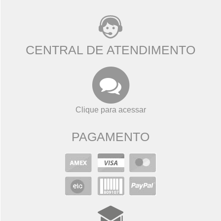
CENTRAL DE ATENDIMENTO
Clique para acessar
PAGAMENTO