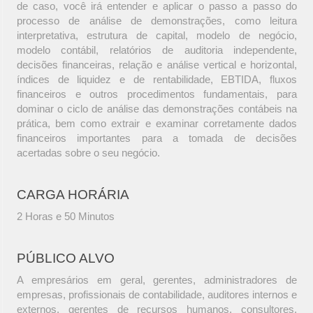
de caso, você irá entender e aplicar o passo a passo do
processo de análise de demonstrações, como leitura
interpretativa, estrutura de capital, modelo de negócio,
modelo contábil, relatórios de auditoria independente,
decisões financeiras, relação e análise vertical e horizontal,
índices de liquidez e de rentabilidade, EBTIDA, fluxos
financeiros e outros procedimentos fundamentais, para
dominar o ciclo de análise das demonstrações contábeis na
prática, bem como extrair e examinar corretamente dados
financeiros importantes para a tomada de decisões
acertadas sobre o seu negócio.
CARGA HORÁRIA
2 Horas e 50 Minutos
PÚBLICO ALVO
A empresários em geral, gerentes, administradores de
empresas, profissionais de contabilidade, auditores internos e
externos, gerentes de recursos humanos, consultores,