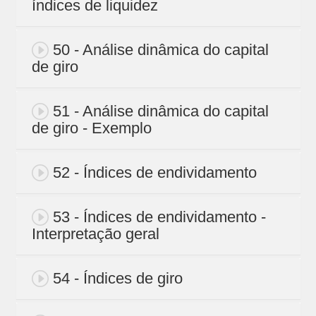
índices de liquidez
50 - Análise dinâmica do capital
de giro
51 - Análise dinâmica do capital
de giro - Exemplo
52 - Índices de endividamento
53 - Índices de endividamento -
Interpretação geral
54 - Índices de giro