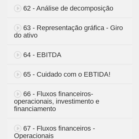
62 - Análise de decomposição
63 - Representação gráfica - Giro
do ativo
64 - EBITDA
65 - Cuidado com o EBTIDA!
66 - Fluxos financeiros-
operacionais, investimento e
financiamento
67 - Fluxos financeiros -
Operacionais