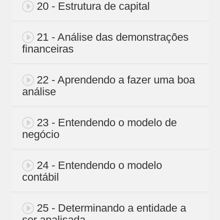
20 - Estrutura de capital
21 - Análise das demonstrações
financeiras
22 - Aprendendo a fazer uma boa
análise
23 - Entendendo o modelo de
negócio
24 - Entendendo o modelo
contábil
25 - Determinando a entidade a
ser analisada