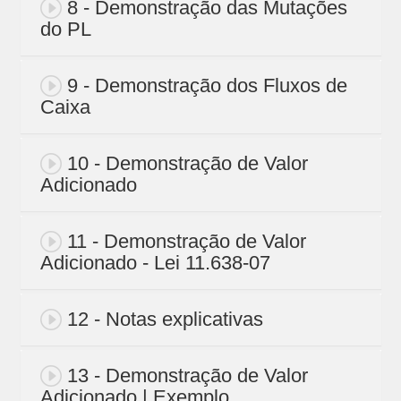
8 - Demonstração das Mutações
do PL
9 - Demonstração dos Fluxos de
Caixa
10 - Demonstração de Valor
Adicionado
11 - Demonstração de Valor
Adicionado - Lei 11.638-07
12 - Notas explicativas
13 - Demonstração de Valor
Adicionado | Exemplo