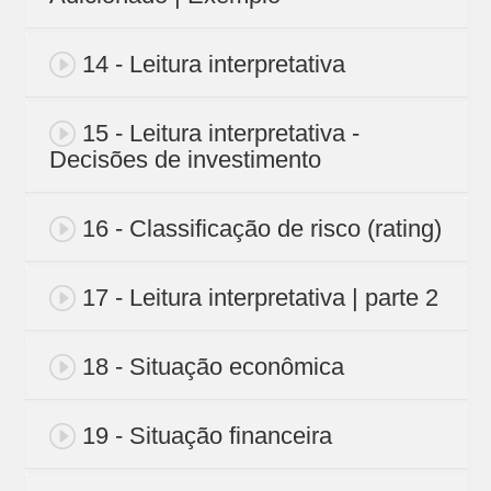
14 - Leitura interpretativa
15 - Leitura interpretativa -
Decisões de investimento
16 - Classificação de risco (rating)
17 - Leitura interpretativa | parte 2
18 - Situação econômica
19 - Situação financeira