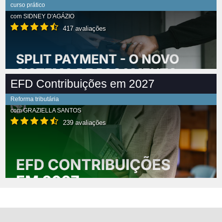
curso prático
com
SIDNEY D'AGÁZIO
417 avaliações
EFD Contribuições em 2027
Reforma tributária
com
GRAZIELLA SANTOS
239 avaliações