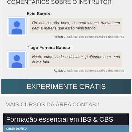
COMENTÁRIOS SOBRE O INSTRUTOR
Evio Barros
:
Os cursos são bons, os professores transmitem
bem a matéria que estão ministrando..
Realizou
Análise das demonstrações financeiras
Tiago Ferreira Batista
:
Neste curso nada a declarar, professor com uma
ótima fala.
Realizou
Análise das demonstrações financeiras
EXPERIMENTE GRÁTIS
MAIS CURSOS DA ÁREA CONTABIL
Formação essencial em IBS & CBS
curso prático