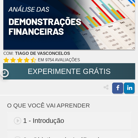
TIAGO DE VASCONCELOS
COM:
EM 9754 AVALIAÇÕES
EXPERIMENTE GRÁTIS
O QUE VOCÊ VAI APRENDER
1 - Introdução