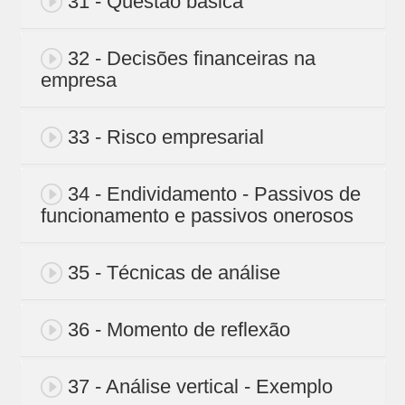
31 - Questão básica
32 - Decisões financeiras na
empresa
33 - Risco empresarial
34 - Endividamento - Passivos de
funcionamento e passivos onerosos
35 - Técnicas de análise
36 - Momento de reflexão
37 - Análise vertical - Exemplo