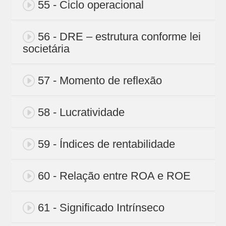
55 - Ciclo operacional
56 - DRE – estrutura conforme lei
societária
57 - Momento de reflexão
58 - Lucratividade
59 - Índices de rentabilidade
60 - Relação entre ROA e ROE
61 - Significado Intrínseco