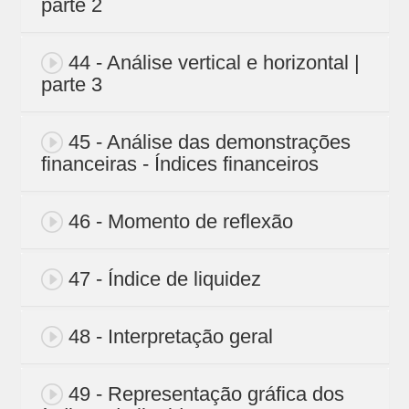
parte 2
44 - Análise vertical e horizontal |
parte 3
45 - Análise das demonstrações
financeiras - Índices financeiros
46 - Momento de reflexão
47 - Índice de liquidez
48 - Interpretação geral
49 - Representação gráfica dos