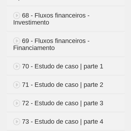
68 - Fluxos financeiros -
Investimento
69 - Fluxos financeiros -
Financiamento
70 - Estudo de caso | parte 1
71 - Estudo de caso | parte 2
72 - Estudo de caso | parte 3
73 - Estudo de caso | parte 4