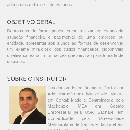
advogados e demais interessados.
OBJETIVO GERAL
Demonstrar de forma prática como realizar um estudo da
situação financeira e patrimonial de uma empresa ou
entidade, apresentar aos alunos as formas de desenvolver
um exame minucioso dos dados financeiros disponíveis
objetivando extrair informações que servirão para tomada de
decisões.
SOBRE O INSTRUTOR
Pos doutorado em Finanças, Doutor em
Administração pelo Mackenzie, Mestre
em Contabilidade e Controladoria pelo
Mackenzie, MBA em Gestão
Empresarial pela USP, Bacharel em
Contabilidade pela Universidade
Metropolitana de Santos e Bacharel em