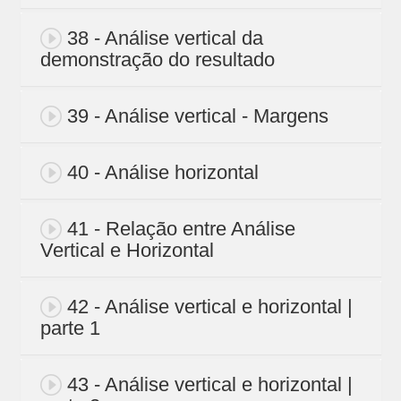
38 - Análise vertical da
demonstração do resultado
39 - Análise vertical - Margens
40 - Análise horizontal
41 - Relação entre Análise
Vertical e Horizontal
42 - Análise vertical e horizontal |
parte 1
43 - Análise vertical e horizontal |