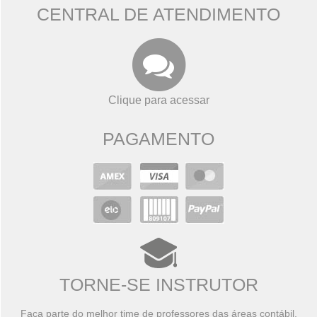
CENTRAL DE ATENDIMENTO
Clique para acessar
PAGAMENTO
TORNE-SE INSTRUTOR
Faça parte do melhor time de professores das áreas contábil,