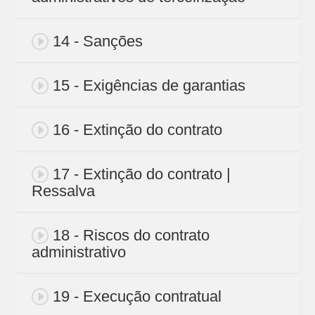
14 - Sanções
15 - Exigências de garantias
16 - Extinção do contrato
17 - Extinção do contrato |
Ressalva
18 - Riscos do contrato
administrativo
19 - Execução contratual