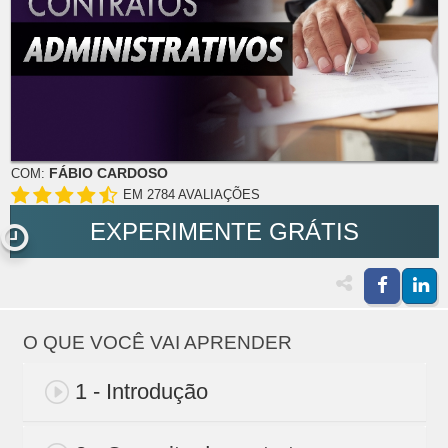
FÁBIO CARDOSO
COM:
EM 2784 AVALIAÇÕES
EXPERIMENTE GRÁTIS
O QUE VOCÊ VAI APRENDER
1 - Introdução