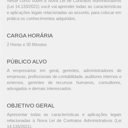
Neste curso sobre a Nova Lei de Contratos Administrativos
(Lei 14.133/2021) você vai aprender todas as características
e aplicações legais relacionadas ao assunto, para colocar em
prática os conhecimentos adquiridos.
CARGA HORÁRIA
2 Horas e 30 Minutos
PÚBLICO ALVO
A empresários em geral, gerentes, administradores de
empresas, profissionais de contabilidade, auditores internos e
externos, gerentes de recursos humanos, consultores,
advogados e demais interessados.
OBJETIVO GERAL
Apresentar todas as características e aplicações legais
relacionadas à Nova Lei de Contratos Administrativos (Lei
14.133/2021).