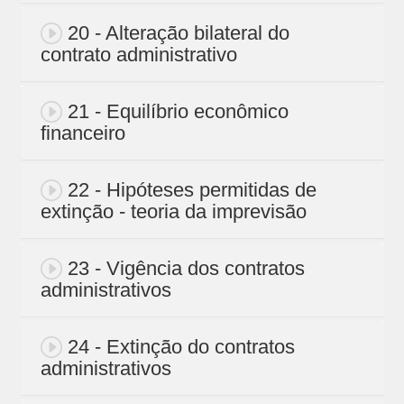
20 - Alteração bilateral do
contrato administrativo
21 - Equilíbrio econômico
financeiro
22 - Hipóteses permitidas de
extinção - teoria da imprevisão
23 - Vigência dos contratos
administrativos
24 - Extinção do contratos
administrativos