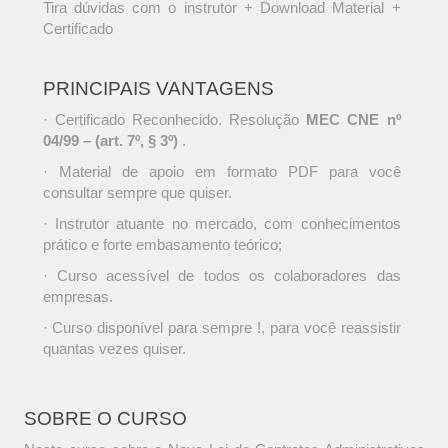
Tira dúvidas com o instrutor + Download Material +
Certificado
PRINCIPAIS VANTAGENS
· Certificado Reconhecido. Resolução
MEC CNE nº
04/99 – (art. 7º, § 3º)
.
· Material de apoio em formato PDF para você
consultar sempre que quiser.
· Instrutor atuante no mercado, com conhecimentos
prático e forte embasamento teórico;
· Curso acessível de todos os colaboradores das
empresas.
· Curso disponível para sempre !, para você reassistir
quantas vezes quiser.
SOBRE O CURSO