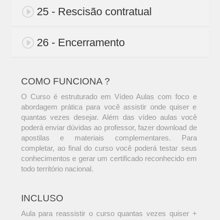
25 - Rescisão contratual
26 - Encerramento
COMO FUNCIONA ?
O Curso é estruturado em Vídeo Aulas com foco e
abordagem prática para você assistir onde quiser e
quantas vezes desejar. Além das vídeo aulas você
poderá enviar dúvidas ao professor, fazer download de
apostilas e materiais complementares. Para
completar, ao final do curso você poderá testar seus
conhecimentos e gerar um certificado reconhecido em
todo território nacional.
INCLUSO
Aula para reassistir o curso quantas vezes quiser +