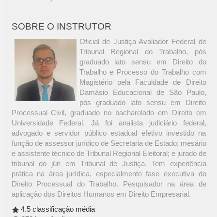
SOBRE O INSTRUTOR
Oficial de Justiça Avaliador Federal de
Tribunal Regional do Trabalho, pós
graduado lato sensu em Direito do
Trabalho e Processo do Trabalho com
Magistério pela Faculdade de Direito
Damásio Educacional de São Paulo,
pós graduado lato sensu em Direito
Processual Civil, graduado no bacharelado em Direito em
Universidade Federal. Já foi analista judiciário federal,
advogado e servidor público estadual efetivo investido na
função de assessor jurídico de Secretaria de Estado; mesário
e assistente técnico de Tribunal Regional Eleitoral; e jurado de
tribunal do júri em Tribunal de Justiça. Tem experiência
prática na área jurídica, especialmente fase executiva do
Direito Processual do Trabalho. Pesquisador na área de
aplicação dos Direitos Humanos em Direito Empresarial.
4.5 classificação média