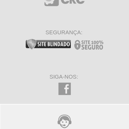
SEGURANÇA:
SIGA-NOS: