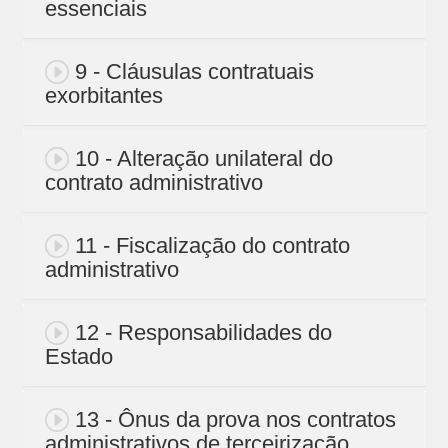
essenciais
9 - Cláusulas contratuais
exorbitantes
10 - Alteração unilateral do
contrato administrativo
11 - Fiscalização do contrato
administrativo
12 - Responsabilidades do
Estado
13 - Ônus da prova nos contratos
administrativos de terceirização