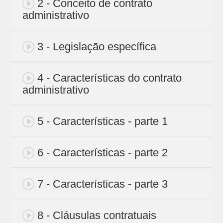
2 - Conceito de contrato
administrativo
3 - Legislação específica
4 - Características do contrato
administrativo
5 - Características - parte 1
6 - Características - parte 2
7 - Características - parte 3
8 - Cláusulas contratuais