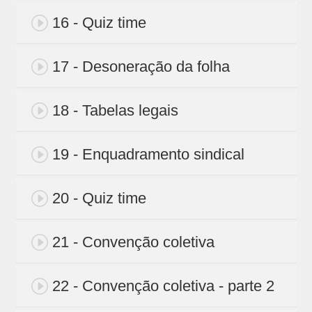
16 - Quiz time
17 - Desoneração da folha
18 - Tabelas legais
19 - Enquadramento sindical
20 - Quiz time
21 - Convenção coletiva
22 - Convenção coletiva - parte 2