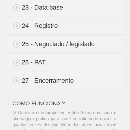
23 - Data base
24 - Registro
25 - Negociado / legislado
26 - PAT
27 - Encerramento
COMO FUNCIONA ?
O Curso é estruturado em Vídeo Aulas com foco e
abordagem prática para você assistir onde quiser e
quantas vezes desejar. Além das vídeo aulas você