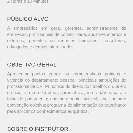
2 Horas e 10 Minutos
PÚBLICO ALVO
A empresários em geral, gerentes, administradores de
empresas, profissionais de contabilidade, auditores internos e
externos, gerentes de recursos humanos, consultores,
advogados e demais interessados.
OBJETIVO GERAL
Apresentar pontos como: as características práticas e
vivência do departamento pessoal; principais atribuições do
profissional de DP; Princípios do direito do trabalho; o que é o
e-social e a sua estrutura; parametrização e análises para a
folha de pagamento; enquadramento sindical; analisar uma
convenção coletiva; programa de alimentação do trabalhador
para aplicar os conhecimentos adquiridos.
SOBRE O INSTRUTOR