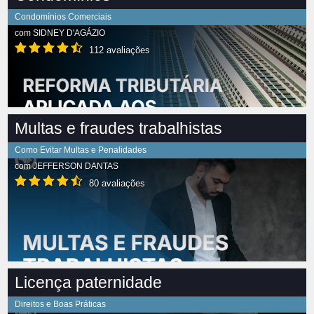
Condomínios Comerciais
com
SIDNEY D'AGÁZIO
112 avaliações
Multas e fraudes trabalhistas
Como Evitar Multas e Penalidades
com
JEFFERSON DANTAS
80 avaliações
Licença paternidade
Direitos e Boas Práticas