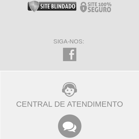
SIGA-NOS:
CENTRAL DE ATENDIMENTO