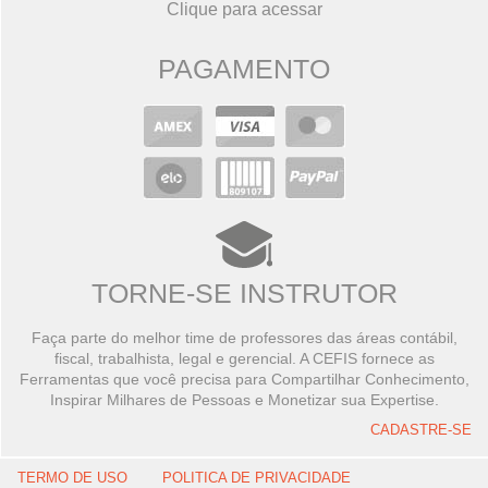
Clique para acessar
PAGAMENTO
TORNE-SE INSTRUTOR
Faça parte do melhor time de professores das áreas contábil,
fiscal, trabalhista, legal e gerencial. A CEFIS fornece as
Ferramentas que você precisa para Compartilhar Conhecimento,
Inspirar Milhares de Pessoas e Monetizar sua Expertise.
CADASTRE-SE
TERMO DE USO
POLITICA DE PRIVACIDADE