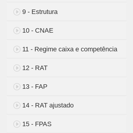
9 - Estrutura
10 - CNAE
11 - Regime caixa e competência
12 - RAT
13 - FAP
14 - RAT ajustado
15 - FPAS