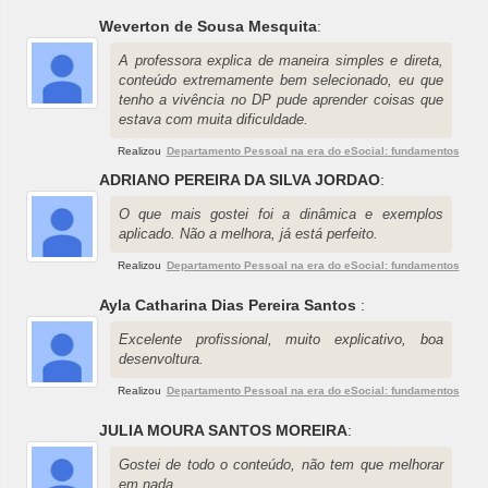
Weverton de Sousa Mesquita
:
A professora explica de maneira simples e direta,
conteúdo extremamente bem selecionado, eu que
tenho a vivência no DP pude aprender coisas que
estava com muita dificuldade.
Realizou
Departamento Pessoal na era do eSocial: fundamentos
ADRIANO PEREIRA DA SILVA JORDAO
:
O que mais gostei foi a dinâmica e exemplos
aplicado. Não a melhora, já está perfeito.
Realizou
Departamento Pessoal na era do eSocial: fundamentos
Ayla Catharina Dias Pereira Santos
:
Excelente profissional, muito explicativo, boa
desenvoltura.
Realizou
Departamento Pessoal na era do eSocial: fundamentos
JULIA MOURA SANTOS MOREIRA
:
Gostei de todo o conteúdo, não tem que melhorar
em nada.