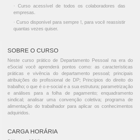
· Curso acessível de todos os colaboradores das
empresas.
· Curso disponível para sempre !, para você reassistir
quantas vezes quiser.
SOBRE O CURSO
Neste curso prático de Departamento Pessoal na era do
eSocial você aprenderá pontos como: as características
práticas e vivência do departamento pessoal; principais
atribuições do profissional de DP; Princípios do direito do
trabalho; o que é o e-social e a sua estrutura; parametrização
e análises para a folha de pagamento; enquadramento
sindical; analisar uma convenção coletiva; programa de
alimentação do trabalhador para aplicar os conhecimentos
adquiridos.
CARGA HORÁRIA