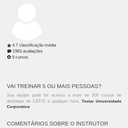
4.7 classificação média
1983 avaliações
9 cursos
VAI TREINAR 5 OU MAIS PESSOAS?
Sua equipe pode ter acesso a mais de 300 cursos de
destaque da CEFIS a qualquer hora.
Testar Universidade
Corporativa
COMENTÁRIOS SOBRE O INSTRUTOR