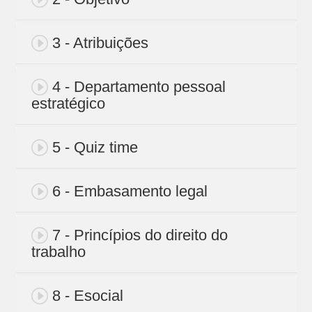
3 - Atribuições
4 - Departamento pessoal
estratégico
5 - Quiz time
6 - Embasamento legal
7 - Princípios do direito do
trabalho
8 - Esocial