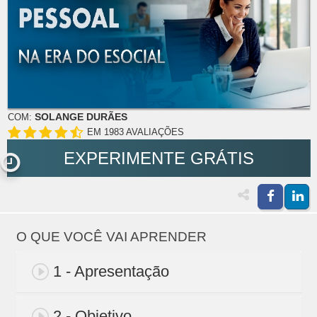
SOLANGE DURÃES
COM:
EM 1983 AVALIAÇÕES
EXPERIMENTE GRÁTIS
O QUE VOCÊ VAI APRENDER
1 - Apresentação
2 - Objetivo