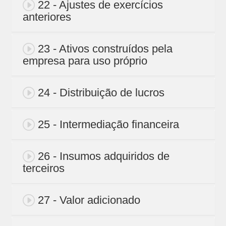
22 - Ajustes de exercícios
anteriores
23 - Ativos construídos pela
empresa para uso próprio
24 - Distribuição de lucros
25 - Intermediação financeira
26 - Insumos adquiridos de
terceiros
27 - Valor adicionado