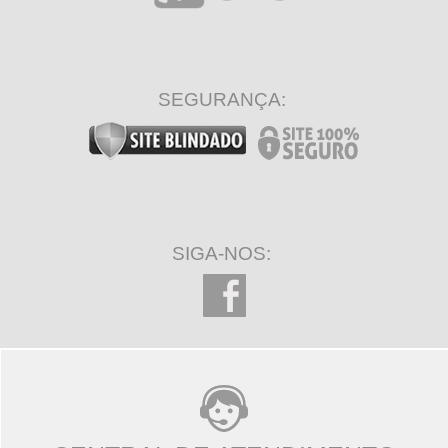
SEGURANÇA:
SIGA-NOS: