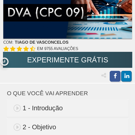
TIAGO DE VASCONCELOS
COM:
EM 9755 AVALIAÇÕES
EXPERIMENTE GRÁTIS
O QUE VOCÊ VAI APRENDER
1 - Introdução
2 - Objetivo