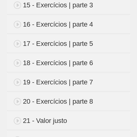
15 - Exercícios | parte 3
16 - Exercícios | parte 4
17 - Exercícios | parte 5
18 - Exercícios | parte 6
19 - Exercícios | parte 7
20 - Exercícios | parte 8
21 - Valor justo