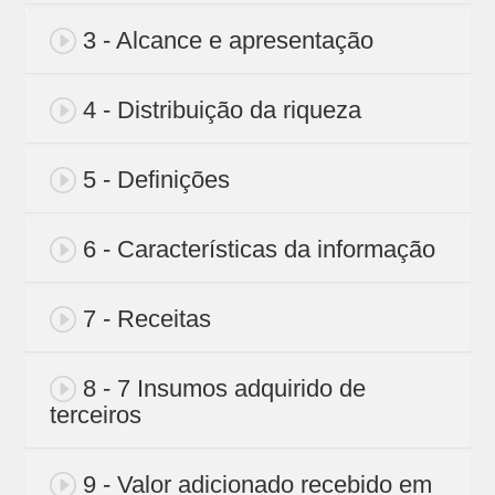
3 - Alcance e apresentação
4 - Distribuição da riqueza
5 - Definições
6 - Características da informação
7 - Receitas
8 - 7 Insumos adquirido de
terceiros
9 - Valor adicionado recebido em