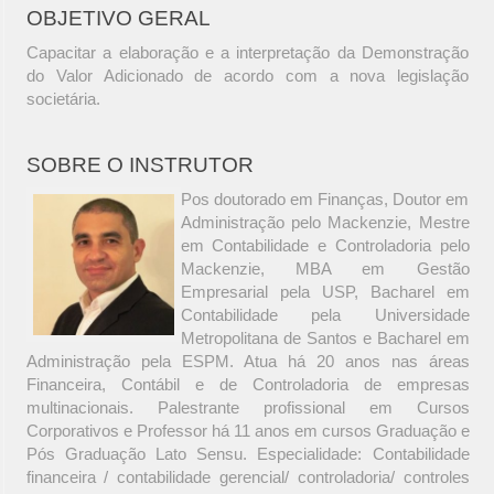
OBJETIVO GERAL
Capacitar a elaboração e a interpretação da Demonstração
do Valor Adicionado de acordo com a nova legislação
societária.
SOBRE O INSTRUTOR
Pos doutorado em Finanças, Doutor em
Administração pelo Mackenzie, Mestre
em Contabilidade e Controladoria pelo
Mackenzie, MBA em Gestão
Empresarial pela USP, Bacharel em
Contabilidade pela Universidade
Metropolitana de Santos e Bacharel em
Administração pela ESPM. Atua há 20 anos nas áreas
Financeira, Contábil e de Controladoria de empresas
multinacionais. Palestrante profissional em Cursos
Corporativos e Professor há 11 anos em cursos Graduação e
Pós Graduação Lato Sensu. Especialidade: Contabilidade
financeira / contabilidade gerencial/ controladoria/ controles