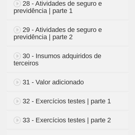
28 - Atividades de seguro e
previdência | parte 1
29 - Atividades de seguro e
previdência | parte 2
30 - Insumos adquiridos de
terceiros
31 - Valor adicionado
32 - Exercícios testes | parte 1
33 - Exercícios testes | parte 2