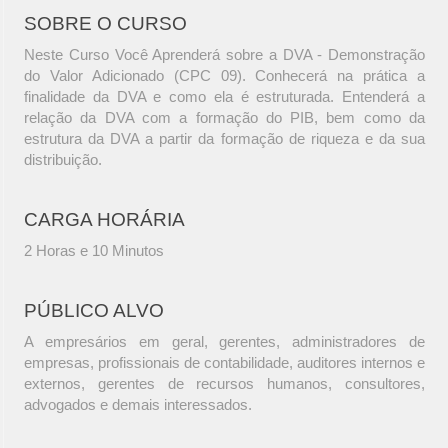
SOBRE O CURSO
Neste Curso Você Aprenderá sobre a DVA - Demonstração
do Valor Adicionado (CPC 09). Conhecerá na prática a
finalidade da DVA e como ela é estruturada. Entenderá a
relação da DVA com a formação do PIB, bem como da
estrutura da DVA a partir da formação de riqueza e da sua
distribuição.
CARGA HORÁRIA
2 Horas e 10 Minutos
PÚBLICO ALVO
A empresários em geral, gerentes, administradores de
empresas, profissionais de contabilidade, auditores internos e
externos, gerentes de recursos humanos, consultores,
advogados e demais interessados.