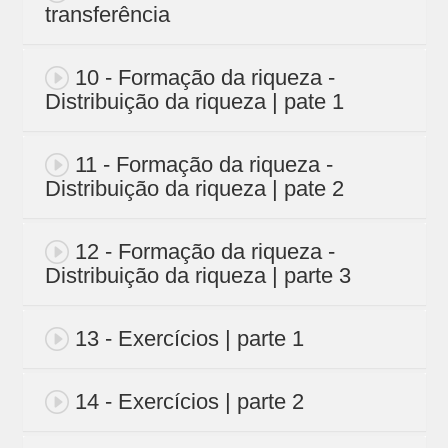
transferência
10 - Formação da riqueza -
Distribuição da riqueza | pate 1
11 - Formação da riqueza -
Distribuição da riqueza | pate 2
12 - Formação da riqueza -
Distribuição da riqueza | parte 3
13 - Exercícios | parte 1
14 - Exercícios | parte 2