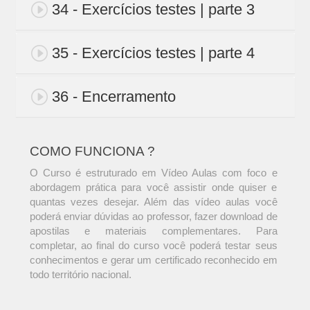
34 - Exercícios testes | parte 3
35 - Exercícios testes | parte 4
36 - Encerramento
COMO FUNCIONA ?
O Curso é estruturado em Vídeo Aulas com foco e
abordagem prática para você assistir onde quiser e
quantas vezes desejar. Além das vídeo aulas você
poderá enviar dúvidas ao professor, fazer download de
apostilas e materiais complementares. Para
completar, ao final do curso você poderá testar seus
conhecimentos e gerar um certificado reconhecido em
todo território nacional.