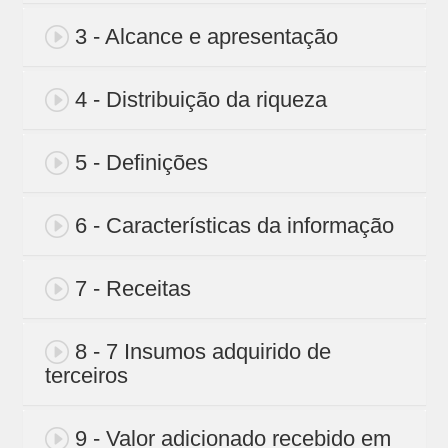
3 - Alcance e apresentação
4 - Distribuição da riqueza
5 - Definições
6 - Características da informação
7 - Receitas
8 - 7 Insumos adquirido de
terceiros
9 - Valor adicionado recebido em