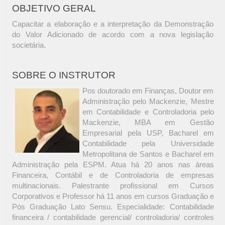
OBJETIVO GERAL
Capacitar a elaboração e a interpretação da Demonstração
do Valor Adicionado de acordo com a nova legislação
societária.
SOBRE O INSTRUTOR
Pos doutorado em Finanças, Doutor em
Administração pelo Mackenzie, Mestre
em Contabilidade e Controladoria pelo
Mackenzie, MBA em Gestão
Empresarial pela USP, Bacharel em
Contabilidade pela Universidade
Metropolitana de Santos e Bacharel em
Administração pela ESPM. Atua há 20 anos nas áreas
Financeira, Contábil e de Controladoria de empresas
multinacionais. Palestrante profissional em Cursos
Corporativos e Professor há 11 anos em cursos Graduação e
Pós Graduação Lato Sensu. Especialidade: Contabilidade
financeira / contabilidade gerencial/ controladoria/ controles