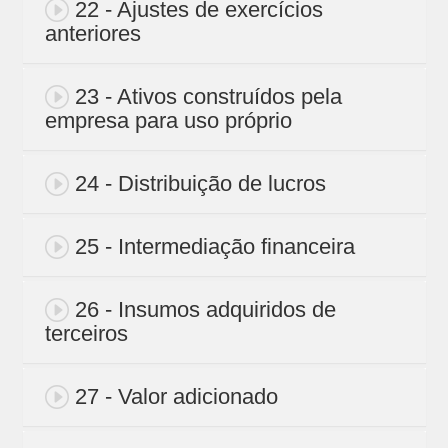
22 - Ajustes de exercícios
anteriores
23 - Ativos construídos pela
empresa para uso próprio
24 - Distribuição de lucros
25 - Intermediação financeira
26 - Insumos adquiridos de
terceiros
27 - Valor adicionado