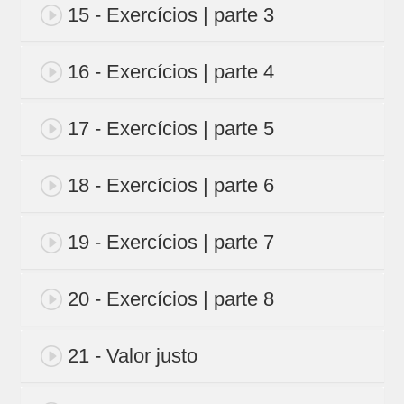
15 - Exercícios | parte 3
16 - Exercícios | parte 4
17 - Exercícios | parte 5
18 - Exercícios | parte 6
19 - Exercícios | parte 7
20 - Exercícios | parte 8
21 - Valor justo