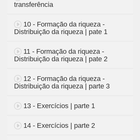
transferência
10 - Formação da riqueza -
Distribuição da riqueza | pate 1
11 - Formação da riqueza -
Distribuição da riqueza | pate 2
12 - Formação da riqueza -
Distribuição da riqueza | parte 3
13 - Exercícios | parte 1
14 - Exercícios | parte 2