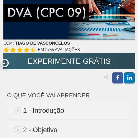
TIAGO DE VASCONCELOS
COM:
EM 9755 AVALIAÇÕES
EXPERIMENTE GRÁTIS
O QUE VOCÊ VAI APRENDER
1 - Introdução
2 - Objetivo