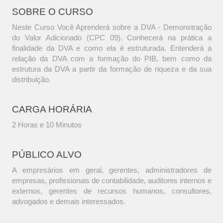
SOBRE O CURSO
Neste Curso Você Aprenderá sobre a DVA - Demonstração
do Valor Adicionado (CPC 09). Conhecerá na prática a
finalidade da DVA e como ela é estruturada. Entenderá a
relação da DVA com a formação do PIB, bem como da
estrutura da DVA a partir da formação de riqueza e da sua
distribuição.
CARGA HORÁRIA
2 Horas e 10 Minutos
PÚBLICO ALVO
A empresários em geral, gerentes, administradores de
empresas, profissionais de contabilidade, auditores internos e
externos, gerentes de recursos humanos, consultores,
advogados e demais interessados.