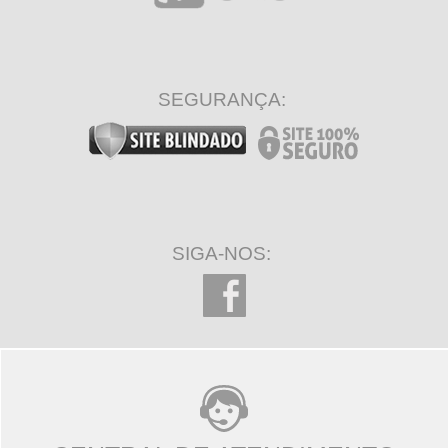
SEGURANÇA:
SIGA-NOS: