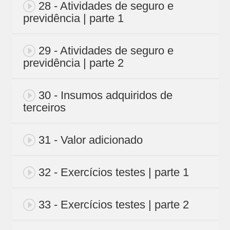
28 - Atividades de seguro e
previdência | parte 1
29 - Atividades de seguro e
previdência | parte 2
30 - Insumos adquiridos de
terceiros
31 - Valor adicionado
32 - Exercícios testes | parte 1
33 - Exercícios testes | parte 2