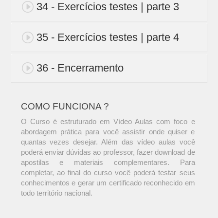
34 - Exercícios testes | parte 3
35 - Exercícios testes | parte 4
36 - Encerramento
COMO FUNCIONA ?
O Curso é estruturado em Vídeo Aulas com foco e
abordagem prática para você assistir onde quiser e
quantas vezes desejar. Além das vídeo aulas você
poderá enviar dúvidas ao professor, fazer download de
apostilas e materiais complementares. Para
completar, ao final do curso você poderá testar seus
conhecimentos e gerar um certificado reconhecido em
todo território nacional.