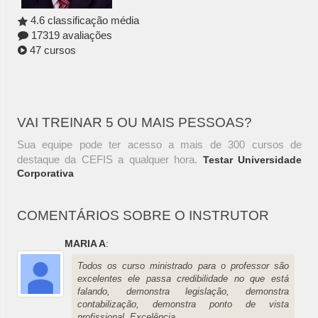
4.6 classificação média
17319 avaliações
47 cursos
VAI TREINAR 5 OU MAIS PESSOAS?
Sua equipe pode ter acesso a mais de 300 cursos de
destaque da CEFIS a qualquer hora.
Testar Universidade
Corporativa
COMENTÁRIOS SOBRE O INSTRUTOR
MARIA A
:
Todos os curso ministrado para o professor são
excelentes ele passa credibilidade no que está
falando, demonstra legislação, demonstra
contabilização, demonstra ponto de vista
profissional. Excelência