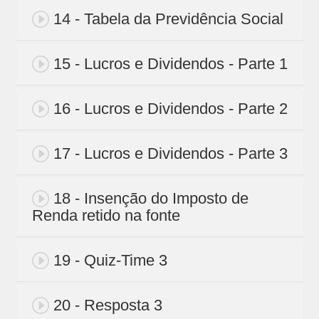
14 - Tabela da Previdência Social
15 - Lucros e Dividendos - Parte 1
16 - Lucros e Dividendos - Parte 2
17 - Lucros e Dividendos - Parte 3
18 - Insenção do Imposto de
Renda retido na fonte
19 - Quiz-Time 3
20 - Resposta 3