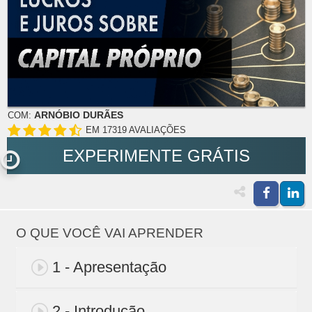
ARNÓBIO DURÃES
COM:
EM 17319 AVALIAÇÕES
EXPERIMENTE GRÁTIS
O QUE VOCÊ VAI APRENDER
1 - Apresentação
2 - Introdução