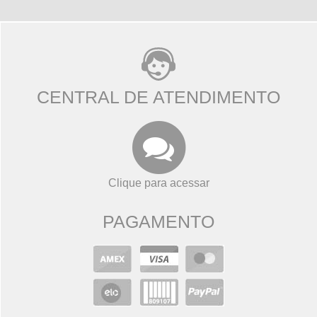
CENTRAL DE ATENDIMENTO
Clique para acessar
PAGAMENTO