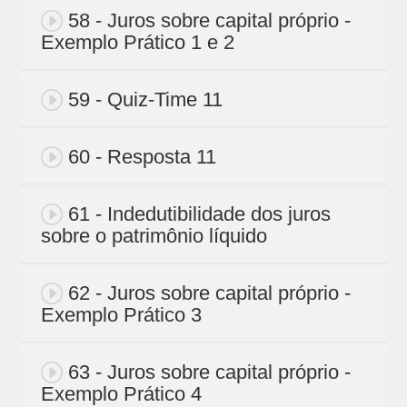
58 - Juros sobre capital próprio -
Exemplo Prático 1 e 2
59 - Quiz-Time 11
60 - Resposta 11
61 - Indedutibilidade dos juros
sobre o patrimônio líquido
62 - Juros sobre capital próprio -
Exemplo Prático 3
63 - Juros sobre capital próprio -
Exemplo Prático 4