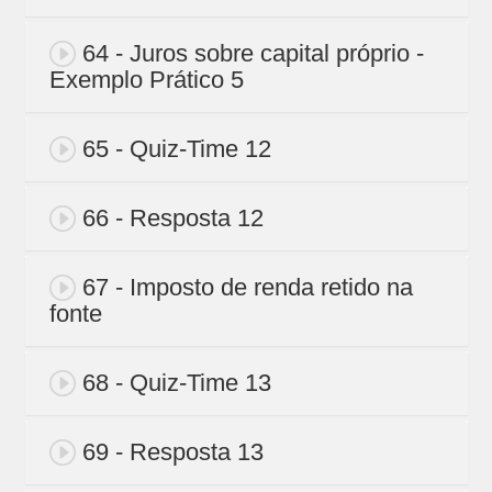
64 - Juros sobre capital próprio -
Exemplo Prático 5
65 - Quiz-Time 12
66 - Resposta 12
67 - Imposto de renda retido na
fonte
68 - Quiz-Time 13
69 - Resposta 13