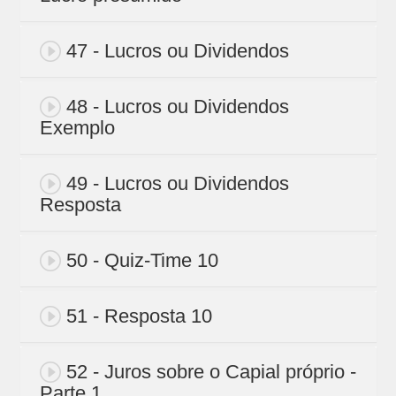
47 - Lucros ou Dividendos
48 - Lucros ou Dividendos
Exemplo
49 - Lucros ou Dividendos
Resposta
50 - Quiz-Time 10
51 - Resposta 10
52 - Juros sobre o Capial próprio -
Parte 1