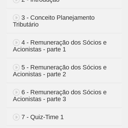
3 - Conceito Planejamento
Tributário
4 - Remuneração dos Sócios e
Acionistas - parte 1
5 - Remuneração dos Sócios e
Acionistas - parte 2
6 - Remuneração dos Sócios e
Acionistas - parte 3
7 - Quiz-Time 1