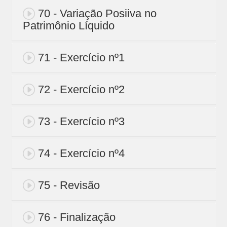
70 - Variação Posiiva no
Patrimônio Líquido
71 - Exercício nº1
72 - Exercício nº2
73 - Exercício nº3
74 - Exercício nº4
75 - Revisão
76 - Finalização