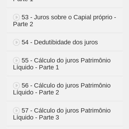
53 - Juros sobre o Capial próprio -
Parte 2
54 - Dedutibidade dos juros
55 - Cálculo do juros Patrimônio
Líquido - Parte 1
56 - Cálculo do juros Patrimônio
Líquido - Parte 2
57 - Cálculo do juros Patrimônio
Líquido - Parte 3