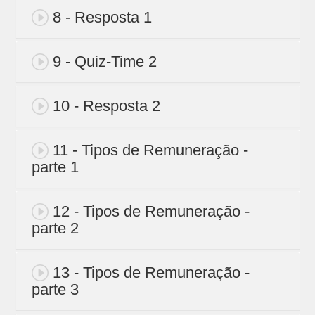
8 - Resposta 1
9 - Quiz-Time 2
10 - Resposta 2
11 - Tipos de Remuneração -
parte 1
12 - Tipos de Remuneração -
parte 2
13 - Tipos de Remuneração -
parte 3