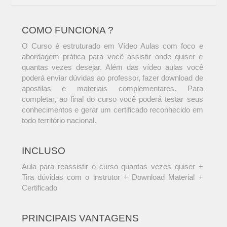
COMO FUNCIONA ?
O Curso é estruturado em Vídeo Aulas com foco e
abordagem prática para você assistir onde quiser e
quantas vezes desejar. Além das vídeo aulas você
poderá enviar dúvidas ao professor, fazer download de
apostilas e materiais complementares. Para
completar, ao final do curso você poderá testar seus
conhecimentos e gerar um certificado reconhecido em
todo território nacional.
INCLUSO
Aula para reassistir o curso quantas vezes quiser +
Tira dúvidas com o instrutor + Download Material +
Certificado
PRINCIPAIS VANTAGENS