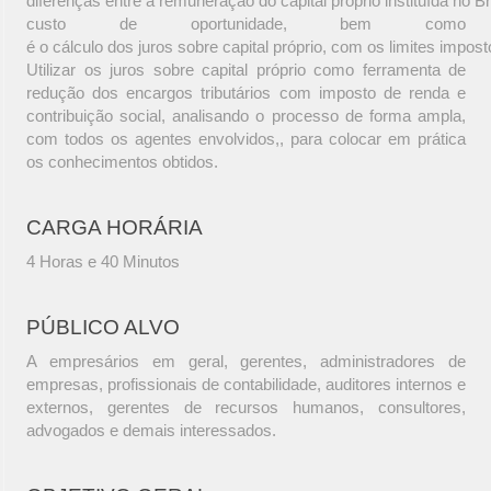
diferenças entre a remuneração do capital próprio instituída no Br
custo de oportunidade, bem como
é o cálculo dos juros sobre capital próprio, com os limites imposto
Utilizar os juros sobre capital próprio como ferramenta de
redução dos encargos tributários com imposto de renda e
contribuição social, analisando o processo de forma ampla,
com todos os agentes envolvidos,, para colocar em prática
os conhecimentos obtidos.
CARGA HORÁRIA
4 Horas e 40 Minutos
PÚBLICO ALVO
A empresários em geral, gerentes, administradores de
empresas, profissionais de contabilidade, auditores internos e
externos, gerentes de recursos humanos, consultores,
advogados e demais interessados.