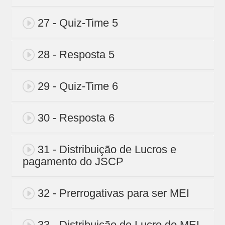
27 - Quiz-Time 5
28 - Resposta 5
29 - Quiz-Time 6
30 - Resposta 6
31 - Distribuição de Lucros e
pagamento do JSCP
32 - Prerrogativas para ser MEI
33 - Distribuição de Lucro do MEI