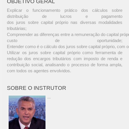
OBJETIVO GERAL
Explicar o funcionamento prático dos cálculos sobre
distribuição de lucros e pagamento
dos juros sobre capital próprio nas diversas modalidades
tributárias;
Compreender as diferenças entre a remuneração do capital próprio 
custo de oportunidade;
Entender como é o cálculo dos juros sobre capital próprio, com os
Utilizar os juros sobre capital próprio como ferramenta de
redução dos encargos tributários com imposto de renda e
contribuição social, analisando o processo de forma ampla,
com todos os agentes envolvidos.
SOBRE O INSTRUTOR
...