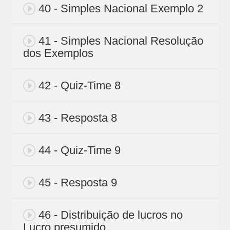
40 - Simples Nacional Exemplo 2
41 - Simples Nacional Resolução
dos Exemplos
42 - Quiz-Time 8
43 - Resposta 8
44 - Quiz-Time 9
45 - Resposta 9
46 - Distribuição de lucros no
Lucro presumido