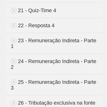
21 - Quiz-Time 4
22 - Resposta 4
23 - Remuneração Indireta - Parte
1
24 - Remuneração Indireta - Parte
2
25 - Remuneração Indireta - Parte
3
26 - Tributação exclusiva na fonte