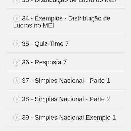
34 - Exemplos - Distribuição de
Lucros no MEI
35 - Quiz-Time 7
36 - Resposta 7
37 - Simples Nacional - Parte 1
38 - Simples Nacional - Parte 2
39 - Simples Nacional Exemplo 1