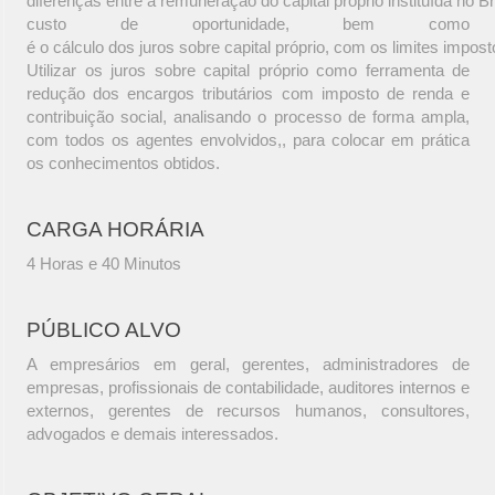
diferenças entre a remuneração do capital próprio instituída no Br
custo de oportunidade, bem como
é o cálculo dos juros sobre capital próprio, com os limites imposto
Utilizar os juros sobre capital próprio como ferramenta de
redução dos encargos tributários com imposto de renda e
contribuição social, analisando o processo de forma ampla,
com todos os agentes envolvidos,, para colocar em prática
os conhecimentos obtidos.
CARGA HORÁRIA
4 Horas e 40 Minutos
PÚBLICO ALVO
A empresários em geral, gerentes, administradores de
empresas, profissionais de contabilidade, auditores internos e
externos, gerentes de recursos humanos, consultores,
advogados e demais interessados.