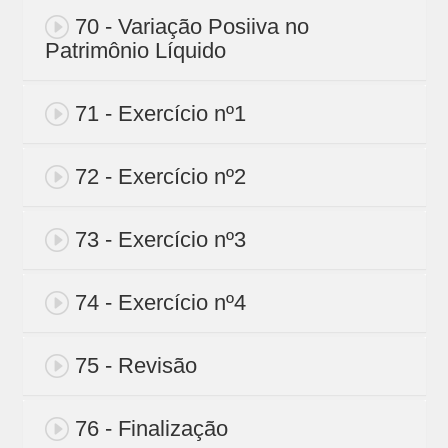
70 - Variação Posiiva no
Patrimônio Líquido
71 - Exercício nº1
72 - Exercício nº2
73 - Exercício nº3
74 - Exercício nº4
75 - Revisão
76 - Finalização