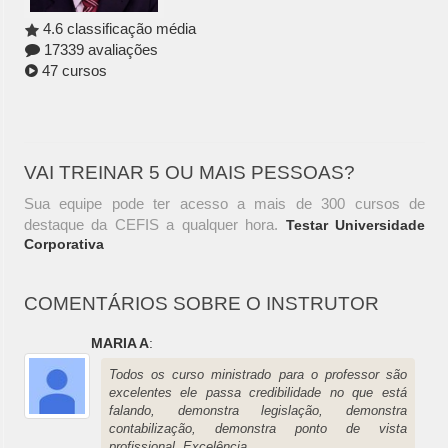
4.6 classificação média
17339 avaliações
47 cursos
VAI TREINAR 5 OU MAIS PESSOAS?
Sua equipe pode ter acesso a mais de 300 cursos de
destaque da CEFIS a qualquer hora.
Testar Universidade
Corporativa
COMENTÁRIOS SOBRE O INSTRUTOR
MARIA A
:
Todos os curso ministrado para o professor são
excelentes ele passa credibilidade no que está
falando, demonstra legislação, demonstra
contabilização, demonstra ponto de vista
profissional. Excelência