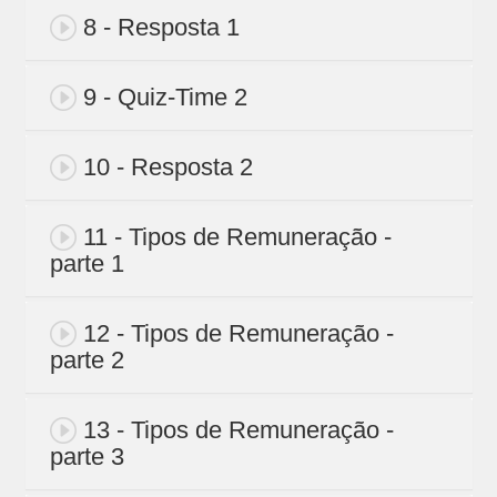
8 - Resposta 1
9 - Quiz-Time 2
10 - Resposta 2
11 - Tipos de Remuneração -
parte 1
12 - Tipos de Remuneração -
parte 2
13 - Tipos de Remuneração -
parte 3