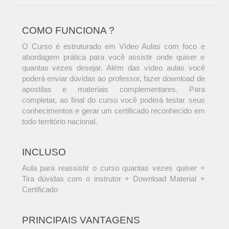
COMO FUNCIONA ?
O Curso é estruturado em Vídeo Aulas com foco e
abordagem prática para você assistir onde quiser e
quantas vezes desejar. Além das vídeo aulas você
poderá enviar dúvidas ao professor, fazer download de
apostilas e materiais complementares. Para
completar, ao final do curso você poderá testar seus
conhecimentos e gerar um certificado reconhecido em
todo território nacional.
INCLUSO
Aula para reassistir o curso quantas vezes quiser +
Tira dúvidas com o instrutor + Download Material +
Certificado
PRINCIPAIS VANTAGENS