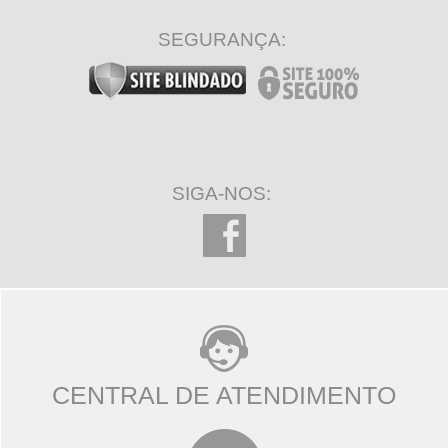
SEGURANÇA:
SIGA-NOS:
CENTRAL DE ATENDIMENTO