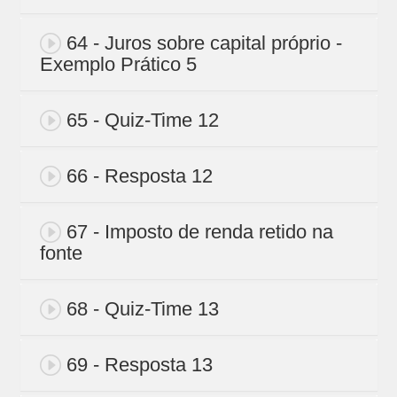
64 - Juros sobre capital próprio -
Exemplo Prático 5
65 - Quiz-Time 12
66 - Resposta 12
67 - Imposto de renda retido na
fonte
68 - Quiz-Time 13
69 - Resposta 13