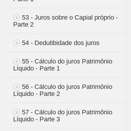
53 - Juros sobre o Capial próprio -
Parte 2
54 - Dedutibidade dos juros
55 - Cálculo do juros Patrimônio
Líquido - Parte 1
56 - Cálculo do juros Patrimônio
Líquido - Parte 2
57 - Cálculo do juros Patrimônio
Líquido - Parte 3