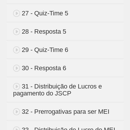
27 - Quiz-Time 5
28 - Resposta 5
29 - Quiz-Time 6
30 - Resposta 6
31 - Distribuição de Lucros e
pagamento do JSCP
32 - Prerrogativas para ser MEI
33 - Distribuição de Lucro do MEI