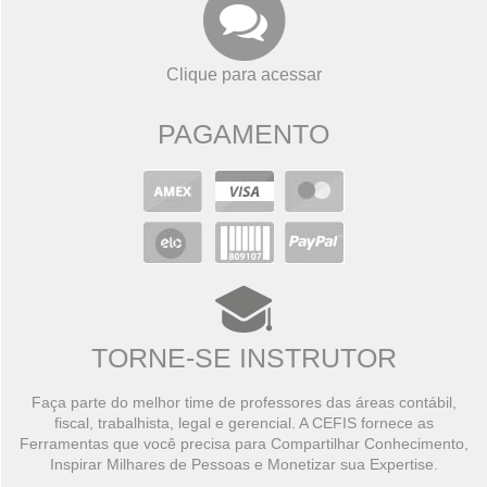
Clique para acessar
PAGAMENTO
TORNE-SE INSTRUTOR
Faça parte do melhor time de professores das áreas contábil,
fiscal, trabalhista, legal e gerencial. A CEFIS fornece as
Ferramentas que você precisa para Compartilhar Conhecimento,
Inspirar Milhares de Pessoas e Monetizar sua Expertise.