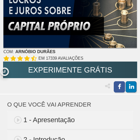
ARNÓBIO DURÃES
COM:
EM 17339 AVALIAÇÕES
EXPERIMENTE GRÁTIS
O QUE VOCÊ VAI APRENDER
1 - Apresentação
2 - Introdução