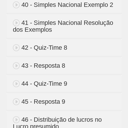
40 - Simples Nacional Exemplo 2
41 - Simples Nacional Resolução
dos Exemplos
42 - Quiz-Time 8
43 - Resposta 8
44 - Quiz-Time 9
45 - Resposta 9
46 - Distribuição de lucros no
Lucro presumido