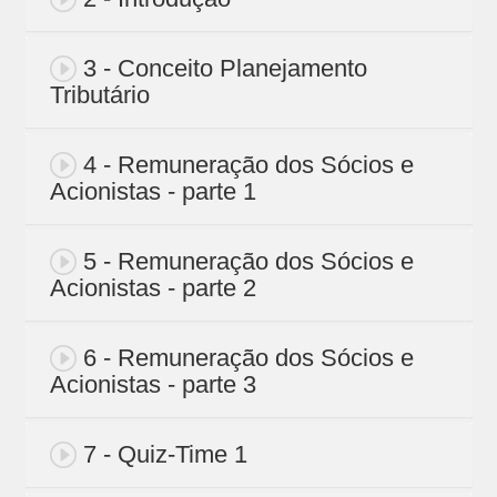
3 - Conceito Planejamento
Tributário
4 - Remuneração dos Sócios e
Acionistas - parte 1
5 - Remuneração dos Sócios e
Acionistas - parte 2
6 - Remuneração dos Sócios e
Acionistas - parte 3
7 - Quiz-Time 1