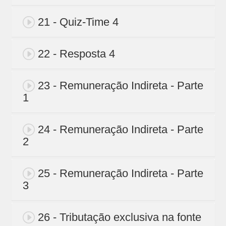
21 - Quiz-Time 4
22 - Resposta 4
23 - Remuneração Indireta - Parte
1
24 - Remuneração Indireta - Parte
2
25 - Remuneração Indireta - Parte
3
26 - Tributação exclusiva na fonte