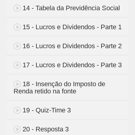
14 - Tabela da Previdência Social
15 - Lucros e Dividendos - Parte 1
16 - Lucros e Dividendos - Parte 2
17 - Lucros e Dividendos - Parte 3
18 - Insenção do Imposto de
Renda retido na fonte
19 - Quiz-Time 3
20 - Resposta 3