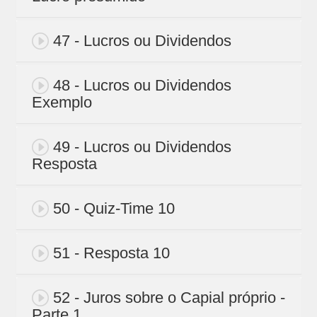
47 - Lucros ou Dividendos
48 - Lucros ou Dividendos
Exemplo
49 - Lucros ou Dividendos
Resposta
50 - Quiz-Time 10
51 - Resposta 10
52 - Juros sobre o Capial próprio -
Parte 1