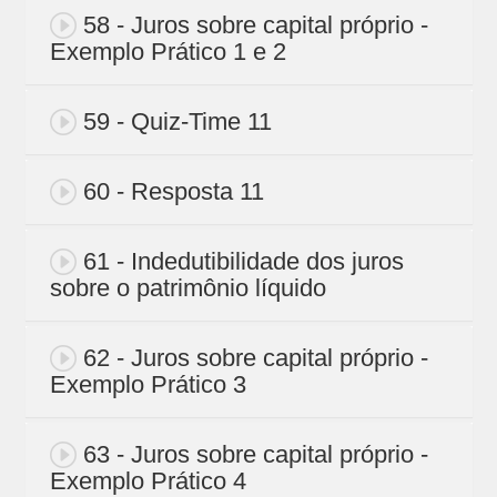
58 - Juros sobre capital próprio -
Exemplo Prático 1 e 2
59 - Quiz-Time 11
60 - Resposta 11
61 - Indedutibilidade dos juros
sobre o patrimônio líquido
62 - Juros sobre capital próprio -
Exemplo Prático 3
63 - Juros sobre capital próprio -
Exemplo Prático 4