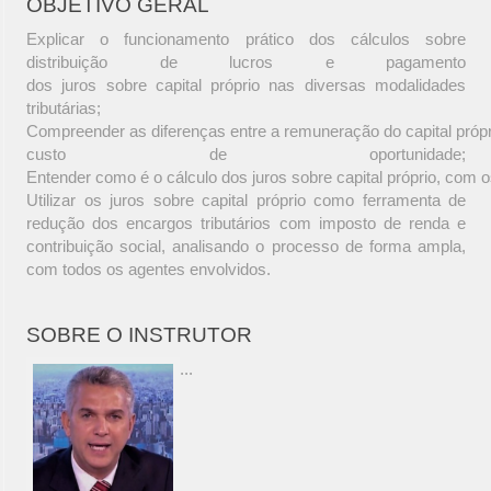
OBJETIVO GERAL
Explicar o funcionamento prático dos cálculos sobre
distribuição de lucros e pagamento
dos juros sobre capital próprio nas diversas modalidades
tributárias;
Compreender as diferenças entre a remuneração do capital próprio 
custo de oportunidade;
Entender como é o cálculo dos juros sobre capital próprio, com os
Utilizar os juros sobre capital próprio como ferramenta de
redução dos encargos tributários com imposto de renda e
contribuição social, analisando o processo de forma ampla,
com todos os agentes envolvidos.
SOBRE O INSTRUTOR
...