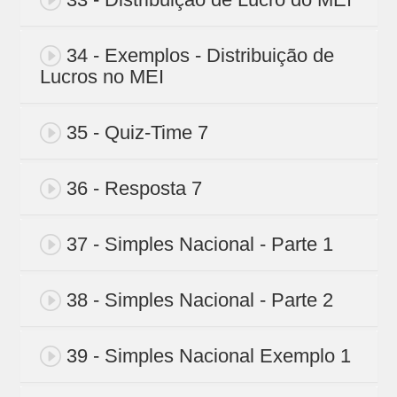
34 - Exemplos - Distribuição de
Lucros no MEI
35 - Quiz-Time 7
36 - Resposta 7
37 - Simples Nacional - Parte 1
38 - Simples Nacional - Parte 2
39 - Simples Nacional Exemplo 1