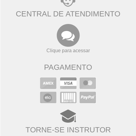
CENTRAL DE ATENDIMENTO
Clique para acessar
PAGAMENTO
TORNE-SE INSTRUTOR