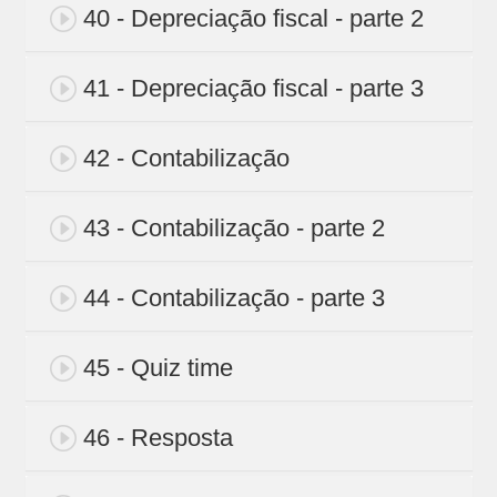
40 - Depreciação fiscal - parte 2
41 - Depreciação fiscal - parte 3
42 - Contabilização
43 - Contabilização - parte 2
44 - Contabilização - parte 3
45 - Quiz time
46 - Resposta