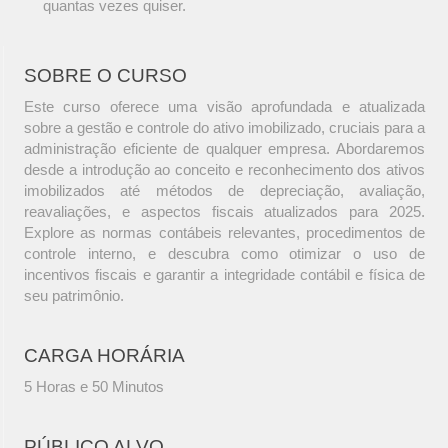
quantas vezes quiser.
SOBRE O CURSO
Este curso oferece uma visão aprofundada e atualizada
sobre a gestão e controle do ativo imobilizado, cruciais para a
administração eficiente de qualquer empresa. Abordaremos
desde a introdução ao conceito e reconhecimento dos ativos
imobilizados até métodos de depreciação, avaliação,
reavaliações, e aspectos fiscais atualizados para 2025.
Explore as normas contábeis relevantes, procedimentos de
controle interno, e descubra como otimizar o uso de
incentivos fiscais e garantir a integridade contábil e física de
seu patrimônio.
CARGA HORÁRIA
5 Horas e 50 Minutos
PÚBLICO ALVO