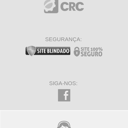
SEGURANÇA:
SIGA-NOS: