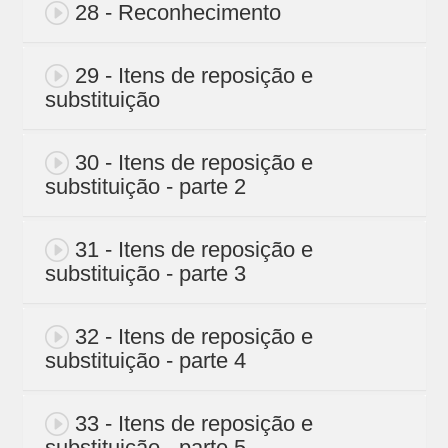
28 - Reconhecimento
29 - Itens de reposição e
substituição
30 - Itens de reposição e
substituição - parte 2
31 - Itens de reposição e
substituição - parte 3
32 - Itens de reposição e
substituição - parte 4
33 - Itens de reposição e
substituição - parte 5