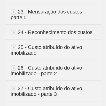
23 - Mensuração dos custos -
parte 5
24 - Reconhecimento dos custos
25 - Custo atribuído do ativo
imobilizado
26 - Custo atribuído do ativo
imobilizado - parte 2
27 - Custo atribuído do ativo
imobilizado - parte 3