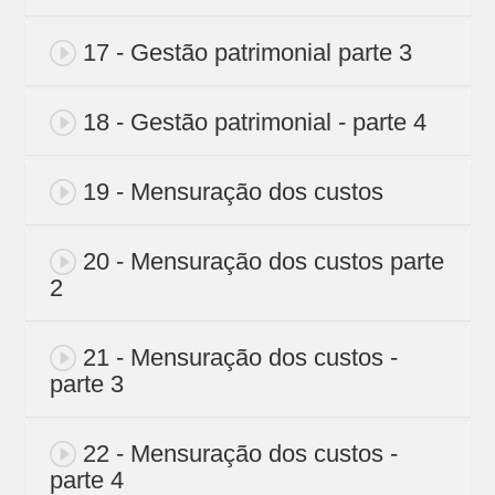
17 - Gestão patrimonial parte 3
18 - Gestão patrimonial - parte 4
19 - Mensuração dos custos
20 - Mensuração dos custos parte
2
21 - Mensuração dos custos -
parte 3
22 - Mensuração dos custos -
parte 4