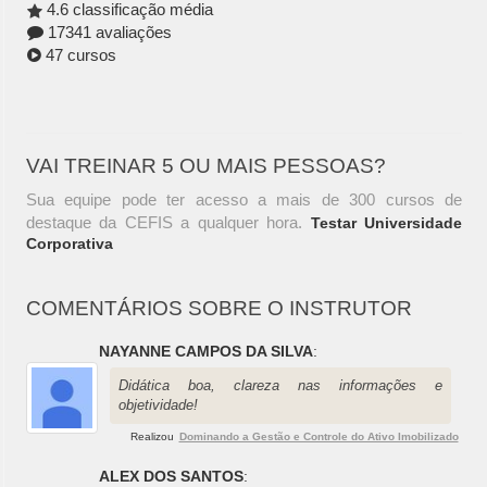
4.6 classificação média
17341 avaliações
47 cursos
VAI TREINAR 5 OU MAIS PESSOAS?
Sua equipe pode ter acesso a mais de 300 cursos de
destaque da CEFIS a qualquer hora.
Testar Universidade
Corporativa
COMENTÁRIOS SOBRE O INSTRUTOR
NAYANNE CAMPOS DA SILVA
:
Didática boa, clareza nas informações e
objetividade!
Realizou
Dominando a Gestão e Controle do Ativo Imobilizado
ALEX DOS SANTOS
: