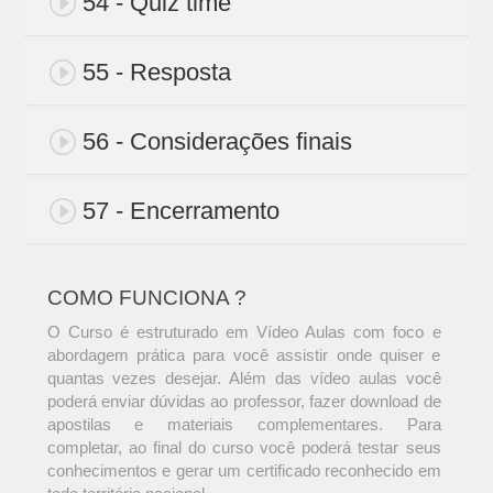
54 - Quiz time
55 - Resposta
56 - Considerações finais
57 - Encerramento
COMO FUNCIONA ?
O Curso é estruturado em Vídeo Aulas com foco e
abordagem prática para você assistir onde quiser e
quantas vezes desejar. Além das vídeo aulas você
poderá enviar dúvidas ao professor, fazer download de
apostilas e materiais complementares. Para
completar, ao final do curso você poderá testar seus
conhecimentos e gerar um certificado reconhecido em