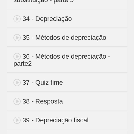
34 - Depreciação
35 - Métodos de depreciação
36 - Métodos de depreciação -
parte2
37 - Quiz time
38 - Resposta
39 - Depreciação fiscal