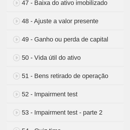
47 - Baixa do ativo imobilizado
48 - Ajuste a valor presente
49 - Ganho ou perda de capital
50 - Vida útil do ativo
51 - Bens retirado de operação
52 - Impairment test
53 - Impairment test - parte 2