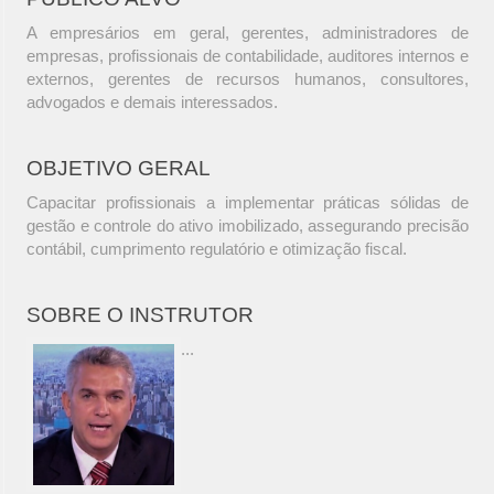
A empresários em geral, gerentes, administradores de
empresas, profissionais de contabilidade, auditores internos e
externos, gerentes de recursos humanos, consultores,
advogados e demais interessados.
OBJETIVO GERAL
Capacitar profissionais a implementar práticas sólidas de
gestão e controle do ativo imobilizado, assegurando precisão
contábil, cumprimento regulatório e otimização fiscal.
SOBRE O INSTRUTOR
...