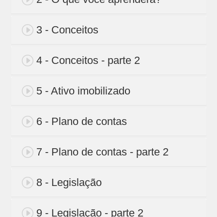
3 - Conceitos
4 - Conceitos - parte 2
5 - Ativo imobilizado
6 - Plano de contas
7 - Plano de contas - parte 2
8 - Legislação
9 - Legislação - parte 2