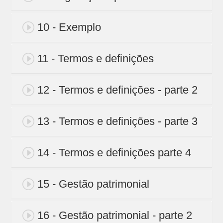
10 - Exemplo
11 - Termos e definições
12 - Termos e definições - parte 2
13 - Termos e definições - parte 3
14 - Termos e definições parte 4
15 - Gestão patrimonial
16 - Gestão patrimonial - parte 2