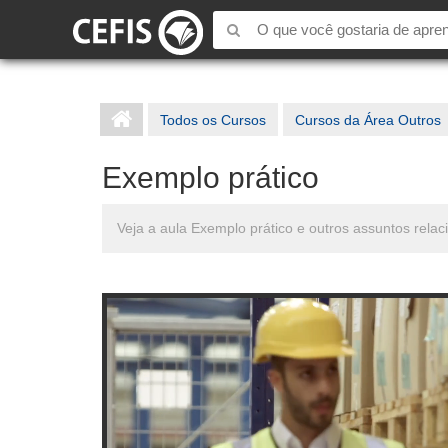
Todos os Cursos
Cursos da Área Outros
Exemplo prático
Veja a aula Exemplo prático e outros assuntos rela