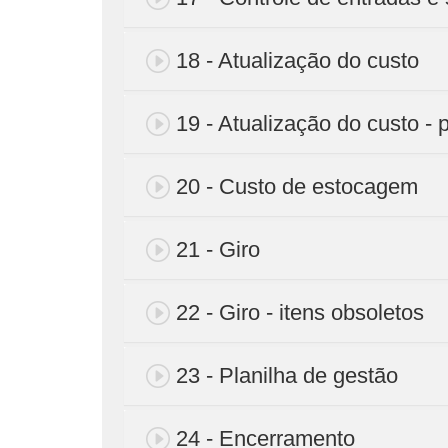
18 - Atualização do custo
19 - Atualização do custo - 
20 - Custo de estocagem
21 - Giro
22 - Giro - itens obsoletos
23 - Planilha de gestão
24 - Encerramento