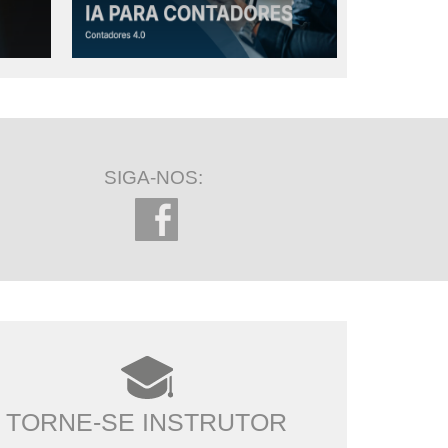
SIGA-NOS:
TORNE-SE INSTRUTOR