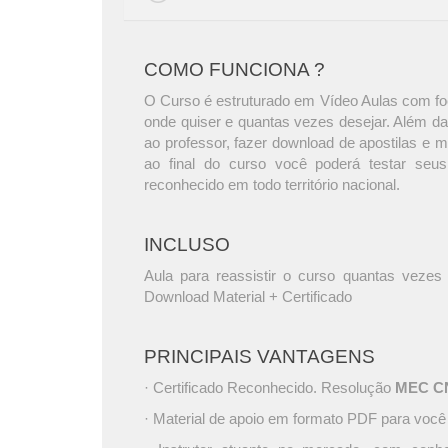
COMO FUNCIONA ?
O Curso é estruturado em Vídeo Aulas com foc
onde quiser e quantas vezes desejar. Além da
ao professor, fazer download de apostilas e 
ao final do curso você poderá testar seus
reconhecido em todo território nacional.
INCLUSO
Aula para reassistir o curso quantas vezes 
Download Material + Certificado
PRINCIPAIS VANTAGENS
· Certificado Reconhecido. Resolução
MEC CNE
· Material de apoio em formato PDF para você